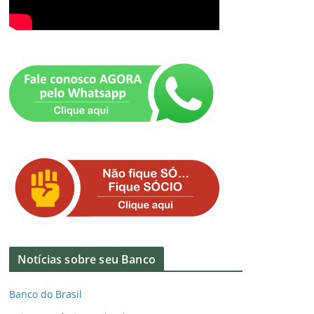
Notícias sobre seu Banco
Banco do Brasil