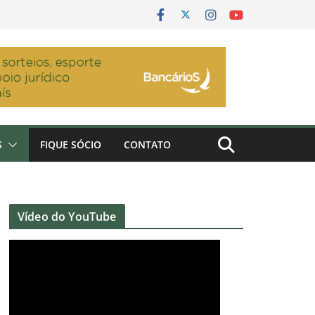
S
FIQUE SÓCIO
CONTATO
Vídeo do YouTube