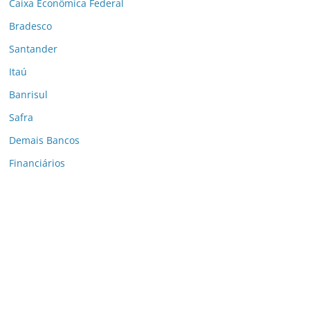
Caixa Econômica Federal
Bradesco
Santander
Itaú
Banrisul
Safra
Demais Bancos
Financiários