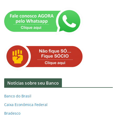
Notícias sobre seu Banco
Banco do Brasil
Caixa Econômica Federal
Bradesco