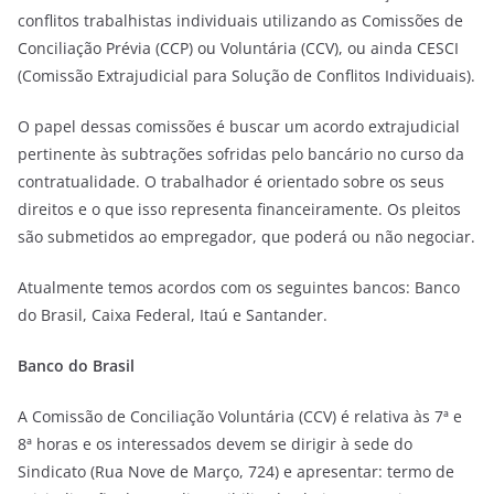
conflitos trabalhistas individuais utilizando as Comissões de
Conciliação Prévia (CCP) ou Voluntária (CCV), ou ainda CESCI
(Comissão Extrajudicial para Solução de Conflitos Individuais).
O papel dessas comissões é buscar um acordo extrajudicial
pertinente às subtrações sofridas pelo bancário no curso da
contratualidade. O trabalhador é orientado sobre os seus
direitos e o que isso representa financeiramente. Os pleitos
são submetidos ao empregador, que poderá ou não negociar.
Atualmente temos acordos com os seguintes bancos: Banco
do Brasil, Caixa Federal, Itaú e Santander.
Banco do Brasil
A Comissão de Conciliação Voluntária (CCV) é relativa às 7ª e
8ª horas e os interessados devem se dirigir à sede do
Sindicato (Rua Nove de Março, 724) e apresentar: termo de