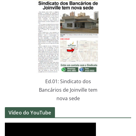
Ed.01: Sindicato dos
Bancários de Joinville tem
nova sede
Vídeo do YouTube