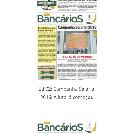
Ed.02: Campanha Salarial
2016: A luta já começou