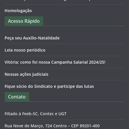
Homologação
Acesso Rápido
Peça seu Auxílio-Natalidade
Leia nosso periódico
Vitória: como foi nossa Campanha Salarial 2024/25!
Nossas ações judiciais
Fique sócio do Sindicato e participe das lutas
Contato
Filiado à Feeb-SC, Contec e UGT
Rua Nove de Março, 724 Centro – CEP 89201-400