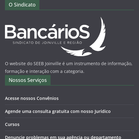
O Sindicato
O website do SEEB Joinville é um instrumento de informação,
formação e interação com a categoria.
Nossos Serviços
Acesse nossos Convênios
Agende uma consulta gratuita com nosso Jurídico
Cursos
Denuncie problemas em sua agência ou departamento