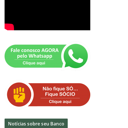
Notícias sobre seu Banco