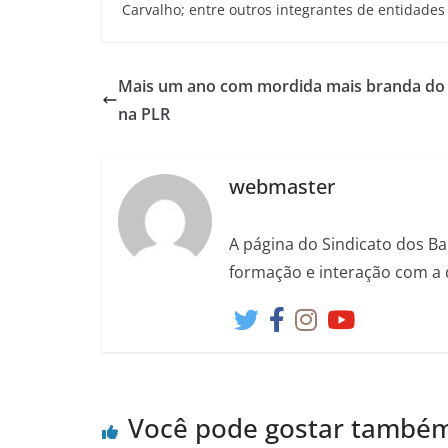
Carvalho; entre outros integrantes de entidade
Mais um ano com mordida mais branda do 
na PLR
webmaster
A página do Sindicato dos Ba
formação e interação com a 
Você pode gostar també