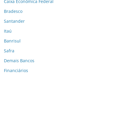
Caixa Econômica Federal
Bradesco
Santander
Itaú
Banrisul
Safra
Demais Bancos
Financiários