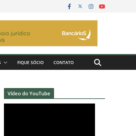
S
FIQUE SÓCIO
CONTATO
Vídeo do YouTube