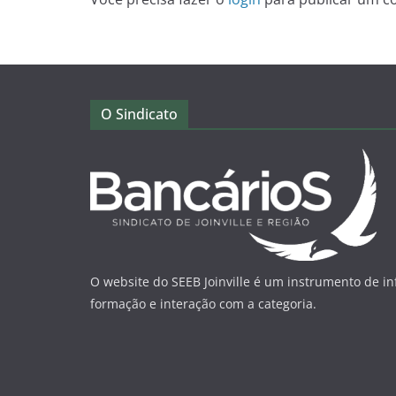
O Sindicato
O website do SEEB Joinville é um instrumento de i
formação e interação com a categoria.