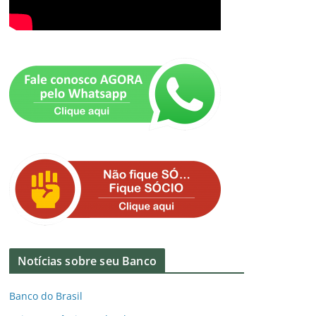
Notícias sobre seu Banco
Banco do Brasil