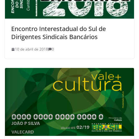
Encontro Interestadual do Sul de
Dirigentes Sindicais Bancários
10 de abril de 2018
0