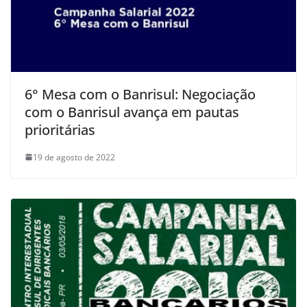
6° Mesa com o Banrisul: Negociação
com o Banrisul avança em pautas
prioritárias
19 de agosto de 2022