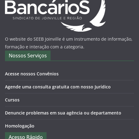
O website do SEEB Joinville é um instrumento de informação,
formação e interação com a categoria.
Nossos Serviços
Acesse nossos Convênios
Agende uma consulta gratuita com nosso Jurídico
Cursos
Denuncie problemas em sua agência ou departamento
Homologação
Acesso Rápido