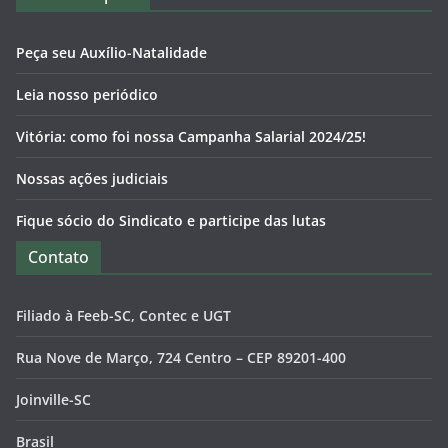
Peça seu Auxílio-Natalidade
Leia nosso periódico
Vitória: como foi nossa Campanha Salarial 2024/25!
Nossas ações judiciais
Fique sócio do Sindicato e participe das lutas
Contato
Filiado à Feeb-SC, Contec e UGT
Rua Nove de Março, 724 Centro – CEP 89201-400
Joinville-SC
Brasil