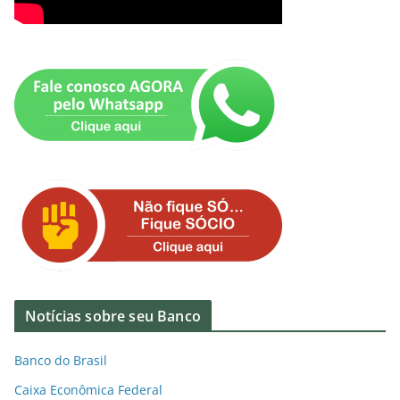
Notícias sobre seu Banco
Banco do Brasil
Caixa Econômica Federal