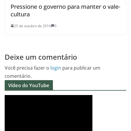
Pressione o governo para manter o vale-
cultura
25 de outubro de 2016
0
Deixe um comentário
Você precisa fazer o
login
para publicar um
comentário.
Vídeo do YouTube