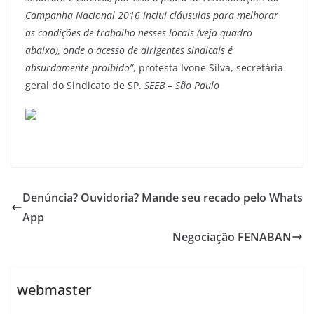
Campanha Nacional 2016 inclui cláusulas para melhorar
as condições de trabalho nesses locais (veja quadro
abaixo), onde o acesso de dirigentes sindicais é
absurdamente proibido”
, protesta Ivone Silva, secretária-
geral do Sindicato de SP.
SEEB – São Paulo
Denúncia? Ouvidoria? Mande seu recado pelo Whats
App
Negociação FENABAN
webmaster