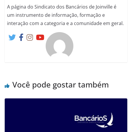
A página do Sindicato dos Bancários de Joinville é
um instrumento de informação, formação e
interação com a categoria e a comunidade em geral.
Você pode gostar também