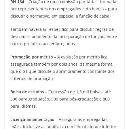
RH 184
– Criação de uma comissão paritária – formada
por representantes dos empregados e do banco – para
discutir o normativo, em especial a função de caixa.
Também haverá GT específico para discutir regras de
descomissionamento da incorporação de função, entre
outros prejuízos aos empregados.
Promoção por mérito
– A evolução por mérito fica
assegurada também por dois anos, da mesma forma
que o GT que discute o aprimoramento constante dos
critérios de promoção.
Bolsa de estudos
– Concessão de 1,6 mil bolsas: até
300 para graduação, 500 para pós-graduação e 800
para idiomas.
Licença-amamentação
– Assegura às empregadas
mães, inclusive as adotivas, com filho de idade inferior