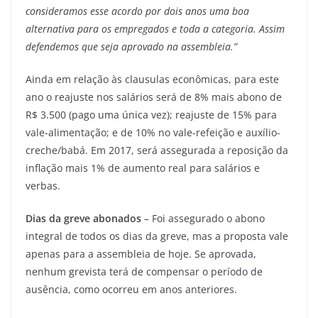
consideramos esse acordo por dois anos uma boa
alternativa para os empregados e toda a categoria. Assim
defendemos que seja aprovado na assembleia.”
Ainda em relação às clausulas econômicas, para este
ano o reajuste nos salários será de 8% mais abono de
R$ 3.500 (pago uma única vez); reajuste de 15% para
vale-alimentação; e de 10% no vale-refeição e auxílio-
creche/babá. Em 2017, será assegurada a reposição da
inflação mais 1% de aumento real para salários e
verbas.
Dias da greve abonados
– Foi assegurado o abono
integral de todos os dias da greve, mas a proposta vale
apenas para a assembleia de hoje. Se aprovada,
nenhum grevista terá de compensar o período de
ausência, como ocorreu em anos anteriores.