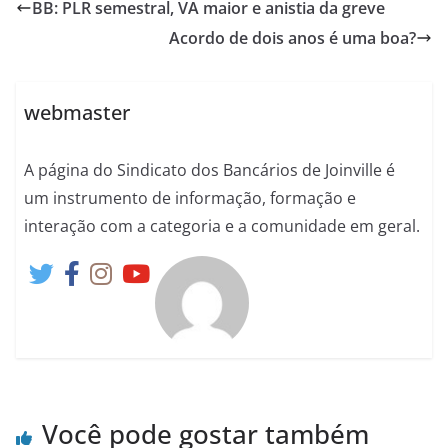
BB: PLR semestral, VA maior e anistia da greve
Acordo de dois anos é uma boa?
webmaster
A página do Sindicato dos Bancários de Joinville é
um instrumento de informação, formação e
interação com a categoria e a comunidade em geral.
Você pode gostar também