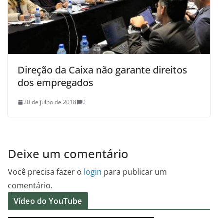
Direção da Caixa não garante direitos
dos empregados
20 de julho de 2018
0
Deixe um comentário
Você precisa fazer o
login
para publicar um
comentário.
Vídeo do YouTube