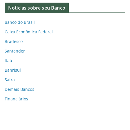
Notícias sobre seu Banco
Banco do Brasil
Caixa Econômica Federal
Bradesco
Santander
Itaú
Banrisul
Safra
Demais Bancos
Financiários