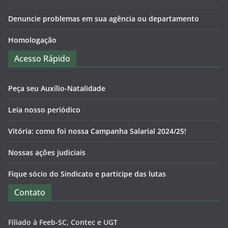
Denuncie problemas em sua agência ou departamento
Homologação
Acesso Rápido
Peça seu Auxílio-Natalidade
Leia nosso periódico
Vitória: como foi nossa Campanha Salarial 2024/25!
Nossas ações judiciais
Fique sócio do Sindicato e participe das lutas
Contato
Filiado à Feeb-SC, Contec e UGT