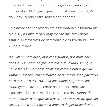
mínimo de um salário ao empregado – e, ainda, do
adicional de PLR, que equivale à distribuição de 2,2%
do lucro líquido entre seus trabalhadores.
Se o acordo for aprovado em assembleia e assinado até
o dia 15, a Caixa fará o pagamento das diferenças
salariais retroativas de setembro e de 60% da PLR até
20 de outubro.
“Foi um embate duro, mas conseguimos, por mais dois
anos, a PLR Social no formato como foi criado, sem que
houvesse a implantação de metas como o banco queria.
Também conseguimos a criação de uma comissão paritária
para discutir o RH 184, uma das maiores afrontas aos
empregados”
, avalia o coordenador da Comissão
Executiva dos Empregados, Dionisio Reis.
“Diante do
atual momento em que vivemos, com sucessivos ataques ao
caráter público da Caixa e a ameaça de perda de direitos,