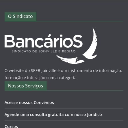
O Sindicato
O website do SEEB Joinville é um instrumento de informação,
formação e interação com a categoria.
Nossos Serviços
Acesse nossos Convênios
Agende uma consulta gratuita com nosso Jurídico
Cursos