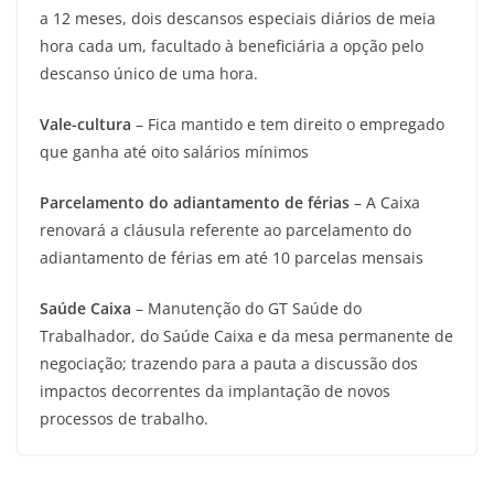
a 12 meses, dois descansos especiais diários de meia
hora cada um, facultado à beneficiária a opção pelo
descanso único de uma hora.
Vale-cultura
– Fica mantido e tem direito o empregado
que ganha até oito salários mínimos
Parcelamento do adiantamento de férias
– A Caixa
renovará a cláusula referente ao parcelamento do
adiantamento de férias em até 10 parcelas mensais
Saúde Caixa
– Manutenção do GT Saúde do
Trabalhador, do Saúde Caixa e da mesa permanente de
negociação; trazendo para a pauta a discussão dos
impactos decorrentes da implantação de novos
processos de trabalho.