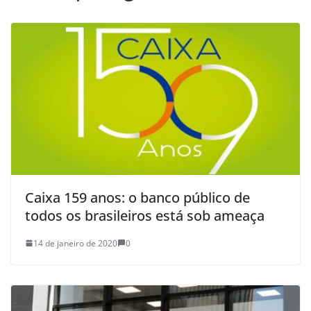
Caixa 159 anos: o banco público de
todos os brasileiros está sob ameaça
14 de janeiro de 2020
0