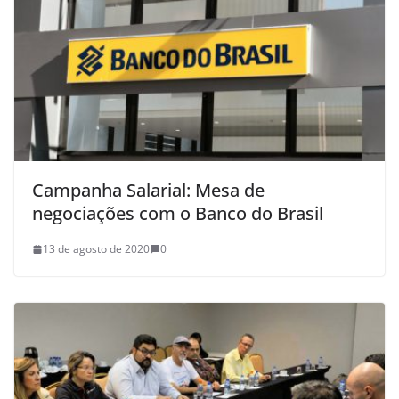
Campanha Salarial: Mesa de
negociações com o Banco do Brasil
13 de agosto de 2020
0