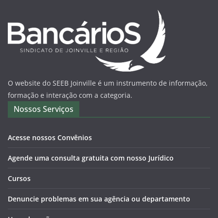
O website do SEEB Joinville é um instrumento de informação,
formação e interação com a categoria.
Nossos Serviços
Acesse nossos Convênios
Agende uma consulta gratuita com nosso Jurídico
Cursos
Denuncie problemas em sua agência ou departamento