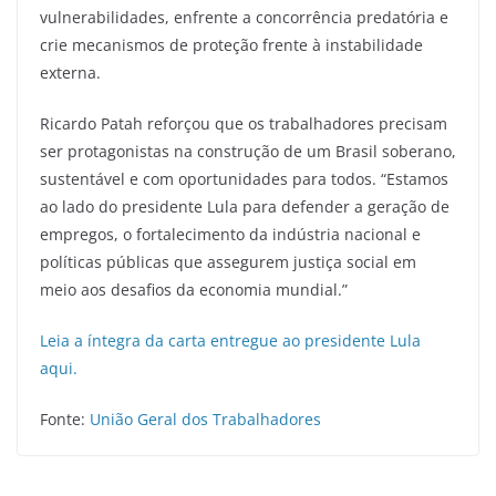
vulnerabilidades, enfrente a concorrência predatória e
crie mecanismos de proteção frente à instabilidade
externa.
Ricardo Patah reforçou que os trabalhadores precisam
ser protagonistas na construção de um Brasil soberano,
sustentável e com oportunidades para todos. “Estamos
ao lado do presidente Lula para defender a geração de
empregos, o fortalecimento da indústria nacional e
políticas públicas que assegurem justiça social em
meio aos desafios da economia mundial.”
Leia a íntegra da carta entregue ao presidente Lula
aqui.
Fonte:
União Geral dos Trabalhadores