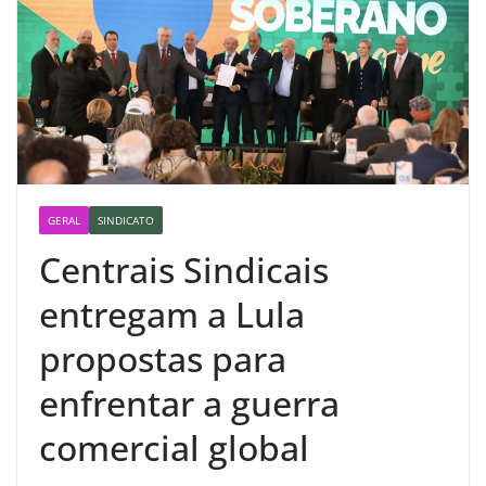
GERAL
SINDICATO
Centrais Sindicais
entregam a Lula
propostas para
enfrentar a guerra
comercial global