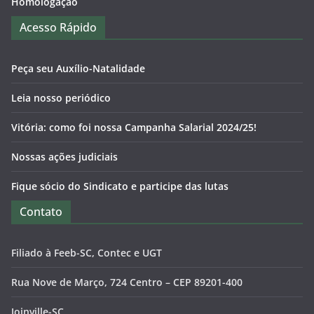
Homologação
Acesso Rápido
Peça seu Auxílio-Natalidade
Leia nosso periódico
Vitória: como foi nossa Campanha Salarial 2024/25!
Nossas ações judiciais
Fique sócio do Sindicato e participe das lutas
Contato
Filiado à Feeb-SC, Contec e UGT
Rua Nove de Março, 724 Centro – CEP 89201-400
Joinville-SC