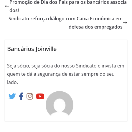
Promoção de Dia dos Pais para os bancários associa
dos!
Sindicato reforça diálogo com Caixa Econômica em
defesa dos empregados
Bancários Joinville
Seja sócio, seja sócia do nosso Sindicato e invista em
quem te dá a segurança de estar sempre do seu
lado.