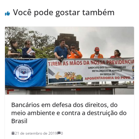
Você pode gostar também
Bancários em defesa dos direitos, do
meio ambiente e contra a destruição do
Brasil
21 de setembro de 2019
0