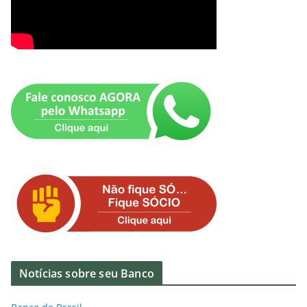
Notícias sobre seu Banco