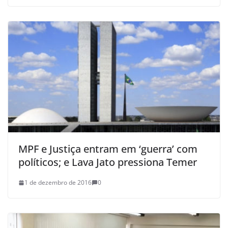
MPF e Justiça entram em ‘guerra’ com
políticos; e Lava Jato pressiona Temer
1 de dezembro de 2016
0