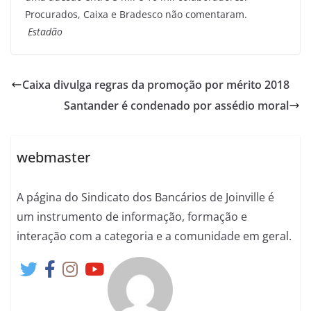
Procurados, Caixa e Bradesco não comentaram.
Estadão
Caixa divulga regras da promoção por mérito 2018
Santander é condenado por assédio moral
webmaster
A página do Sindicato dos Bancários de Joinville é
um instrumento de informação, formação e
interação com a categoria e a comunidade em geral.