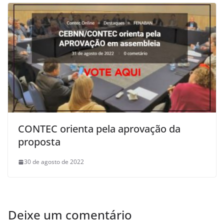
CONTEC orienta pela aprovação da
proposta
30 de agosto de 2022
Deixe um comentário