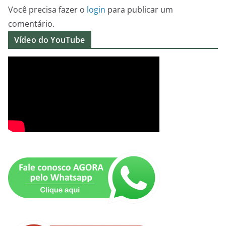
Você precisa fazer o
login
para publicar um
comentário.
Vídeo do YouTube