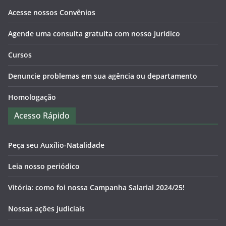
Acesse nossos Convênios
Agende uma consulta gratuita com nosso Jurídico
Cursos
Denuncie problemas em sua agência ou departamento
Homologação
Acesso Rápido
Peça seu Auxílio-Natalidade
Leia nosso periódico
Vitória: como foi nossa Campanha Salarial 2024/25!
Nossas ações judiciais