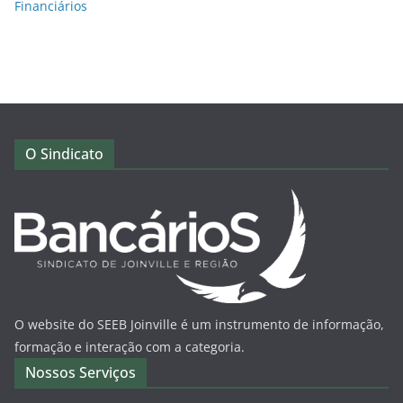
Financiários
O Sindicato
O website do SEEB Joinville é um instrumento de informação,
formação e interação com a categoria.
Nossos Serviços