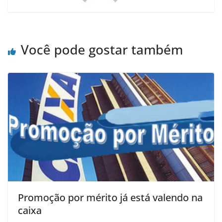
Você pode gostar também
Promoção por mérito já está valendo na
caixa