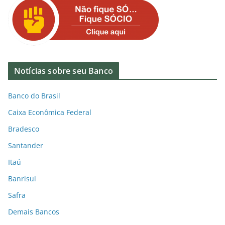
Notícias sobre seu Banco
Banco do Brasil
Caixa Econômica Federal
Bradesco
Santander
Itaú
Banrisul
Safra
Demais Bancos