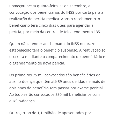
Começou nesta quinta-feira, 1º de setembro, a
convocação dos beneficiários do INSS por carta para a
realização de perícia médica. Após o recebimento, o
beneficiário terá cinco dias úteis para agendar a
perícia, por meio da central de teleatendimento 135.
Quem não atender ao chamado do INSS no prazo
estabelecido terá o benefício suspenso. A reativação só
ocorrerá mediante o comparecimento do beneficiário e
o agendamento de nova perícia.
Os primeiros 75 mil convocados são beneficiários de
auxílio-doença que têm até 39 anos de idade e mais de
dois anos de benefício sem passar por exame pericial.
Ao todo serão convocados 530 mil beneficiários com
auxílio-doença.
Outro grupo de 1,1 milhão de aposentados por