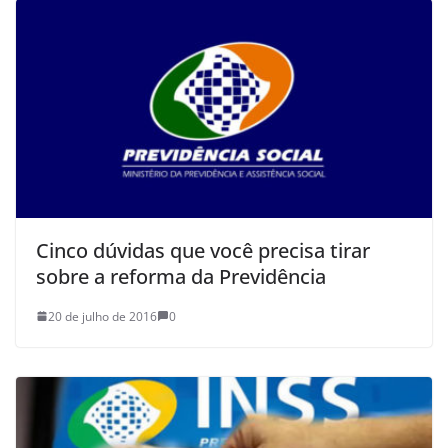
Cinco dúvidas que você precisa tirar
sobre a reforma da Previdência
20 de julho de 2016
0