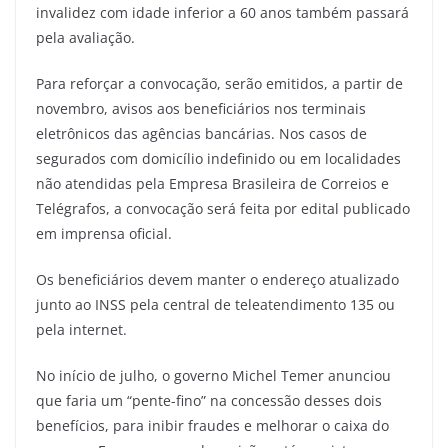
invalidez com idade inferior a 60 anos também passará
pela avaliação.
Para reforçar a convocação, serão emitidos, a partir de
novembro, avisos aos beneficiários nos terminais
eletrônicos das agências bancárias. Nos casos de
segurados com domicílio indefinido ou em localidades
não atendidas pela Empresa Brasileira de Correios e
Telégrafos, a convocação será feita por edital publicado
em imprensa oficial.
Os beneficiários devem manter o endereço atualizado
junto ao INSS pela central de teleatendimento 135 ou
pela internet.
No início de julho, o governo Michel Temer anunciou
que faria um “pente-fino” na concessão desses dois
benefícios, para inibir fraudes e melhorar o caixa do