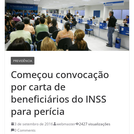
PREVIDÊNCIA
Começou convocação
por carta de
beneficiários do INSS
para perícia
3 de setembro de 2016
webmaster
2427 visualizações
0 Comments