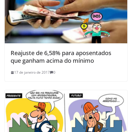
Reajuste de 6,58% para aposentados
que ganham acima do mínimo
17 de janeiro de 2017
0