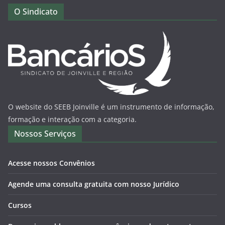
O Sindicato
O website do SEEB Joinville é um instrumento de informação,
formação e interação com a categoria.
Nossos Serviços
Acesse nossos Convênios
Agende uma consulta gratuita com nosso Jurídico
Cursos