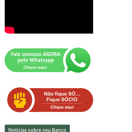
Notícias sobre seu Banco