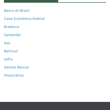
Banco do Brasil
Caixa Econômica Federal
Bradesco
Santander
Itaú
Banrisul
Safra
Demais Bancos
Financiários