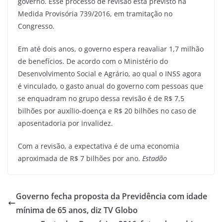
governo. Esse processo de revisão está previsto na
Medida Provisória 739/2016, em tramitação no
Congresso.
Em até dois anos, o governo espera reavaliar 1,7 milhão
de benefícios. De acordo com o Ministério do
Desenvolvimento Social e Agrário, ao qual o INSS agora
é vinculado, o gasto anual do governo com pessoas que
se enquadram no grupo dessa revisão é de R$ 7,5
bilhões por auxílio-doença e R$ 20 bilhões no caso de
aposentadoria por invalidez.
Com a revisão, a expectativa é de uma economia
aproximada de R$ 7 bilhões por ano.
Estadão
Governo fecha proposta da Previdência com idade
mínima de 65 anos, diz TV Globo