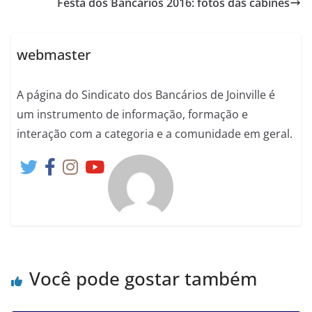
Festa dos Bancários 2016: fotos das cabines
webmaster
A página do Sindicato dos Bancários de Joinville é
um instrumento de informação, formação e
interação com a categoria e a comunidade em geral.
Você pode gostar também