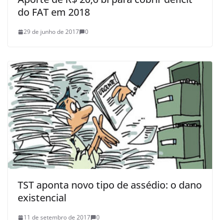
do FAT em 2018
29 de junho de 2017
0
TST aponta novo tipo de assédio: o dano
existencial
11 de setembro de 2017
0