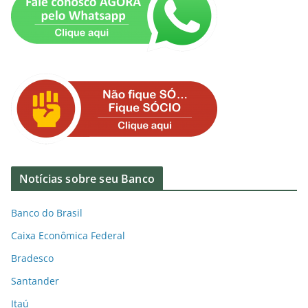
Notícias sobre seu Banco
Banco do Brasil
Caixa Econômica Federal
Bradesco
Santander
Itaú