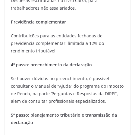
Despesas escrituradas no Livro Caixa, para
trabalhadores não assalariados.
Previdência complementar
Contribuições para as entidades fechadas de
previdência complementar, limitada a 12% do
rendimento tributável.
4º passo: preenchimento da declaração
Se houver dúvidas no preenchimento, é possível
consultar o Manual de “Ajuda” do programa do Imposto
de Renda, na parte ‘Perguntas e Respostas da DIRPF’,
além de consultar profissionais especializados.
5º passo: planejamento tributário e transmissão da
declaração