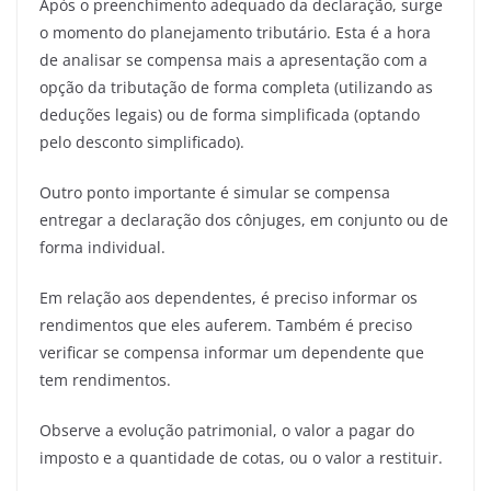
Após o preenchimento adequado da declaração, surge
o momento do planejamento tributário. Esta é a hora
de analisar se compensa mais a apresentação com a
opção da tributação de forma completa (utilizando as
deduções legais) ou de forma simplificada (optando
pelo desconto simplificado).
Outro ponto importante é simular se compensa
entregar a declaração dos cônjuges, em conjunto ou de
forma individual.
Em relação aos dependentes, é preciso informar os
rendimentos que eles auferem. Também é preciso
verificar se compensa informar um dependente que
tem rendimentos.
Observe a evolução patrimonial, o valor a pagar do
imposto e a quantidade de cotas, ou o valor a restituir.