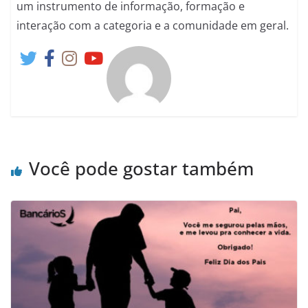
um instrumento de informação, formação e
interação com a categoria e a comunidade em geral.
Você pode gostar também