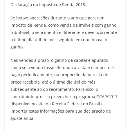
Declaração do Imposto de Renda 2018.
Se houve operações durante o ano que geraram
Imposto de Renda, como venda de imóveis com ganho
tributável, o vencimento é diferente e deve ocorrer até
o último dia útil do mês seguinte em que houve o
ganho.
Nas vendas a prazo, o ganho de capital é apurado
como se a venda fosse efetuada à vista e o imposto é
pago periodicamente, na proporção da parcela do
preço recebida, até o último dia útil do mês
subsequente ao do recebimento. Para isso, o
contribuinte precisa preencher o programa GCAP/2017
disponível no site da Receita Federal do Brasil e
importar estas informações para sua declaração de
ajuste anual.