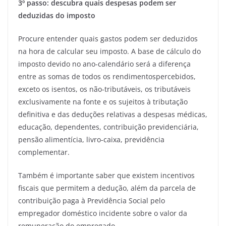
3º passo: descubra quais despesas podem ser
deduzidas do imposto
Procure entender quais gastos podem ser deduzidos
na hora de calcular seu imposto. A base de cálculo do
imposto devido no ano-calendário será a diferença
entre as somas de todos os rendimentospercebidos,
exceto os isentos, os não-tributáveis, os tributáveis
exclusivamente na fonte e os sujeitos à tributação
definitiva e das deduções relativas a despesas médicas,
educação, dependentes, contribuição previdenciária,
pensão alimentícia, livro-caixa, previdência
complementar.
Também é importante saber que existem incentivos
fiscais que permitem a dedução, além da parcela de
contribuição paga à Previdência Social pelo
empregador doméstico incidente sobre o valor da
remuneração do empregado.