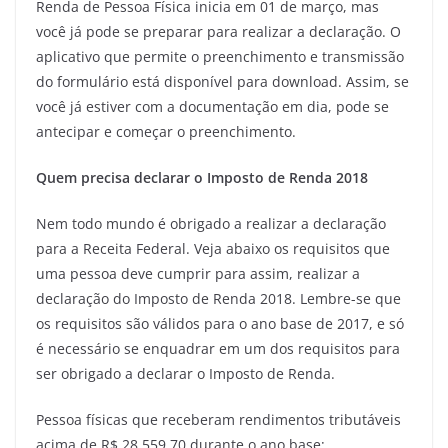
Renda de Pessoa Física inicia em 01 de março, mas
você já pode se preparar para realizar a declaração. O
aplicativo que permite o preenchimento e transmissão
do formulário está disponível para download. Assim, se
você já estiver com a documentação em dia, pode se
antecipar e começar o preenchimento.
Quem precisa declarar o Imposto de Renda 2018
Nem todo mundo é obrigado a realizar a declaração
para a Receita Federal. Veja abaixo os requisitos que
uma pessoa deve cumprir para assim, realizar a
declaração do Imposto de Renda 2018. Lembre-se que
os requisitos são válidos para o ano base de 2017, e só
é necessário se enquadrar em um dos requisitos para
ser obrigado a declarar o Imposto de Renda.
Pessoa físicas que receberam rendimentos tributáveis
acima de R$ 28.559,70 durante o ano base;