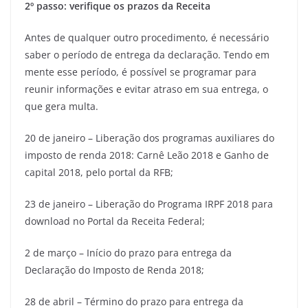
2º passo: verifique os prazos da Receita
Antes de qualquer outro procedimento, é necessário
saber o período de entrega da declaração. Tendo em
mente esse período, é possível se programar para
reunir informações e evitar atraso em sua entrega, o
que gera multa.
20 de janeiro – Liberação dos programas auxiliares do
imposto de renda 2018: Carnê Leão 2018 e Ganho de
capital 2018, pelo portal da RFB;
23 de janeiro – Liberação do Programa IRPF 2018 para
download no Portal da Receita Federal;
2 de março – Início do prazo para entrega da
Declaração do Imposto de Renda 2018;
28 de abril – Término do prazo para entrega da