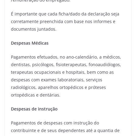
É importante que cada ficha/dado da declaração seja
corretamente preenchida com base nos informes e
documentos juntados.
Despesas Médicas
Pagamentos efetuados, no ano-calendário, a médicos,
dentistas, psicólogos, fisioterapeutas, fonoaudiólogos,
terapeutas ocupacionais e hospitais, bem como as
despesas com exames laboratoriais, serviços
radiológicos, aparelhos ortopédicos e próteses
ortopédicas e dentárias.
Despesas de instrução
Pagamentos de despesas com instrução do
contribuinte e de seus dependentes até a quantia de