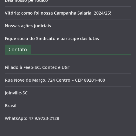
Leia nosso periódico
Vitória: como foi nossa Campanha Salarial 2024/25!
Nossas ações judiciais
Fique sócio do Sindicato e participe das lutas
Contato
Filiado à Feeb-SC, Contec e UGT
Rua Nove de Março, 724 Centro – CEP 89201-400
Joinville-SC
Brasil
WhatsApp: 47 9.9723-2128