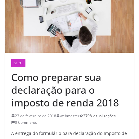
GERAL
Como preparar sua
declaração para o
imposto de renda 2018
23 de fevereiro de 2018
webmaster
2798 visualizações
0 Comments
A entrega do formulário para declaração do Imposto de