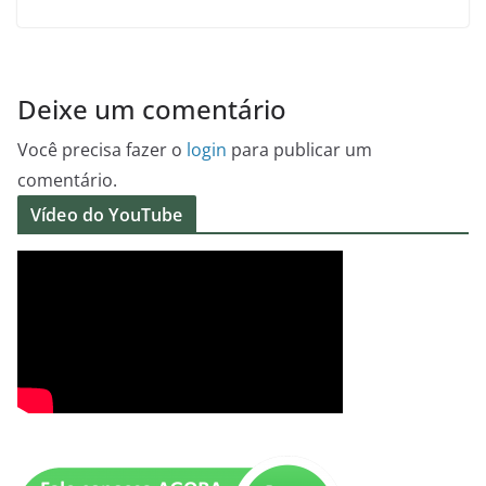
Deixe um comentário
Você precisa fazer o
login
para publicar um
comentário.
Vídeo do YouTube