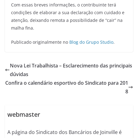
Com essas breves informações, o contribuinte terá
condições de elaborar a sua declaração com cuidado e
atenção, deixando remota a possibilidade de “cair” na
malha fina.
Publicado originalmente no
Blog do Grupo Studio
.
Nova Lei Trabalhista – Esclarecimento das principais
dúvidas
Confira o calendário esportivo do Sindicato para 201
8
webmaster
A página do Sindicato dos Bancários de Joinville é