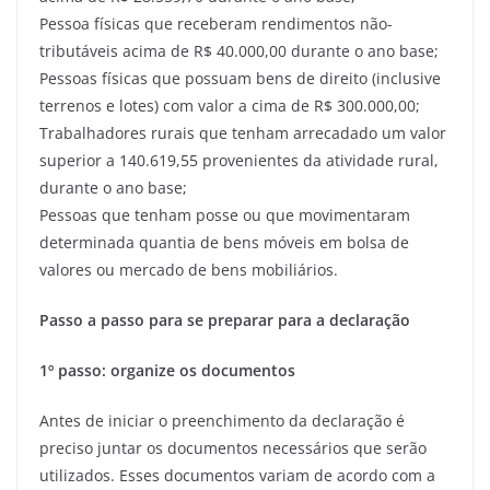
Pessoa físicas que receberam rendimentos não-
tributáveis acima de R$ 40.000,00 durante o ano base;
Pessoas físicas que possuam bens de direito (inclusive
terrenos e lotes) com valor a cima de R$ 300.000,00;
Trabalhadores rurais que tenham arrecadado um valor
superior a 140.619,55 provenientes da atividade rural,
durante o ano base;
Pessoas que tenham posse ou que movimentaram
determinada quantia de bens móveis em bolsa de
valores ou mercado de bens mobiliários.
Passo a passo para se preparar para a declaração
1º passo: organize os documentos
Antes de iniciar o preenchimento da declaração é
preciso juntar os documentos necessários que serão
utilizados. Esses documentos variam de acordo com a