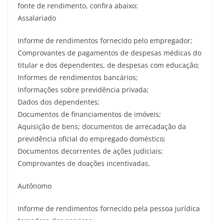
fonte de rendimento, confira abaixo:
Assalariado
Informe de rendimentos fornecido pelo empregador;
Comprovantes de pagamentos de despesas médicas do
titular e dos dependentes, de despesas com educação;
Informes de rendimentos bancários;
Informações sobre previdência privada;
Dados dos dependentes;
Documentos de financiamentos de imóveis;
Aquisição de bens; documentos de arrecadação da
previdência oficial do empregado doméstico;
Documentos decorrentes de ações judiciais;
Comprovantes de doações incentivadas.
Autônomo
Informe de rendimentos fornecido pela pessoa jurídica