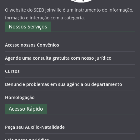
O website do SEEB Joinville é um instrumento de informação,
formação e interação com a categoria.
Nossos Serviços
Acesse nossos Convênios
Agende uma consulta gratuita com nosso Jurídico
Cursos
Denuncie problemas em sua agência ou departamento
Homologação
Acesso Rápido
Peça seu Auxílio-Natalidade