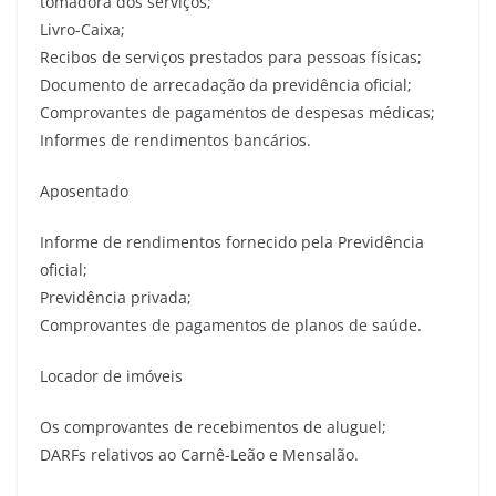
tomadora dos serviços;
Livro-Caixa;
Recibos de serviços prestados para pessoas físicas;
Documento de arrecadação da previdência oficial;
Comprovantes de pagamentos de despesas médicas;
Informes de rendimentos bancários.
Aposentado
Informe de rendimentos fornecido pela Previdência
oficial;
Previdência privada;
Comprovantes de pagamentos de planos de saúde.
Locador de imóveis
Os comprovantes de recebimentos de aluguel;
DARFs relativos ao Carnê-Leão e Mensalão.