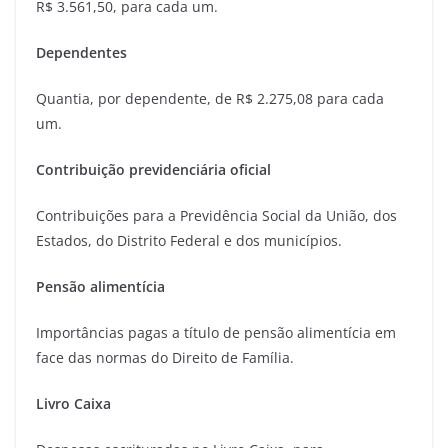
R$ 3.561,50, para cada um.
Dependentes
Quantia, por dependente, de R$ 2.275,08 para cada
um.
Contribuição previdenciária oficial
Contribuições para a Previdência Social da União, dos
Estados, do Distrito Federal e dos municípios.
Pensão alimentícia
Importâncias pagas a título de pensão alimentícia em
face das normas do Direito de Família.
Livro Caixa