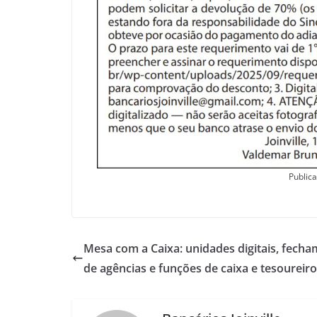
Publica
Mesa com a Caixa: unidades digitais, fech
de agências e funções de caixa e tesoureiro