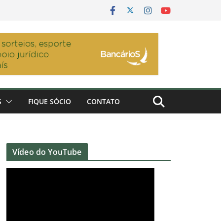
S
FIQUE SÓCIO
CONTATO
Vídeo do YouTube