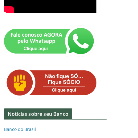
Notícias sobre seu Banco
Banco do Brasil