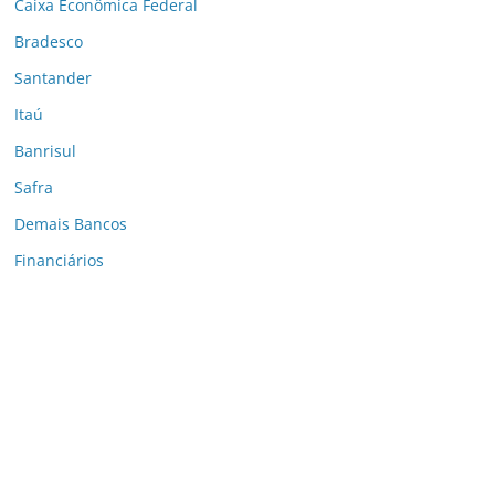
Caixa Econômica Federal
Bradesco
Santander
Itaú
Banrisul
Safra
Demais Bancos
Financiários