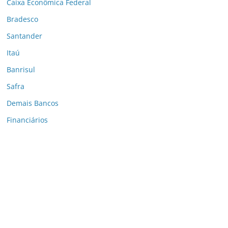
Caixa Econômica Federal
Bradesco
Santander
Itaú
Banrisul
Safra
Demais Bancos
Financiários