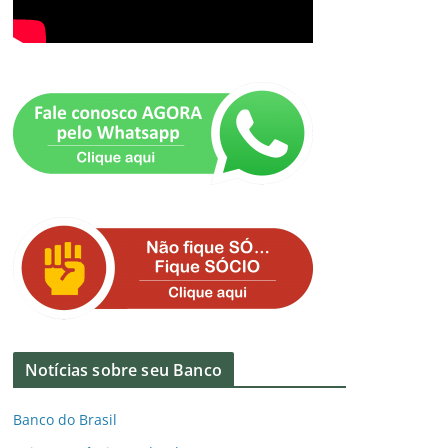
Notícias sobre seu Banco
Banco do Brasil