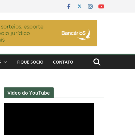
S
FIQUE SÓCIO
CONTATO
Vídeo do YouTube