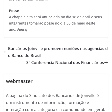
Posse
A chapa eleita será anunciada no dia 18 de abril e seus
integrantes tomarão posse no dia 30 de maio deste
ano.
Funcef
Bancários Joinville promove reuniões nas agências d
o Banco do Brasil
3° Conferência Nacional dos Financiários
webmaster
A página do Sindicato dos Bancários de Joinville é
um instrumento de informação, formação e
interação com a categoria e a comunidade em geral.