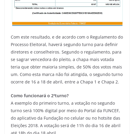
Com este resultado, e de acordo com o Regulamento do
Processo Eleitoral, haverá segundo turno para definir
diretores e conselheiros. Segundo o regulamento, para
se sagrar vencedora do pleito, a chapa mais votada
teria que obter maioria simples, de 50% dos votos mais
um. Como esta marca não foi atingida, o segundo turno
ocorre de 16 a 18 de abril, entre a Chapa 1 e Chapa 2.
Como funcionará o 2ºturno?
A exemplo do primeiro turno, a votação no segundo
turno será 100% digital por meio do Portal da FUNCEF,
do aplicativo da Fundação no celular ou no hotsite das
Eleições 2018. A votação será de 11h do dia 16 de abril
até 18h do dia 18 abril.