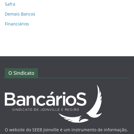
Safra
Demais Bancos
Financiários
O Sindicato
O website do SEEB Joinville é um instrumento de informação,