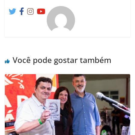
Você pode gostar também