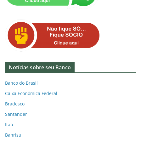
Notícias sobre seu Banco
Banco do Brasil
Caixa Econômica Federal
Bradesco
Santander
Itaú
Banrisul