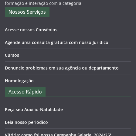
formação e interação com a categoria.
Nossos Serviços
Acesse nossos Convênios
Agende uma consulta gratuita com nosso Jurídico
Cursos
Denuncie problemas em sua agência ou departamento
Homologação
Acesso Rápido
Peça seu Auxílio-Natalidade
Leia nosso periódico
Vitória: como foi nossa Campanha Salarial 2024/25!