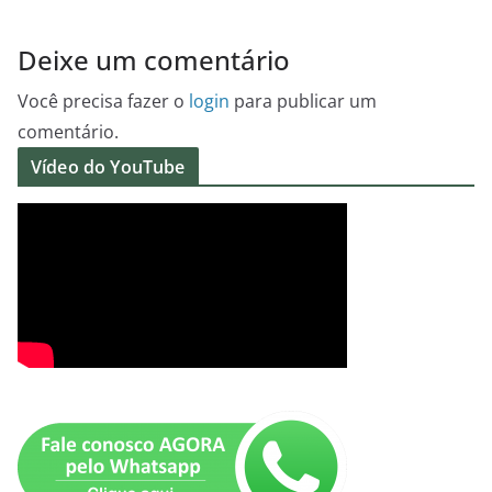
Deixe um comentário
Você precisa fazer o
login
para publicar um
comentário.
Vídeo do YouTube