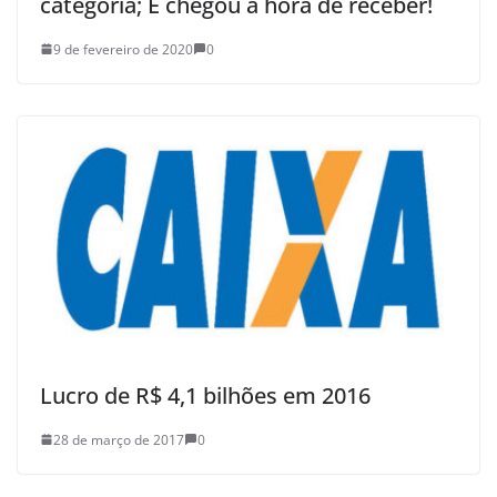
categoria; E chegou a hora de receber!
9 de fevereiro de 2020
0
Lucro de R$ 4,1 bilhões em 2016
28 de março de 2017
0