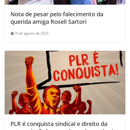
Nota de pesar pelo falecimento da
querida amiga Roseli Sartori
10 de agosto de 2025
PLR é conquista sindical e direito da