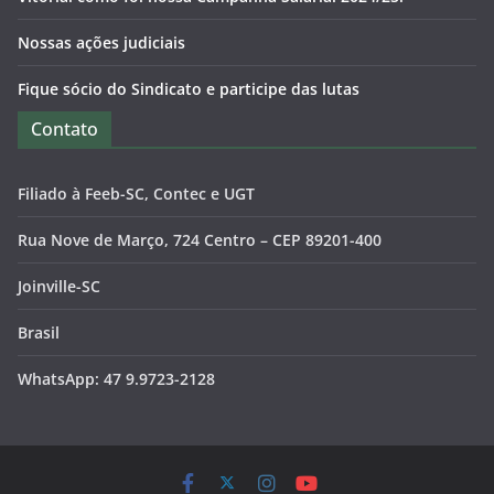
Nossas ações judiciais
Fique sócio do Sindicato e participe das lutas
Contato
Filiado à Feeb-SC, Contec e UGT
Rua Nove de Março, 724 Centro – CEP 89201-400
Joinville-SC
Brasil
WhatsApp: 47 9.9723-2128