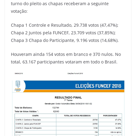
turno do pleito as chapas receberam a seguinte
votação:
Chapa 1 Controle e Resultado, 29.738 votos (47,47%);
Chapa 2 Juntos pela FUNCEF, 23.709 votos (37,85%);
Chapa 3 Chapa do Participante, 9.196 votos (14,68%).
Houveram ainda 154 votos em branco e 370 nulos. No
total, 63.167 participantes votaram em todo o Brasil.