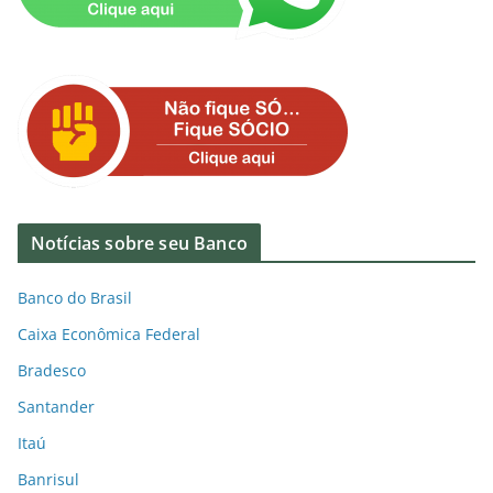
Notícias sobre seu Banco
Banco do Brasil
Caixa Econômica Federal
Bradesco
Santander
Itaú
Banrisul