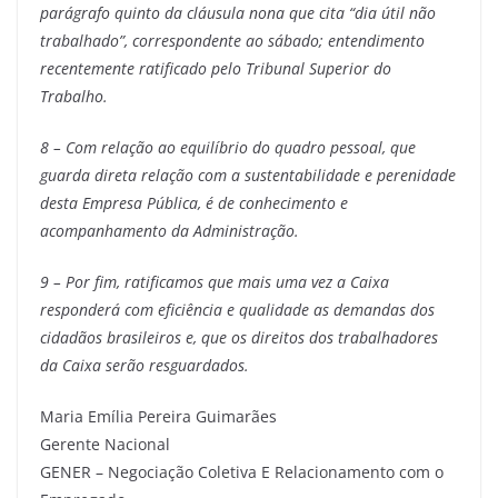
parágrafo quinto da cláusula nona que cita “dia útil não
trabalhado”, correspondente ao sábado; entendimento
recentemente ratificado pelo Tribunal Superior do
Trabalho.
8 – Com relação ao equilíbrio do quadro pessoal, que
guarda direta relação com a sustentabilidade e perenidade
desta Empresa Pública, é de conhecimento e
acompanhamento da Administração.
9 – Por fim, ratificamos que mais uma vez a Caixa
responderá com eficiência e qualidade as demandas dos
cidadãos brasileiros e, que os direitos dos trabalhadores
da Caixa serão resguardados.
Maria Emília Pereira Guimarães
Gerente Nacional
GENER – Negociação Coletiva E Relacionamento com o