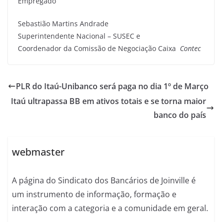
Empregado
Sebastião Martins Andrade
Superintendente Nacional – SUSEC e
Coordenador da Comissão de Negociação Caixa
Contec
PLR do Itaú-Unibanco será paga no dia 1º de Março
Itaú ultrapassa BB em ativos totais e se torna maior
banco do país
webmaster
A página do Sindicato dos Bancários de Joinville é
um instrumento de informação, formação e
interação com a categoria e a comunidade em geral.