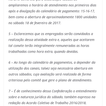
ampliaremos o horário de atendimento nos primeiros dias
após a divulgação do calendário de pagamento: 15-16-17,
bem como a abertura de aproximadamente 1800 unidades
no sábado 18 de fevereiro de 2017.
5 – Esclarecemos que os empregados serão convidados a
realização dessa atividade extra e, aqueles que aceitarem
tal convite terão integralmente remuneradas as horas
trabalhadas como hora extra, quando devidas.
6 – Ao longo do calendário de pagamentos, a depender da
utilização dos canais, talvez seja necessária abertura em
outros sábados, cuja avaliação será realizada de forma
criteriosa pelo comitê que gere o plano de atendimento.
7 – É de conhecimento dessa Confederação o entendimento
sobre a natureza jurídica do sábado, também expresso na
redação do Acordo Coletivo de Trabalho 2016/2018,