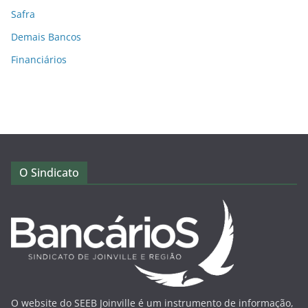
Safra
Demais Bancos
Financiários
O Sindicato
O website do SEEB Joinville é um instrumento de informação,