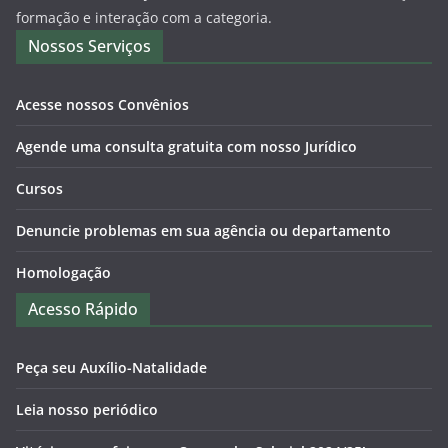
formação e interação com a categoria.
Nossos Serviços
Acesse nossos Convênios
Agende uma consulta gratuita com nosso Jurídico
Cursos
Denuncie problemas em sua agência ou departamento
Homologação
Acesso Rápido
Peça seu Auxílio-Natalidade
Leia nosso periódico