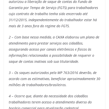
autorizou a liberação de saque de contas do Fundo de
Garantia por Tempo de Serviço (FGTS) para trabalhadores
cujo contrato de trabalho tenha sido encerrado até
31/12/2015, independentemente do trabalhador estar há
mais de 3 anos fora do regime do FGTS.
2 – Com base nessa medida, a CAIXA elaborou um plano de
atendimento para prestar serviços aos cidadãos,
assegurando acesso por canais eletrônicos e físicos às
informações relacionadas a possibilidade de requerer o
saque de contas inativas sob sua titularidade.
3 – Os saques autorizados pela MP 763/2016 deverão, de
acordo com as estimativas, beneficiar aproximadamente 30
milhões de trabalhadores/brasileiros.
4 – Ocorre que, diante da necessidade dos cidadãos
trabalhadores terem acesso a atendimento diverso do
horário comercial para atualização cadastral,