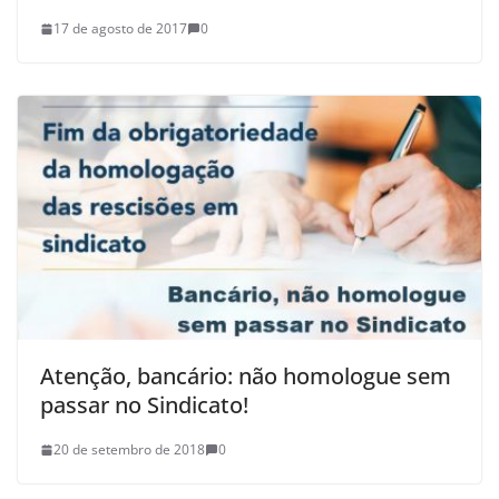
17 de agosto de 2017
0
Atenção, bancário: não homologue sem
passar no Sindicato!
20 de setembro de 2018
0