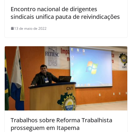
Encontro nacional de dirigentes
sindicais unifica pauta de reivindicações
13 de maio de 2022
Trabalhos sobre Reforma Trabalhista
prosseguem em Itapema