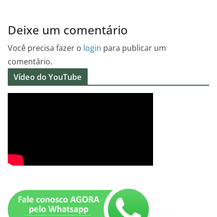
Deixe um comentário
Você precisa fazer o
login
para publicar um
comentário.
Vídeo do YouTube