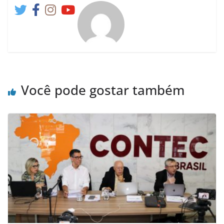
Você pode gostar também