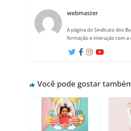
webmaster
A página do Sindicato dos Ba
formação e interação com a 
Você pode gostar també