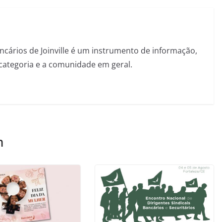
ncários de Joinville é um instrumento de informação,
categoria e a comunidade em geral.
m