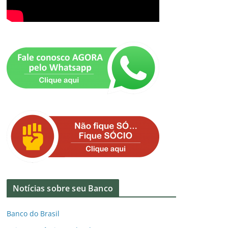
Notícias sobre seu Banco
Banco do Brasil