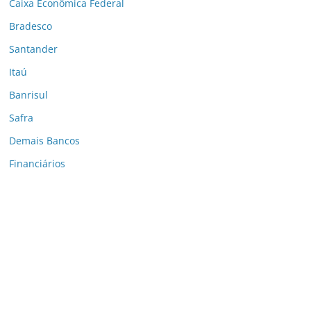
Caixa Econômica Federal
Bradesco
Santander
Itaú
Banrisul
Safra
Demais Bancos
Financiários