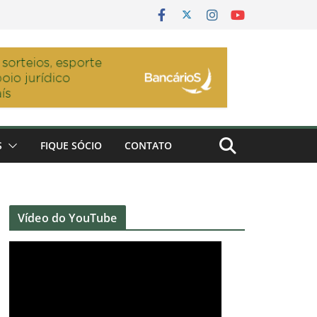
S
FIQUE SÓCIO
CONTATO
Vídeo do YouTube