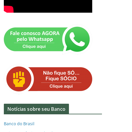
Notícias sobre seu Banco
Banco do Brasil