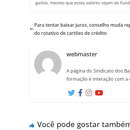
gastos, mesmo que esses valores sejam do Fund
Para tentar baixar juros, conselho muda re
do rotativo de cartões de crédito
webmaster
A página do Sindicato dos Ba
formação e interação com a 
Você pode gostar també