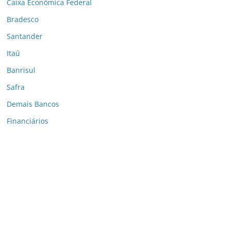
Caixa Econômica Federal
Bradesco
Santander
Itaú
Banrisul
Safra
Demais Bancos
Financiários