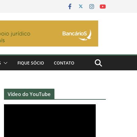
S
FIQUE SÓCIO
CONTATO
Vídeo do YouTube