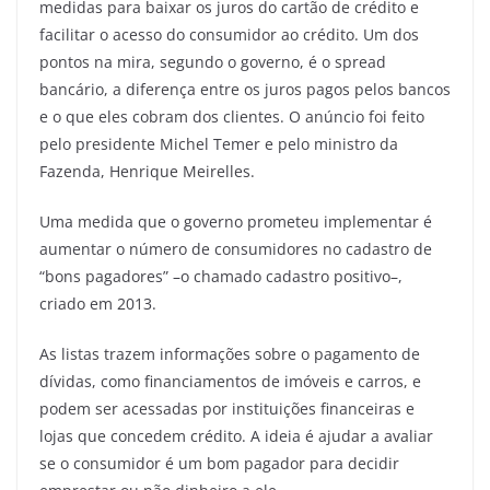
medidas para baixar os juros do cartão de crédito e
facilitar o acesso do consumidor ao crédito. Um dos
pontos na mira, segundo o governo, é o spread
bancário, a diferença entre os juros pagos pelos bancos
e o que eles cobram dos clientes. O anúncio foi feito
pelo presidente Michel Temer e pelo ministro da
Fazenda, Henrique Meirelles.
Uma medida que o governo prometeu implementar é
aumentar o número de consumidores no cadastro de
“bons pagadores” –o chamado cadastro positivo–,
criado em 2013.
As listas trazem informações sobre o pagamento de
dívidas, como financiamentos de imóveis e carros, e
podem ser acessadas por instituições financeiras e
lojas que concedem crédito. A ideia é ajudar a avaliar
se o consumidor é um bom pagador para decidir