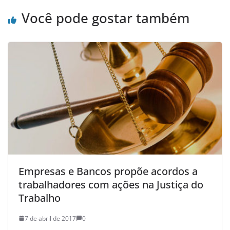
Você pode gostar também
Empresas e Bancos propõe acordos a
trabalhadores com ações na Justiça do
Trabalho
7 de abril de 2017
0