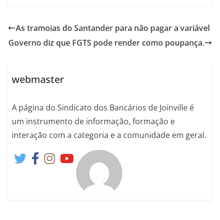
As tramoias do Santander para não pagar a variável
Governo diz que FGTS pode render como poupança.
webmaster
A página do Sindicato dos Bancários de Joinville é
um instrumento de informação, formação e
interação com a categoria e a comunidade em geral.