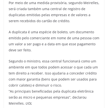
Por meio de uma medida provisória, segundo Meirelles,
será criada também uma central de registro de
duplicatas emitidas pelas empresas e de valores a
serem recebidos do cartão de crédito.
A duplicata é uma espécie de boleto, um documento
emitido pelo comerciante em nome de uma pessoa com
um valor a ser pago e a data em que esse pagamento
deve ser feito.
Segundo o ministro, essa central funcionará como um
ambiente em que todos podem acessar o que cada um
tem direito a receber. Isso ajudaria a conceder crédito
com maior garantia (bens que podem ser usados para
cobrir calotes) e diminuir o risco.
“As principais beneficiadas pela duplicata eletrônica
serão as micro e pequenas empresas”, declarou
Meirelles.
UOL