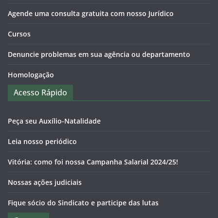
Agende uma consulta gratuita com nosso Jurídico
Cursos
Denuncie problemas em sua agência ou departamento
Homologação
Acesso Rápido
Peça seu Auxílio-Natalidade
Leia nosso periódico
Vitória: como foi nossa Campanha Salarial 2024/25!
Nossas ações judiciais
Fique sócio do Sindicato e participe das lutas