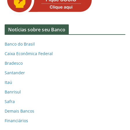
Notícias sobre seu Banco
Banco do Brasil
Caixa Econômica Federal
Bradesco
Santander
Itaú
Banrisul
Safra
Demais Bancos
Financiários