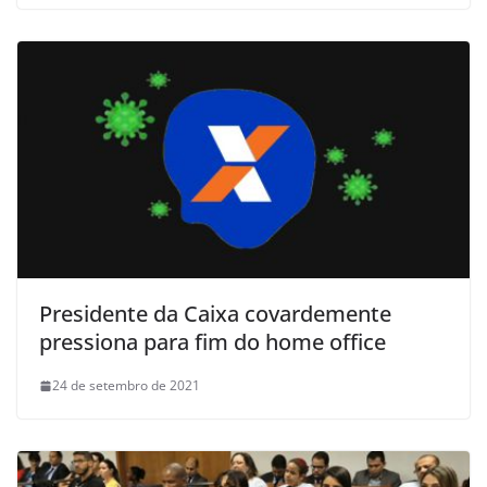
Presidente da Caixa covardemente
pressiona para fim do home office
24 de setembro de 2021