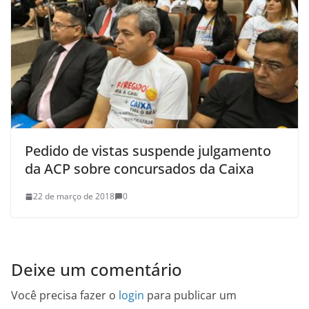
Pedido de vistas suspende julgamento
da ACP sobre concursados da Caixa
22 de março de 2018
0
Deixe um comentário
Você precisa fazer o
login
para publicar um