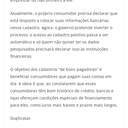
emprestar ou não dinheiro a ele.
Atualmente, o próprio consumidor precisa declarar que
está disposto a colocar suas informações bancárias
nesse cadastro. Agora, o governo pretende inverter o
processo: o acesso ao cadastro positivo passa a ser
automático e só quem não quiser ter os dados
pesquisados precisará declarar isso às instituições
financeiras.
O objetivo dos cadastros “de bons pagadores” é
beneficiar consumidores que pagam suas contas em
dia. A ideia é que, ao constatarem que esses
consumidores têm bom histórico de crédito, bancos e
lojas ofereçam condições especiais de financiamento
para eles, como juros mais baixos e prazos mais longos.
Duplicatas