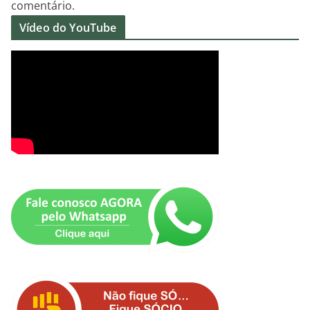
comentário.
Vídeo do YouTube