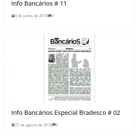
Info Bancários # 11
8 de junho de 2018
0
Info Bancários Especial Bradesco # 02
27 de agosto de 2018
0