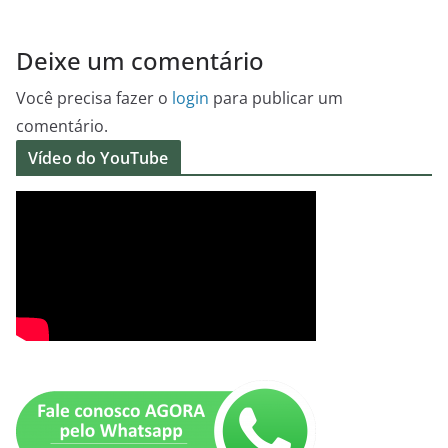
Deixe um comentário
Você precisa fazer o
login
para publicar um
comentário.
Vídeo do YouTube