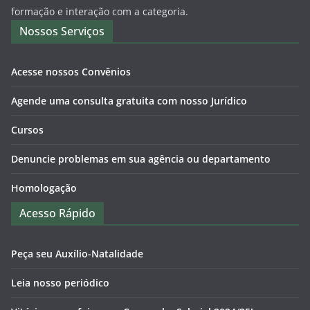
formação e interação com a categoria.
Nossos Serviços
Acesse nossos Convênios
Agende uma consulta gratuita com nosso Jurídico
Cursos
Denuncie problemas em sua agência ou departamento
Homologação
Acesso Rápido
Peça seu Auxílio-Natalidade
Leia nosso periódico