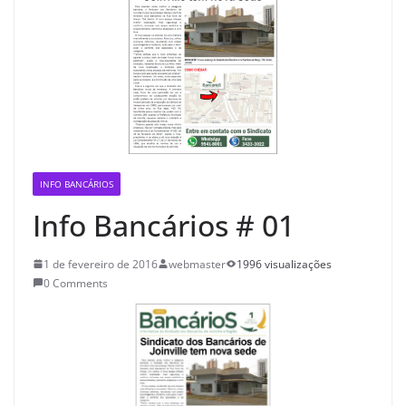
INFO BANCÁRIOS
Info Bancários # 01
1 de fevereiro de 2016
webmaster
1996 visualizações
0 Comments