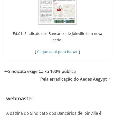
Ed.01: Sindicato dos Bancários de Joinville tem nova
sede.
[
Clique aqui par
a baixar
]
Sindicato exige Caixa 100% pública
Pela erradicação do Aedes Aegypt
webmaster
A página do Sindicato dos Bancários de Joinville é