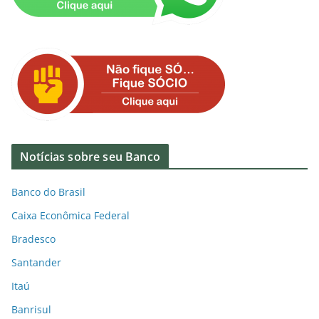
Notícias sobre seu Banco
Banco do Brasil
Caixa Econômica Federal
Bradesco
Santander
Itaú
Banrisul