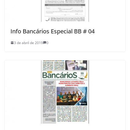
Info Bancários Especial BB # 04
3 de abril de 2019
0