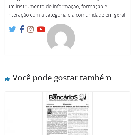
um instrumento de informação, formação e
interação com a categoria e a comunidade em geral.
Você pode gostar também