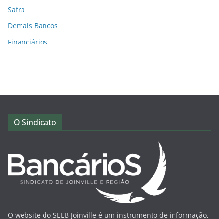
Safra
Demais Bancos
Financiários
O Sindicato
O website do SEEB Joinville é um instrumento de informação,