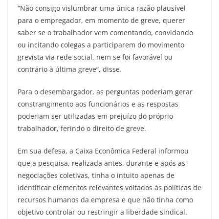
“Não consigo vislumbrar uma única razão plausível
para o empregador, em momento de greve, querer
saber se o trabalhador vem comentando, convidando
ou incitando colegas a participarem do movimento
grevista via rede social, nem se foi favorável ou
contrário à última greve”, disse.
Para o desembargador, as perguntas poderiam gerar
constrangimento aos funcionários e as respostas
poderiam ser utilizadas em prejuízo do próprio
trabalhador, ferindo o direito de greve.
Em sua defesa, a Caixa Econômica Federal informou
que a pesquisa, realizada antes, durante e após as
negociações coletivas, tinha o intuito apenas de
identificar elementos relevantes voltados às políticas de
recursos humanos da empresa e que não tinha como
objetivo controlar ou restringir a liberdade sindical.