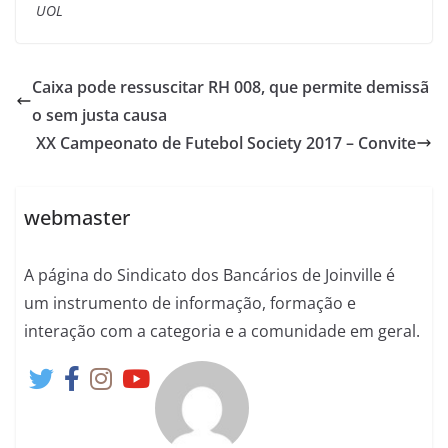
UOL
Caixa pode ressuscitar RH 008, que permite demissã
o sem justa causa
XX Campeonato de Futebol Society 2017 – Convite
webmaster
A página do Sindicato dos Bancários de Joinville é
um instrumento de informação, formação e
interação com a categoria e a comunidade em geral.