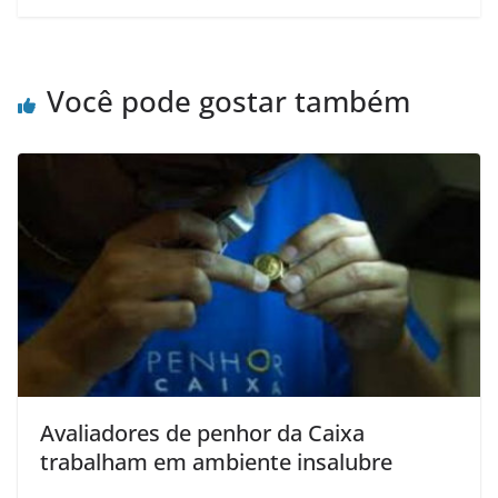
Você pode gostar também
Avaliadores de penhor da Caixa
trabalham em ambiente insalubre