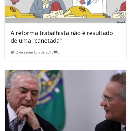
A reforma trabalhista não é resultado
de uma “canetada”
12 de setembro de 2017
0