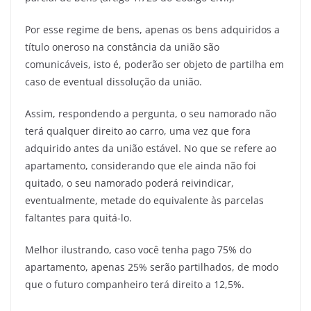
Por esse regime de bens, apenas os bens adquiridos a
título oneroso na constância da união são
comunicáveis, isto é, poderão ser objeto de partilha em
caso de eventual dissolução da união.
Assim, respondendo a pergunta, o seu namorado não
terá qualquer direito ao carro, uma vez que fora
adquirido antes da união estável. No que se refere ao
apartamento, considerando que ele ainda não foi
quitado, o seu namorado poderá reivindicar,
eventualmente, metade do equivalente às parcelas
faltantes para quitá-lo.
Melhor ilustrando, caso você tenha pago 75% do
apartamento, apenas 25% serão partilhados, de modo
que o futuro companheiro terá direito a 12,5%.