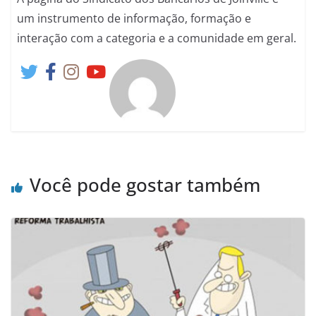
um instrumento de informação, formação e
interação com a categoria e a comunidade em geral.
Você pode gostar também