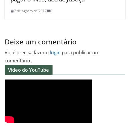
7 de agosto de 2017
0
Deixe um comentário
Você precisa fazer o
login
para publicar um
comentário.
Vídeo do YouTube