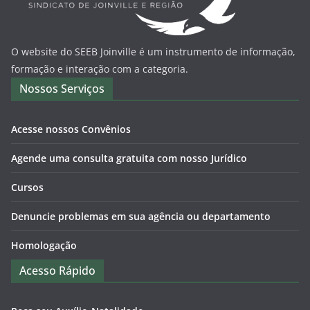
O website do SEEB Joinville é um instrumento de informação,
formação e interação com a categoria.
Nossos Serviços
Acesse nossos Convênios
Agende uma consulta gratuita com nosso Jurídico
Cursos
Denuncie problemas em sua agência ou departamento
Homologação
Acesso Rápido