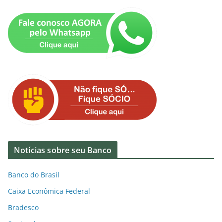
Notícias sobre seu Banco
Banco do Brasil
Caixa Econômica Federal
Bradesco