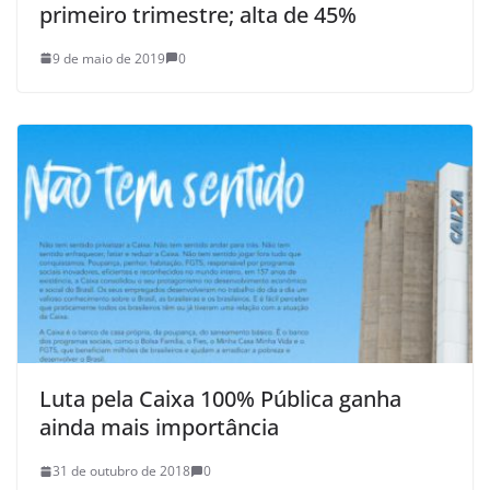
primeiro trimestre; alta de 45%
9 de maio de 2019
0
Luta pela Caixa 100% Pública ganha
ainda mais importância
31 de outubro de 2018
0