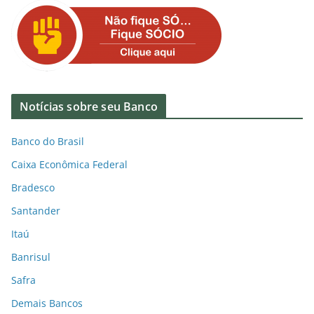
Notícias sobre seu Banco
Banco do Brasil
Caixa Econômica Federal
Bradesco
Santander
Itaú
Banrisul
Safra
Demais Bancos