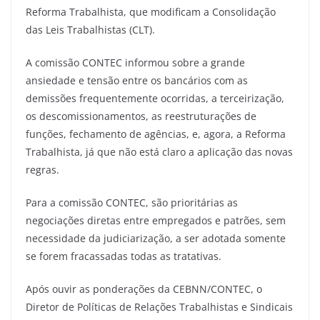
Reforma Trabalhista, que modificam a Consolidação
das Leis Trabalhistas (CLT).
A comissão CONTEC informou sobre a grande
ansiedade e tensão entre os bancários com as
demissões frequentemente ocorridas, a terceirização,
os descomissionamentos, as reestruturações de
funções, fechamento de agências, e, agora, a Reforma
Trabalhista, já que não está claro a aplicação das novas
regras.
Para a comissão CONTEC, são prioritárias as
negociações diretas entre empregados e patrões, sem
necessidade da judiciarização, a ser adotada somente
se forem fracassadas todas as tratativas.
Após ouvir as ponderações da CEBNN/CONTEC, o
Diretor de Políticas de Relações Trabalhistas e Sindicais