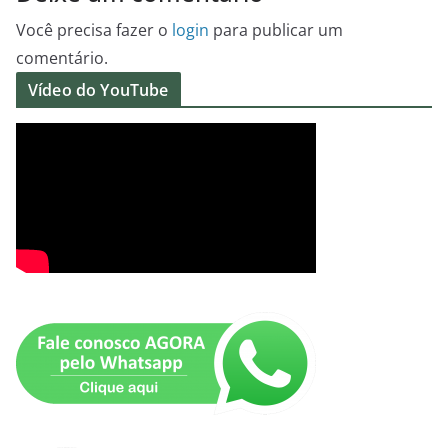
Você precisa fazer o
login
para publicar um
comentário.
Vídeo do YouTube