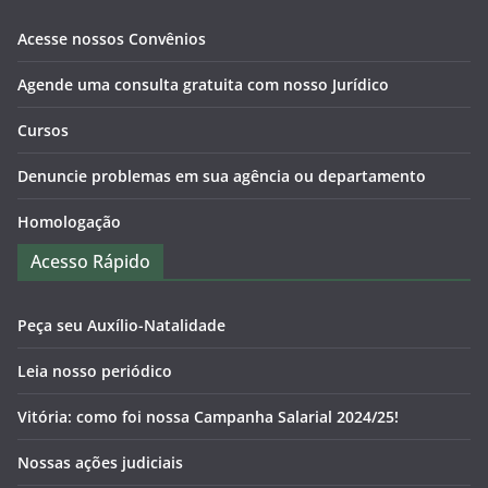
Acesse nossos Convênios
Agende uma consulta gratuita com nosso Jurídico
Cursos
Denuncie problemas em sua agência ou departamento
Homologação
Acesso Rápido
Peça seu Auxílio-Natalidade
Leia nosso periódico
Vitória: como foi nossa Campanha Salarial 2024/25!
Nossas ações judiciais