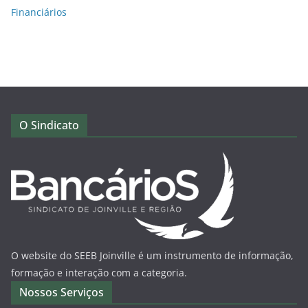
Financiários
O Sindicato
O website do SEEB Joinville é um instrumento de informação,
formação e interação com a categoria.
Nossos Serviços