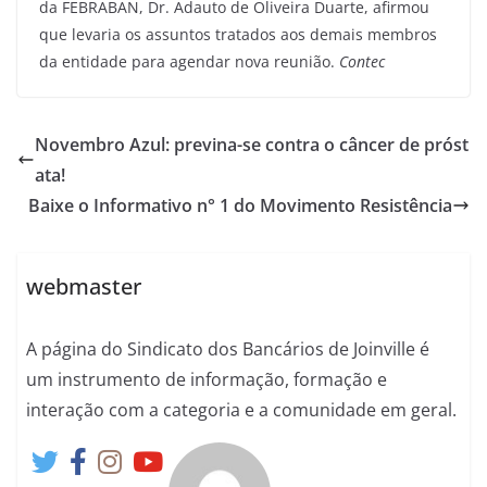
da FEBRABAN, Dr. Adauto de Oliveira Duarte, afirmou
que levaria os assuntos tratados aos demais membros
da entidade para agendar nova reunião.
Contec
Novembro Azul: previna-se contra o câncer de próst
ata!
Baixe o Informativo n° 1 do Movimento Resistência
webmaster
A página do Sindicato dos Bancários de Joinville é
um instrumento de informação, formação e
interação com a categoria e a comunidade em geral.