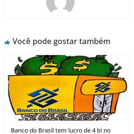
Você pode gostar também
Banco do Brasil tem lucro de 4 bi no