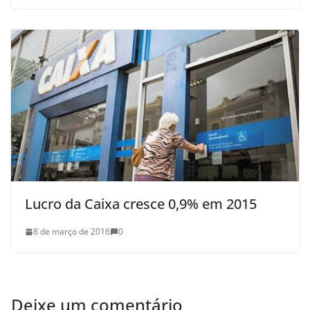
Lucro da Caixa cresce 0,9% em 2015
8 de março de 2016
0
Deixe um comentário