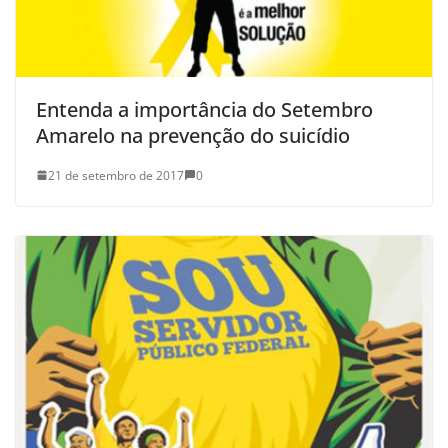
Entenda a importância do Setembro
Amarelo na prevenção do suicídio
21 de setembro de 2017
0