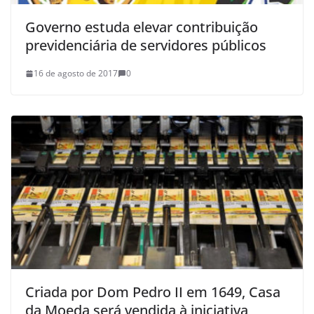
Governo estuda elevar contribuição
previdenciária de servidores públicos
16 de agosto de 2017
0
Criada por Dom Pedro II em 1649, Casa
da Moeda será vendida à iniciativa