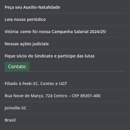
Peça seu Auxílio-Natalidade
Leia nosso periódico
Vitória: como foi nossa Campanha Salarial 2024/25!
Nossas ações judiciais
Fique sócio do Sindicato e participe das lutas
Contato
Filiado à Feeb-SC, Contec e UGT
Rua Nove de Março, 724 Centro – CEP 89201-400
Joinville-SC
Brasil