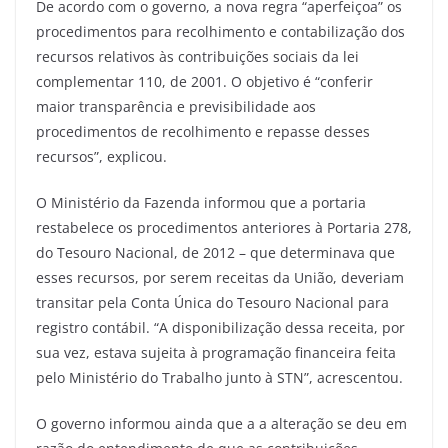
De acordo com o governo, a nova regra “aperfeiçoa” os
procedimentos para recolhimento e contabilização dos
recursos relativos às contribuições sociais da lei
complementar 110, de 2001. O objetivo é “conferir
maior transparência e previsibilidade aos
procedimentos de recolhimento e repasse desses
recursos”, explicou.
O Ministério da Fazenda informou que a portaria
restabelece os procedimentos anteriores à Portaria 278,
do Tesouro Nacional, de 2012 – que determinava que
esses recursos, por serem receitas da União, deveriam
transitar pela Conta Única do Tesouro Nacional para
registro contábil. “A disponibilização dessa receita, por
sua vez, estava sujeita à programação financeira feita
pelo Ministério do Trabalho junto à STN”, acrescentou.
O governo informou ainda que a a alteração se deu em