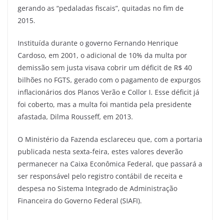
gerando as “pedaladas fiscais”, quitadas no fim de
2015.
Instituída durante o governo Fernando Henrique
Cardoso, em 2001, o adicional de 10% da multa por
demissão sem justa visava cobrir um déficit de R$ 40
bilhões no FGTS, gerado com o pagamento de expurgos
inflacionários dos Planos Verão e Collor I. Esse déficit já
foi coberto, mas a multa foi mantida pela presidente
afastada, Dilma Rousseff, em 2013.
O Ministério da Fazenda esclareceu que, com a portaria
publicada nesta sexta-feira, estes valores deverão
permanecer na Caixa Econômica Federal, que passará a
ser responsável pelo registro contábil de receita e
despesa no Sistema Integrado de Administração
Financeira do Governo Federal (SIAFI).