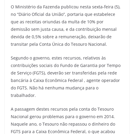
O Ministério da Fazenda publicou nesta sexta-feira (5),
no “Diário Oficial da União”, portaria que estabelece
que as receitas oriundas da multa de 10% por
demissão sem justa causa, e da contribuição mensal
devida de 0,5% sobre a remuneração, deixarão de
transitar pela Conta Única do Tesouro Nacional.
Segundo o governo, estes recursos, relativos às
contribuições sociais do Fundo de Garantia por Tempo
de Serviço (FGTS), deverão ser transferidas pela rede
bancária à Caixa Econômica Federal , agente operador
do FGTS. Não há nenhuma mudança para o
trabalhador.
A passagem destes recursos pela conta do Tesouro
Nacional gerou problemas para o governo em 2014.
Naquele ano, o Tesouro não repassou o dinheiro do
FGTS para a Caixa Econômica Federal, o que acabou