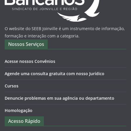
O website do SEEB Joinville é um instrumento de informação,
formação e interação com a categoria.
Nossos Serviços
Acesse nossos Convênios
Agende uma consulta gratuita com nosso Jurídico
Cursos
Denuncie problemas em sua agência ou departamento
Homologação
Acesso Rápido