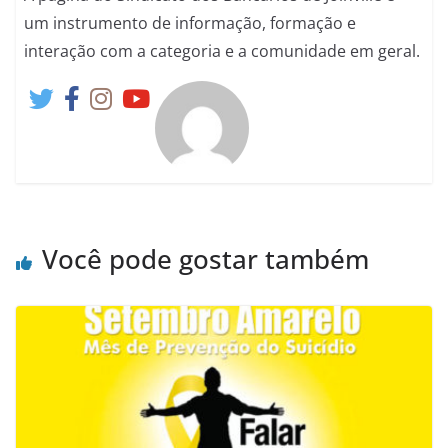
um instrumento de informação, formação e
interação com a categoria e a comunidade em geral.
Você pode gostar também