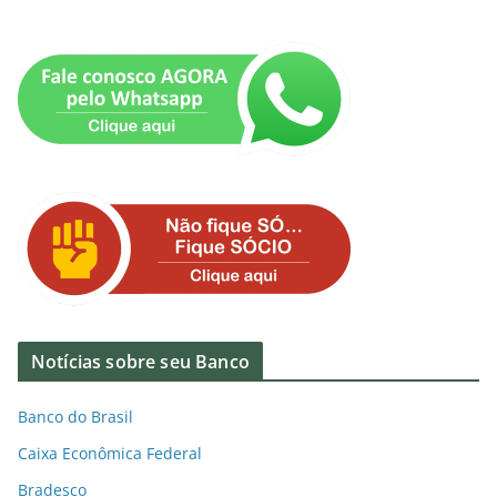
Notícias sobre seu Banco
Banco do Brasil
Caixa Econômica Federal
Bradesco