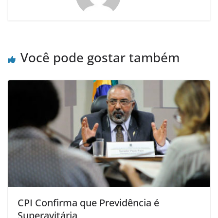
Você pode gostar também
CPI Confirma que Previdência é
Superavitária