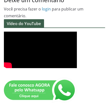
Você precisa fazer o
login
para publicar um
comentário.
Vídeo do YouTube