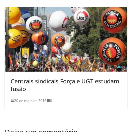
Centrais sindicais Força e UGT estudam
fusão
20 de maio de 2016
0
Deixe um comentário