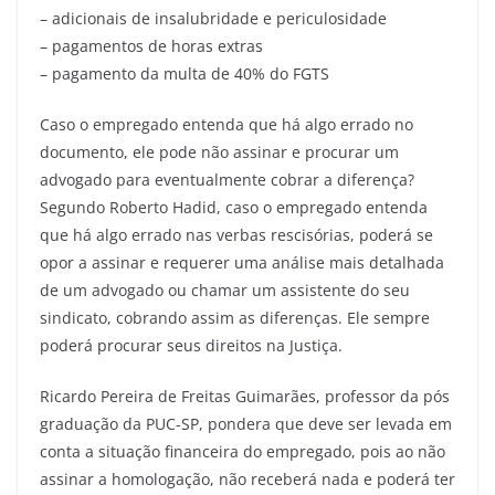
– adicionais de insalubridade e periculosidade
– pagamentos de horas extras
– pagamento da multa de 40% do FGTS
Caso o empregado entenda que há algo errado no
documento, ele pode não assinar e procurar um
advogado para eventualmente cobrar a diferença?
Segundo Roberto Hadid, caso o empregado entenda
que há algo errado nas verbas rescisórias, poderá se
opor a assinar e requerer uma análise mais detalhada
de um advogado ou chamar um assistente do seu
sindicato, cobrando assim as diferenças. Ele sempre
poderá procurar seus direitos na Justiça.
Ricardo Pereira de Freitas Guimarães, professor da pós
graduação da PUC-SP, pondera que deve ser levada em
conta a situação financeira do empregado, pois ao não
assinar a homologação, não receberá nada e poderá ter