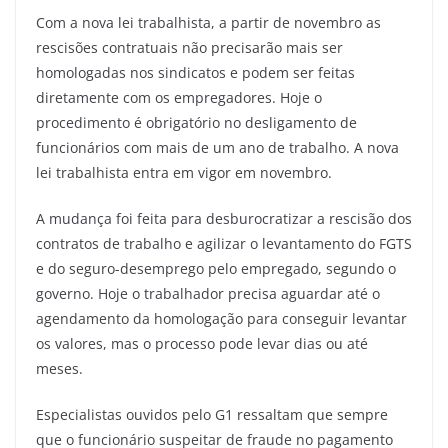
Com a nova lei trabalhista, a partir de novembro as
rescisões contratuais não precisarão mais ser
homologadas nos sindicatos e podem ser feitas
diretamente com os empregadores. Hoje o
procedimento é obrigatório no desligamento de
funcionários com mais de um ano de trabalho. A nova
lei trabalhista entra em vigor em novembro.
A mudança foi feita para desburocratizar a rescisão dos
contratos de trabalho e agilizar o levantamento do FGTS
e do seguro-desemprego pelo empregado, segundo o
governo. Hoje o trabalhador precisa aguardar até o
agendamento da homologação para conseguir levantar
os valores, mas o processo pode levar dias ou até
meses.
Especialistas ouvidos pelo G1 ressaltam que sempre
que o funcionário suspeitar de fraude no pagamento