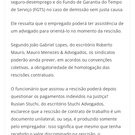
seguro-desemprego e do Fundo de Garantia do Tempo
de Serviço (FGTS) no caso de demissão sem justa causa.
Ele ressalta que o empregado poderá ter assistência de
um advogado para orientá-lo no momento da rescisão.
Segundo João Gabriel Lopes, do escritório Roberto
Mauro, Mauro Menezes & Advogados, os sindicatos
poderão ainda prever, em acordos ou convenções
coletivas, a obrigatoriedade de homologação das
rescisões contratuais.
O funcionário que assinou a rescisão poderá depois
questionar os pagamentos indevidos na Justiça?
Ruslan Stuchi, do escritório Stuchi Advogados,
esclarece que a rescisão de contrato de trabalho é um
documento unilateral, ou seja, é produzido somente
pelo empregador. Isso significa que mesmo que tenha
recebido o valor discriminado na rescisão, o