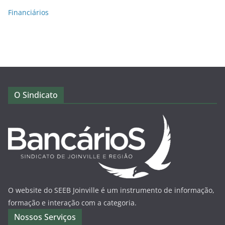
Financiários
O Sindicato
O website do SEEB Joinville é um instrumento de informação,
formação e interação com a categoria.
Nossos Serviços