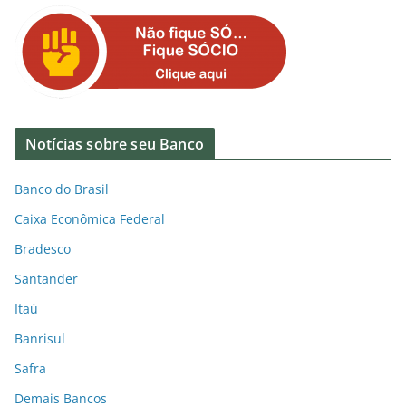
Notícias sobre seu Banco
Banco do Brasil
Caixa Econômica Federal
Bradesco
Santander
Itaú
Banrisul
Safra
Demais Bancos