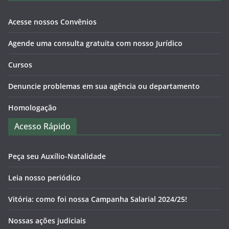
Acesse nossos Convênios
Agende uma consulta gratuita com nosso Jurídico
Cursos
Denuncie problemas em sua agência ou departamento
Homologação
Acesso Rápido
Peça seu Auxílio-Natalidade
Leia nosso periódico
Vitória: como foi nossa Campanha Salarial 2024/25!
Nossas ações judiciais