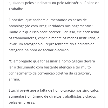
ajuizadas pelos sindicatos ou pelo Ministério Público do
Trabalho.
É possível que acabem aumentando os casos de
homologação com irregularidades nos pagamentos?
Hadid diz que isso pode ocorrer. Por isso, ele aconselha
os trabalhadores, especialmente os menos instruídos, a
levar um advogado ou representante do sindicato da
categoria na hora de fechar o acordo.
“O empregado que for assinar a homologação deverá
ler o documento com bastante atenção e ter muito
conhecimento da convenção coletiva da categoria”,
afirma.
Stuchi prevê que a falta de homologação nos sindicatos
aumentará o número de direitos trabalhistas violados
pelas empresas.