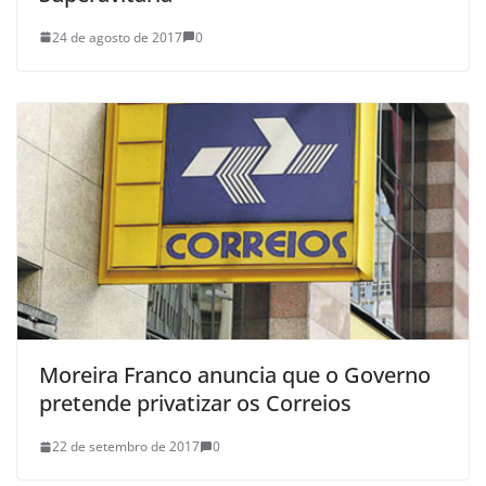
24 de agosto de 2017
0
Moreira Franco anuncia que o Governo
pretende privatizar os Correios
22 de setembro de 2017
0