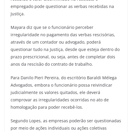
empregado pode questionar as verbas recebidas na
Justiça.
Mayara diz que se o funcionário perceber
irregularidade no pagamento das verbas rescisórias,
através de um contador ou advogado, poderá
questionar tudo na Justiça, desde que esteja dentro do
prazo prescricional, ou seja, antes de completar dois
anos da rescisão do contrato de trabalho.
Para Danilo Pieri Pereira, do escritório Baraldi Mélega
Advogados, embora o funcionário possa reivindicar
judicialmente os valores quitados, ele deverá
comprovar as irregularidades ocorridas no ato de
homologação para poder recebê-los.
Segundo Lopes, as empresas poderão ser questionadas
por meio de ações individuais ou ações coletivas