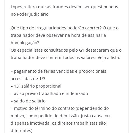
Lopes reitera que as fraudes devem ser questionadas
no Poder Judiciário.
Que tipo de irregularidades poderão ocorrer? O que o
trabalhador deve observar na hora de assinar a
homologação?
Os especialistas consultados pelo G1 destacaram que o
trabalhador deve conferir todos os valores. Veja a lista:
– pagamento de férias vencidas e proporcionais
acrescidas de 1/3
– 13º salário proporcional
– aviso prévio trabalhado e indenizado
– saldo de salário
– motivo do término do contrato (dependendo do
motivo, como pedido de demissão, justa causa ou
dispensa imotivada, os direitos trabalhistas são
diferentes)