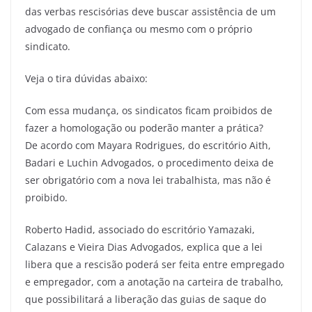
das verbas rescisórias deve buscar assistência de um
advogado de confiança ou mesmo com o próprio
sindicato.
Veja o tira dúvidas abaixo:
Com essa mudança, os sindicatos ficam proibidos de
fazer a homologação ou poderão manter a prática?
De acordo com Mayara Rodrigues, do escritório Aith,
Badari e Luchin Advogados, o procedimento deixa de
ser obrigatório com a nova lei trabalhista, mas não é
proibido.
Roberto Hadid, associado do escritório Yamazaki,
Calazans e Vieira Dias Advogados, explica que a lei
libera que a rescisão poderá ser feita entre empregado
e empregador, com a anotação na carteira de trabalho,
que possibilitará a liberação das guias de saque do