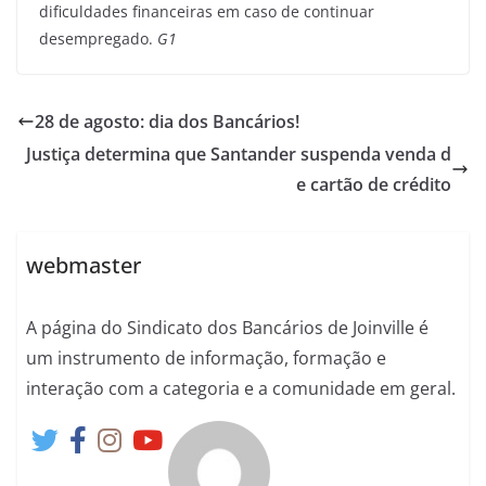
dificuldades financeiras em caso de continuar
desempregado.
G1
28 de agosto: dia dos Bancários!
Justiça determina que Santander suspenda venda d
e cartão de crédito
webmaster
A página do Sindicato dos Bancários de Joinville é
um instrumento de informação, formação e
interação com a categoria e a comunidade em geral.