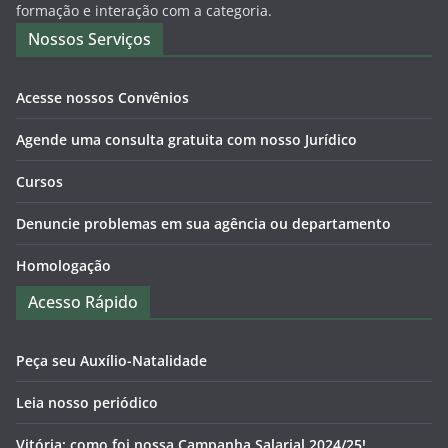
formação e interação com a categoria.
Nossos Serviços
Acesse nossos Convênios
Agende uma consulta gratuita com nosso Jurídico
Cursos
Denuncie problemas em sua agência ou departamento
Homologação
Acesso Rápido
Peça seu Auxílio-Natalidade
Leia nosso periódico
Vitória: como foi nossa Campanha Salarial 2024/25!