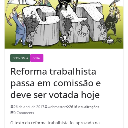
ECONOMIA
GERAL
Reforma trabalhista
passa em comissão e
deve ser votada hoje
26 de abril de 2017
webmaster
2616 visualizações
0 Comments
O texto da reforma trabalhista foi aprovado na