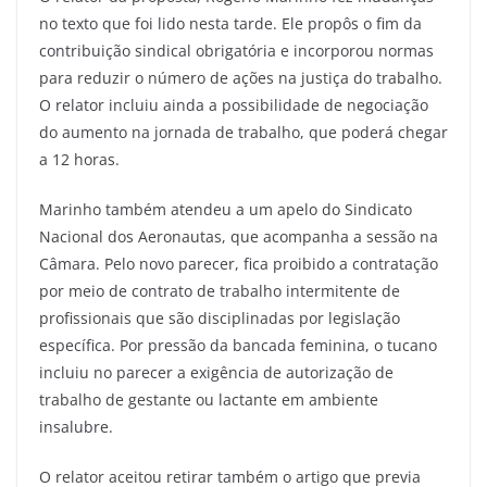
no texto que foi lido nesta tarde. Ele propôs o fim da
contribuição sindical obrigatória e incorporou normas
para reduzir o número de ações na justiça do trabalho.
O relator incluiu ainda a possibilidade de negociação
do aumento na jornada de trabalho, que poderá chegar
a 12 horas.
Marinho também atendeu a um apelo do Sindicato
Nacional dos Aeronautas, que acompanha a sessão na
Câmara. Pelo novo parecer, fica proibido a contratação
por meio de contrato de trabalho intermitente de
profissionais que são disciplinadas por legislação
específica. Por pressão da bancada feminina, o tucano
incluiu no parecer a exigência de autorização de
trabalho de gestante ou lactante em ambiente
insalubre.
O relator aceitou retirar também o artigo que previa