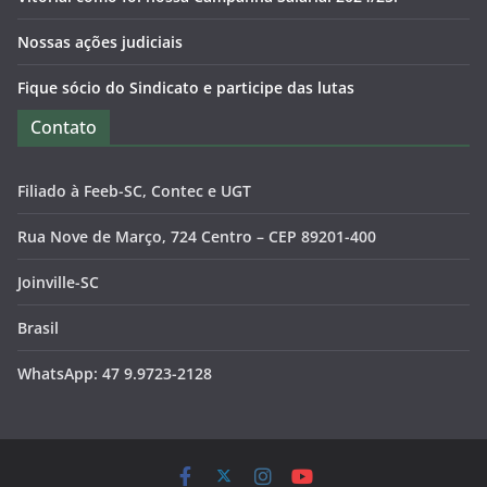
Nossas ações judiciais
Fique sócio do Sindicato e participe das lutas
Contato
Filiado à Feeb-SC, Contec e UGT
Rua Nove de Março, 724 Centro – CEP 89201-400
Joinville-SC
Brasil
WhatsApp: 47 9.9723-2128