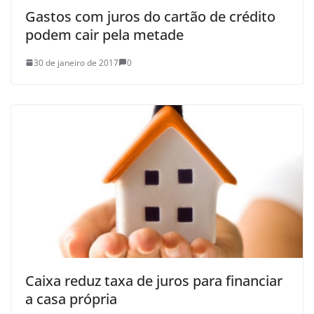
Gastos com juros do cartão de crédito
podem cair pela metade
30 de janeiro de 2017
0
Caixa reduz taxa de juros para financiar
a casa própria