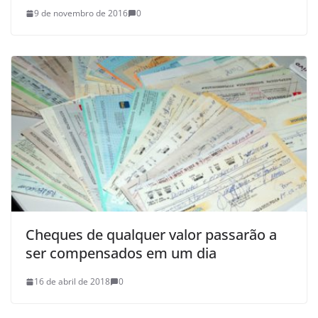
9 de novembro de 2016
0
Cheques de qualquer valor passarão a
ser compensados em um dia
16 de abril de 2018
0