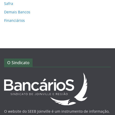
Safra
Demais Bancos
Financiários
O Sindicato
O website do SEEB Joinville é um instrumento de informação,