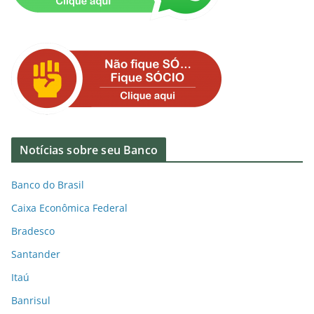
Notícias sobre seu Banco
Banco do Brasil
Caixa Econômica Federal
Bradesco
Santander
Itaú
Banrisul