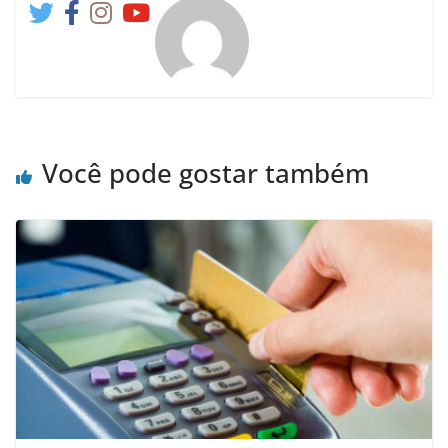
Você pode gostar também