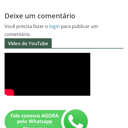
Deixe um comentário
Você precisa fazer o
login
para publicar um
comentário.
Vídeo do YouTube