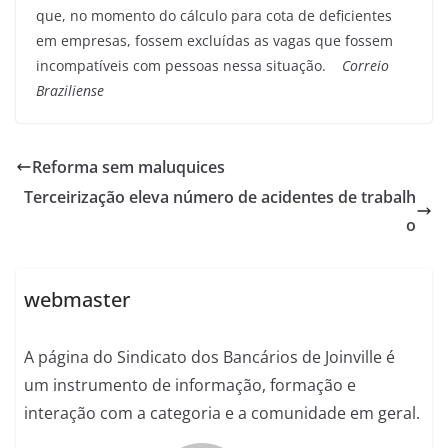
que, no momento do cálculo para cota de deficientes
em empresas, fossem excluídas as vagas que fossem
incompatíveis com pessoas nessa situação.
Correio
Braziliense
Reforma sem maluquices
Terceirização eleva número de acidentes de trabalh
o
webmaster
A página do Sindicato dos Bancários de Joinville é
um instrumento de informação, formação e
interação com a categoria e a comunidade em geral.