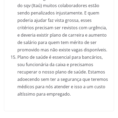
do sqv (Itaú) muitos colaboradores estão
sendo penalizados injustamente. E quem
poderia ajudar faz vista grossa, esses
critérios precisam ser revistos com urgência,
e deveria existir plano de carreira e aumento
de salário para quem tem mérito de ser
promovido mas não existe vagas disponíveis.
Plano de saúde é essencial para bancários,
sou funcionária da caixa e precisamos
recuperar o nosso plano de saúde. Estamos
adoecendo sem ter a segurança que teremos
médicos para nós atender e isso a um custo
altíssimo para empregado.