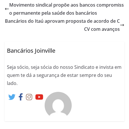
Movimento sindical propõe aos bancos compromiss
o permanente pela saúde dos bancários
Bancários do Itaú aprovam proposta de acordo de C
CV com avanços
Bancários Joinville
Seja sócio, seja sócia do nosso Sindicato e invista em
quem te dá a segurança de estar sempre do seu
lado.