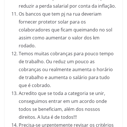
reduzir a perda salarial por conta da inflação.
Os bancos que tem pj na rua deveriam
fornecer protetor solar para os
colaboradores que ficam queimando no sol
assim como aumentar o valor dos km
rodado.
Temos muitas cobranças para pouco tempo
de trabalho. Ou reduz um pouco as
cobranças ou realmente aumenta o horário
de trabalho e aumenta o salário para tudo
que é cobrado.
Acredito que se toda a categoria se unir,
conseguimos entrar em um acordo onde
todos se beneficiam, além dos nossos
direitos. A luta é de todos!!!
Precisa-se urgentemente revisar os critérios