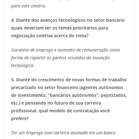
para este cenário.
4. Diante dos avanços tecnológicos no setor bancário
quais deveriam ser os temas prioritários para
negociação coletiva acerca do tema?
Garantia de emprego e aumento de remuneração como
forma de repartir os ganhos oriundos da inovação
tecnológica.
5. Diante do crescimento de novas formas de trabalho
precarizado no setor financeiro (agentes autônomos
de investimento, “bancários autônomos”, pejotizados,
etc.) e pensando no futuro de sua carreira
profissional, qual modelo de contratação você
prefere?
Ter um emprego com carteira assinada em um banco