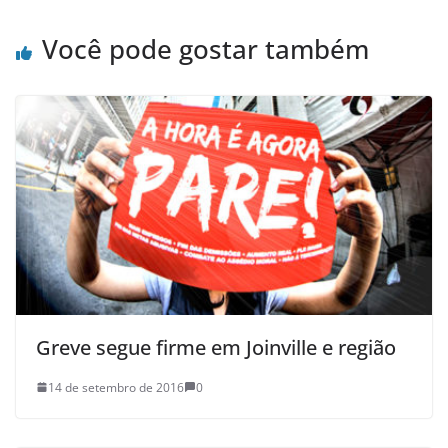
Você pode gostar também
Greve segue firme em Joinville e região
14 de setembro de 2016
0