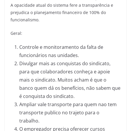
A opacidade atual do sistema fere a transparência e
prejudica o planejamento financeiro de 100% do
funcionalismo.
Geral:
Controle e monitoramento da falta de
funcionários nas unidades.
Divulgar mais as conquistas do sindicato,
para que colaboradores conheça e apoie
mais o sindicato. Muitos acham é que o
banco quem dá os benefícios, não sabem que
é conquista do sindicato.
Ampliar vale transporte para quem nao tem
transporte publico no trajeto para o
trabalho.
O empregador precisa oferecer cursos