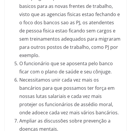
basicos para as novas frentes de trabalho,
visto que as agencias fisicas estao fechando e
o foco dos bancos sao as PJ, os atendentes
de pessoa fisica estao ficando sem cargos e
sem treinamentos adequados para migraram
para outros postos de trabalho, como PJ por
exemplo.
O funcionário que se aposenta pelo banco
ficar com o plano de saúde e seu cônjuge.
Necessitamos unir cada vez mais os
bancários para que possamos ter força em
nossas lutas salariais e cada vez mais
protejer os funcionários de assédio moral,
onde adoece cada vez mais vários bancários.
Ampliar as discussões sobre prevenção a
doenças mentais.