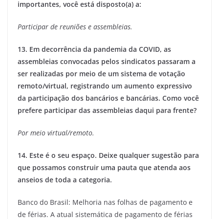
importantes, você está disposto(a) a:
Participar de reuniões e assembleias.
13. Em decorrência da pandemia da COVID, as
assembleias convocadas pelos sindicatos passaram a
ser realizadas por meio de um sistema de votação
remoto/virtual, registrando um aumento expressivo
da participação dos bancários e bancárias. Como você
prefere participar das assembleias daqui para frente?
Por meio virtual/remoto.
14. Este é o seu espaço. Deixe qualquer sugestão para
que possamos construir uma pauta que atenda aos
anseios de toda a categoria.
Banco do Brasil: Melhoria nas folhas de pagamento e
de férias. A atual sistemática de pagamento de férias