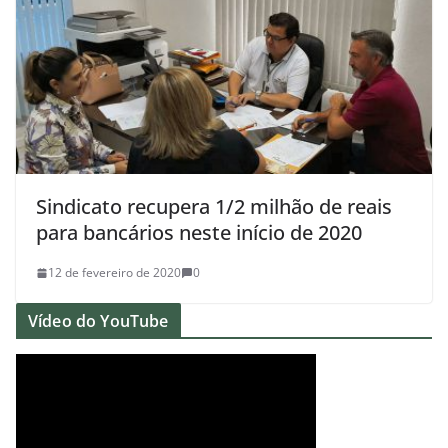
Sindicato recupera 1/2 milhão de reais
para bancários neste início de 2020
12 de fevereiro de 2020
0
Vídeo do YouTube