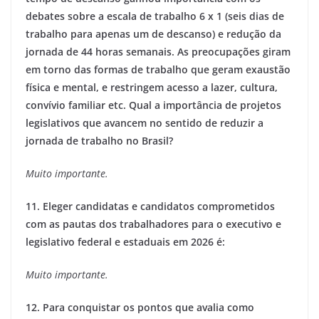
debates sobre a escala de trabalho 6 x 1 (seis dias de
trabalho para apenas um de descanso) e redução da
jornada de 44 horas semanais. As preocupações giram
em torno das formas de trabalho que geram exaustão
física e mental, e restringem acesso a lazer, cultura,
convívio familiar etc. Qual a importância de projetos
legislativos que avancem no sentido de reduzir a
jornada de trabalho no Brasil?
Muito importante.
11. Eleger candidatas e candidatos comprometidos
com as pautas dos trabalhadores para o executivo e
legislativo federal e estaduais em 2026 é:
Muito importante.
12. Para conquistar os pontos que avalia como