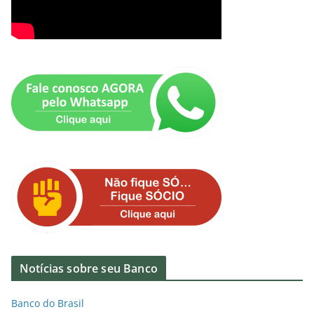
Notícias sobre seu Banco
Banco do Brasil