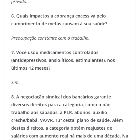
privado.
6. Quais impactos a cobrança excessiva pelo
cumprimento de metas causam à sua saúde?
Preocupação constante com o trabalho.
7. Você usou medicamentos controlados
(antidepressivos, ansiolíticos, estimulantes), nos
últimos 12 meses?
Sim.
8. A negociação sindical dos bancários garante
diversos direitos para a categoria, como o não
trabalho aos sábados, a PLR, abonos, auxílio
creche/babá, VA/VR, 13ª cesta, plano de saúde. Além
destes direitos, a categoria obtém reajustes de
salários com aumento real há mais de uma década. Na