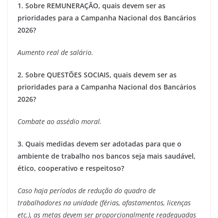
1. Sobre REMUNERAÇÃO, quais devem ser as
prioridades para a Campanha Nacional dos Bancários
2026?
Aumento real de salário.
2. Sobre QUESTÕES SOCIAIS, quais devem ser as
prioridades para a Campanha Nacional dos Bancários
2026?
Combate ao assédio moral.
3. Quais medidas devem ser adotadas para que o
ambiente de trabalho nos bancos seja mais saudável,
ético, cooperativo e respeitoso?
Caso haja períodos de redução do quadro de
trabalhadores na unidade (férias, afastamentos, licenças
etc.), as metas devem ser proporcionalmente readequadas