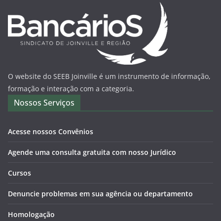
O website do SEEB Joinville é um instrumento de informação,
formação e interação com a categoria.
Nossos Serviços
Acesse nossos Convênios
Agende uma consulta gratuita com nosso Jurídico
Cursos
Denuncie problemas em sua agência ou departamento
Homologação