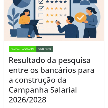
CAMPANHA SALARIAL
SINDICATO
Resultado da pesquisa
entre os bancários para
a construção da
Campanha Salarial
2026/2028