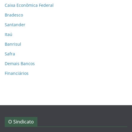
Caixa Econômica Federal
Bradesco
Santander
Itaú
Banrisul
Safra
Demais Bancos
Financiários
O Sindicato