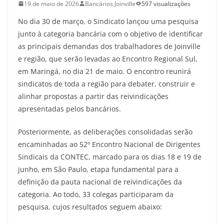
19 de maio de 2026
Bancários Joinville
597 visualizações
No dia 30 de março, o Sindicato lançou uma pesquisa
junto à categoria bancária com o objetivo de identificar
as principais demandas dos trabalhadores de Joinville
e região, que serão levadas ao Encontro Regional Sul,
em Maringá, no dia 21 de maio. O encontro reunirá
sindicatos de toda a região para debater, construir e
alinhar propostas a partir das reivindicações
apresentadas pelos bancários.
Posteriormente, as deliberações consolidadas serão
encaminhadas ao 52º Encontro Nacional de Dirigentes
Sindicais da CONTEC, marcado para os dias 18 e 19 de
junho, em São Paulo, etapa fundamental para a
definição da pauta nacional de reivindicações da
categoria. Ao todo, 33 colegas participaram da
pesquisa, cujos resultados seguem abaixo: