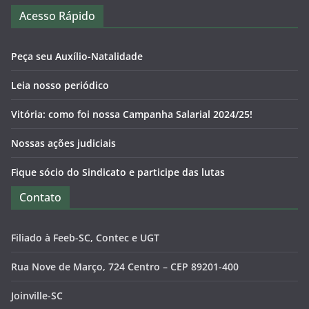
Acesso Rápido
Peça seu Auxílio-Natalidade
Leia nosso periódico
Vitória: como foi nossa Campanha Salarial 2024/25!
Nossas ações judiciais
Fique sócio do Sindicato e participe das lutas
Contato
Filiado à Feeb-SC, Contec e UGT
Rua Nove de Março, 724 Centro – CEP 89201-400
Joinville-SC