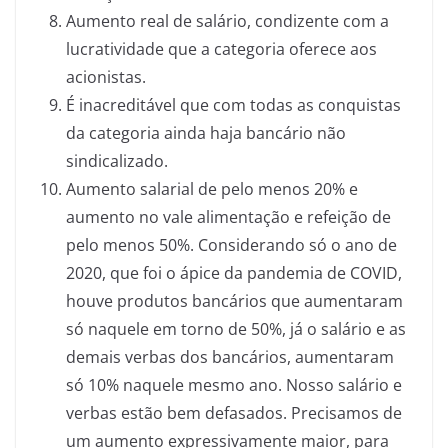
Aumento real de salário, condizente com a
lucratividade que a categoria oferece aos
acionistas.
É inacreditável que com todas as conquistas
da categoria ainda haja bancário não
sindicalizado.
Aumento salarial de pelo menos 20% e
aumento no vale alimentação e refeição de
pelo menos 50%. Considerando só o ano de
2020, que foi o ápice da pandemia de COVID,
houve produtos bancários que aumentaram
só naquele em torno de 50%, já o salário e as
demais verbas dos bancários, aumentaram
só 10% naquele mesmo ano. Nosso salário e
verbas estão bem defasados. Precisamos de
um aumento expressivamente maior, para