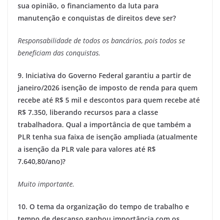
sua opinião, o financiamento da luta para
manutenção e conquistas de direitos deve ser?
Responsabilidade de todos os bancários, pois todos se
beneficiam das conquistas.
9. Iniciativa do Governo Federal garantiu a partir de
janeiro/2026 isenção de imposto de renda para quem
recebe até R$ 5 mil e descontos para quem recebe até
R$ 7.350, liberando recursos para a classe
trabalhadora. Qual a importância de que também a
PLR tenha sua faixa de isenção ampliada (atualmente
a isenção da PLR vale para valores até R$
7.640,80/ano)?
Muito importante.
10. O tema da organização do tempo de trabalho e
tempo de descanso ganhou importância com os