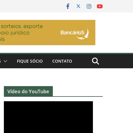
S
FIQUE SÓCIO
CONTATO
Vídeo do YouTube