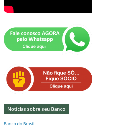
Notícias sobre seu Banco
Banco do Brasil