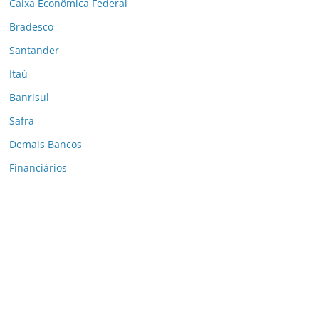
Caixa Econômica Federal
Bradesco
Santander
Itaú
Banrisul
Safra
Demais Bancos
Financiários