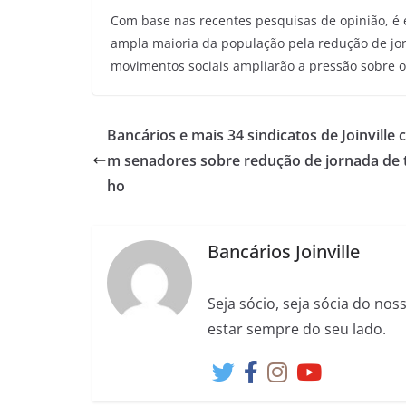
Com base nas recentes pesquisas de opinião, é 
ampla maioria da população pela redução de jorna
movimentos sociais ampliarão a pressão sobre 
Bancários e mais 34 sindicatos de Joinville 
m senadores sobre redução de jornada de 
ho
Bancários Joinville
Seja sócio, seja sócia do no
estar sempre do seu lado.