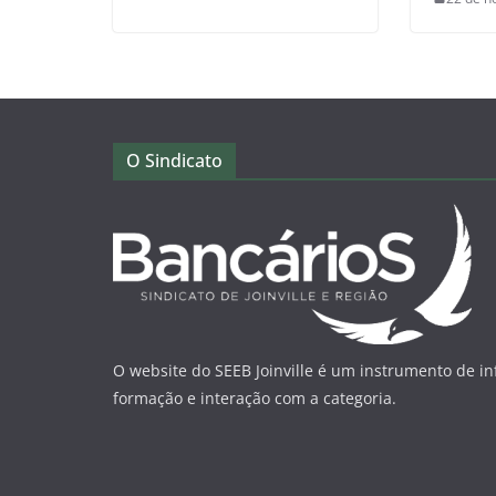
O Sindicato
O website do SEEB Joinville é um instrumento de i
formação e interação com a categoria.