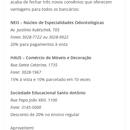
acaba de fechar três novos convênios que oferecem
vantagens para todos os bancários:
NEO – Núcleo de Especialidades Odontológicas
Av. Jucelino Kubtschek, 705
Fones 3028-7722 ou 3028-9922
20% para pagamentos à vista
HAUS – Comércio de Móveis e Decoração
Rua Santa Catarina, 1735
Fone: 3028-1967
15% à vista e 10% parcelado em 10 vezes
Sociedade Educacional Santo Antônio
Rua Papa João XXIII, 1100
Fone: 3145-5000
Desconto de 20% no ensino regular
Aproveitem!