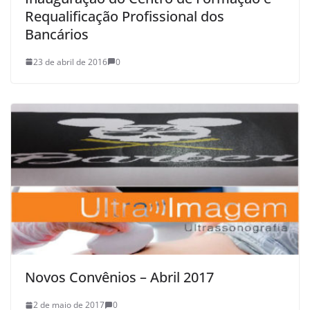
Requalificação Profissional dos
Bancários
23 de abril de 2016
0
Novos Convênios – Abril 2017
2 de maio de 2017
0