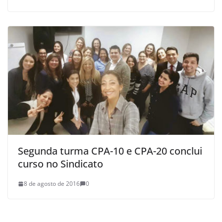
Segunda turma CPA-10 e CPA-20 conclui
curso no Sindicato
8 de agosto de 2016
0