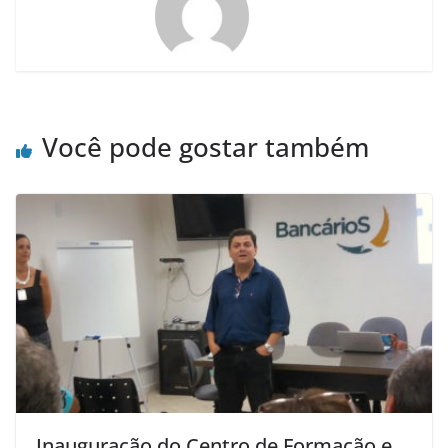
Você pode gostar também
Inauguração do Centro de Formação e