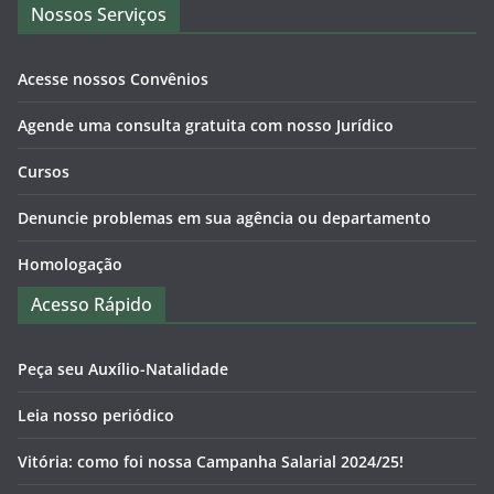
Nossos Serviços
Acesse nossos Convênios
Agende uma consulta gratuita com nosso Jurídico
Cursos
Denuncie problemas em sua agência ou departamento
Homologação
Acesso Rápido
Peça seu Auxílio-Natalidade
Leia nosso periódico
Vitória: como foi nossa Campanha Salarial 2024/25!