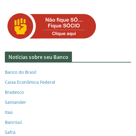
Notícias sobre seu Banco
Banco do Brasil
Caixa Econômica Federal
Bradesco
Santander
Itaú
Banrisul
Safra