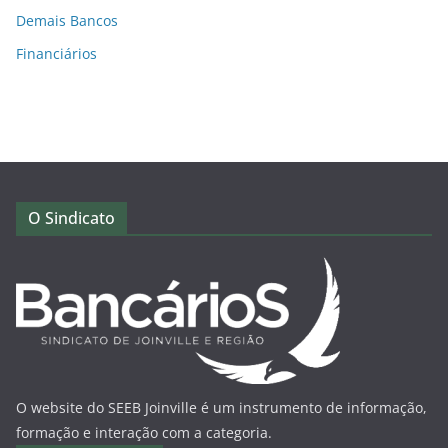
Demais Bancos
Financiários
O Sindicato
O website do SEEB Joinville é um instrumento de informação,
formação e interação com a categoria.