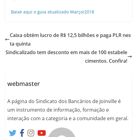
Baixe aqui o guia atualizado Março/2018
Caixa obtém lucro de R$ 12,5 bilhões e paga PLR nes
ta quinta
Sindicalizado tem desconto em mais de 100 estabele
cimentos. Confira!
webmaster
A página do Sindicato dos Bancários de Joinville é
um instrumento de informação, formação e
interação com a categoria e a comunidade em geral.