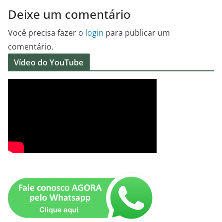
Deixe um comentário
Você precisa fazer o
login
para publicar um
comentário.
Vídeo do YouTube