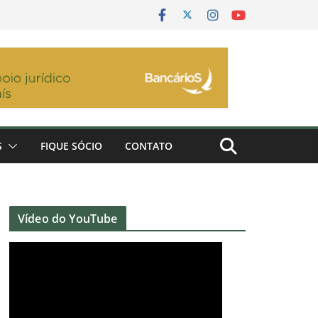
S
FIQUE SÓCIO
CONTATO
Vídeo do YouTube