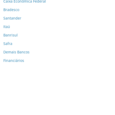
Caixa Econômica Federal
Bradesco
Santander
Itaú
Banrisul
Safra
Demais Bancos
Financiários