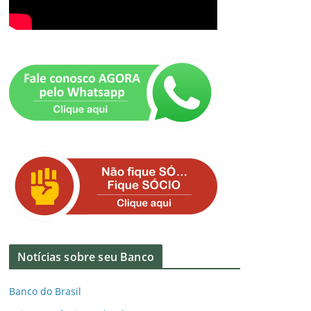
Notícias sobre seu Banco
Banco do Brasil