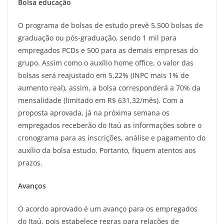
Bolsa educação
O programa de bolsas de estudo prevê 5.500 bolsas de
graduação ou pós-graduação, sendo 1 mil para
empregados PCDs e 500 para as demais empresas do
grupo. Assim como o auxílio home office, o valor das
bolsas será reajustado em 5,22% (INPC mais 1% de
aumento real), assim, a bolsa corresponderá a 70% da
mensalidade (limitado em R$ 631,32/mês). Com a
proposta aprovada, já na próxima semana os
empregados receberão do Itaú as informações sobre o
cronograma para as inscrições, análise e pagamento do
auxílio da bolsa estudo. Portanto, fiquem atentos aos
prazos.
Avanços
O acordo aprovado é um avanço para os empregados
do Itaú, pois estabelece regras para relações de