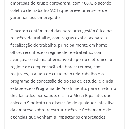
empresas do grupo aprovaram, com 100%, o acordo
coletivo de trabalho (ACT) que prevê uma série de
garantias aos empregados.
O acordo contém medidas para uma gestão ética nas
relações de trabalho, com regras explícitas para a
fiscalização do trabalho, principalmente em home
office; reconhece o regime de teletrabalho, com
avanços; o sistema alternativo de ponto eletrônico; o
regime de compensação de horas; renova, com
reajustes, a ajuda de custo pelo teletrabalho e o
programa de concessão de bolsas de estudo; e ainda
estabelece o Programa de Acolhimento, para o retorno
de afastados por saúde, e cria a Mesa Bipartite, que
coloca o Sindicato na discussão de qualquer iniciativa
da empresa sobre reestruturações e fechamento de
agências que venham a impactar os empregados.