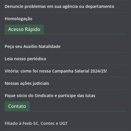
Denuncie problemas em sua agência ou departamento
Homologação
Acesso Rápido
Peça seu Auxílio-Natalidade
Leia nosso periódico
Vitória: como foi nossa Campanha Salarial 2024/25!
Nossas ações judiciais
Fique sócio do Sindicato e participe das lutas
Contato
Filiado à Feeb-SC, Contec e UGT