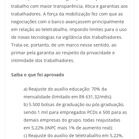
trabalho com maior transparência, ética e garantias aos
trabalhadores. A força da mobilização fez com que as
negociações com o banco avançassem principalmente
em relação ao teletrabalho, impondo limites para o uso
de novas tecnologias na vigilância dos trabalhadores.
Trata-se, portanto, de um marco nesse sentido, ao
primar pela garantia ao respeito da privacidade e
intimidade dos trabalhadores.
Saiba o que foi aprovado
a) Reajuste do auxílio educação: 70% da
mensalidade (limitado em R$ 631,32/mês);
b) 5.500 bolsas de graduação ou pós-graduação,
sendo 1 mil para empregados PCDs e 500 para as
demais empresas do grupo, todas reajustadas
em 5,22% (INPC mais 1% de aumento real);
c) Reajuste do auxílio de teletrabalho em 5,22%,