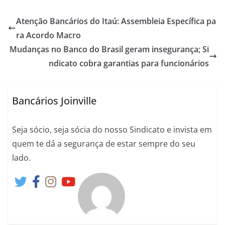
Atenção Bancários do Itaú: Assembleia Específica pa
ra Acordo Macro
Mudanças no Banco do Brasil geram insegurança; Si
ndicato cobra garantias para funcionários
Bancários Joinville
Seja sócio, seja sócia do nosso Sindicato e invista em
quem te dá a segurança de estar sempre do seu
lado.