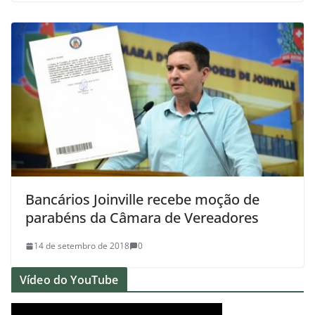
Bancários Joinville recebe moção de
parabéns da Câmara de Vereadores
14 de setembro de 2018
0
Vídeo do YouTube