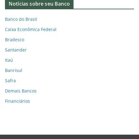
Notícias sobre seu Banco
Banco do Brasil
Caixa Econômica Federal
Bradesco
Santander
Itaú
Banrisul
Safra
Demais Bancos
Financiários