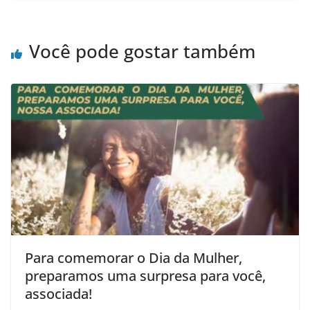
Você pode gostar também
Para comemorar o Dia da Mulher,
preparamos uma surpresa para você,
associada!