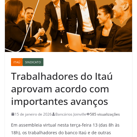
ITAÚ
SINDICATO
Trabalhadores do Itaú
aprovam acordo com
importantes avanços
15 de janeiro de 2026
Bancários Joinville
585 visualizações
Em assembleia virtual nesta terça-feira 13 (das 8h às
18h), os trabalhadores do banco Itaú e de outras