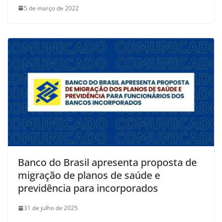
5 de março de 2022
Banco do Brasil apresenta proposta de
migração de planos de saúde e
previdência para incorporados
31 de julho de 2025