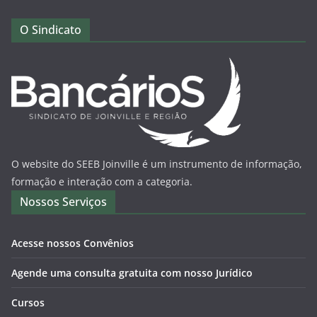
O Sindicato
O website do SEEB Joinville é um instrumento de informação,
formação e interação com a categoria.
Nossos Serviços
Acesse nossos Convênios
Agende uma consulta gratuita com nosso Jurídico
Cursos