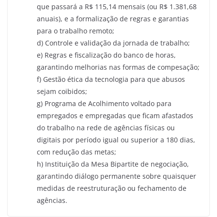
que passará a R$ 115,14 mensais (ou R$ 1.381,68
anuais), e a formalização de regras e garantias
para o trabalho remoto;
d) Controle e validação da jornada de trabalho;
e) Regras e fiscalização do banco de horas,
garantindo melhorias nas formas de compesação;
f) Gestão ética da tecnologia para que abusos
sejam coibidos;
g) Programa de Acolhimento voltado para
empregados e empregadas que ficam afastados
do trabalho na rede de agências físicas ou
digitais por período igual ou superior a 180 dias,
com redução das metas;
h) Instituição da Mesa Bipartite de negociação,
garantindo diálogo permanente sobre quaisquer
medidas de reestruturação ou fechamento de
agências.