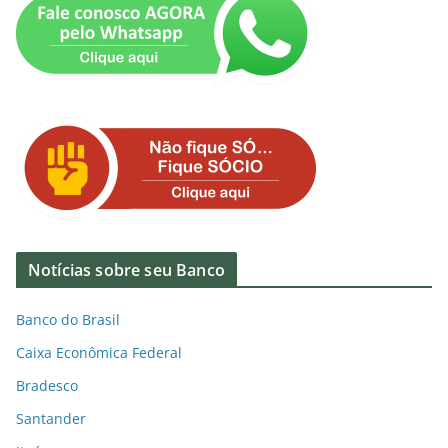
Notícias sobre seu Banco
Banco do Brasil
Caixa Econômica Federal
Bradesco
Santander