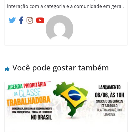
interação com a categoria e a comunidade em geral.
Você pode gostar também