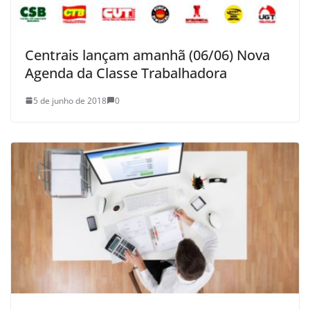
Centrais lançam amanhã (06/06) Nova
Agenda da Classe Trabalhadora
5 de junho de 2018
0