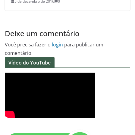
5 de dezembro de 2016
0
Deixe um comentário
Você precisa fazer o
login
para publicar um
comentário.
Vídeo do YouTube