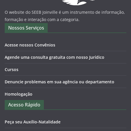
O website do SEEB Joinville é um instrumento de informação,
formação e interação com a categoria.
Nossos Serviços
Acesse nossos Convênios
Agende uma consulta gratuita com nosso Jurídico
Cursos
Denuncie problemas em sua agência ou departamento
Homologação
Acesso Rápido
Peça seu Auxílio-Natalidade