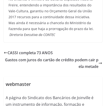
Freire, entendendo a importância dos resultados do
Vale-Cultura, garantiu no Orçamento Geral da União
2017 recursos para a continuidade dessa iniciativa.
Mas ainda é necessária a chancela do Ministério da
Fazenda para que haja a prorrogação do prazo da lei.
Diretoria Executiva da CONTEC
CASSI completa 73 ANOS
Gastos com juros do cartão de crédito podem cair p
ela metade
webmaster
A página do Sindicato dos Bancários de Joinville é
um instrumento de informação, formação e