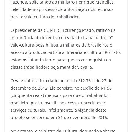
Fazenda, solicitando ao ministro Henrique Meirelles,
celeridade no processo de autorização dos recursos
para o vale-cultura do trabalhador.
O presidente da CONTEC, Lourenço Prado, ratificou a
importância do incentivo na vida do trabalhador. “O
vale-cultura possibilitou a milhares de brasileiros o
acesso a produção artística, literária e cultural. Por isto,
estamos lutando tanto para que essa conquista da
classe trabalhadora seja mantida”, avalia.
O vale-cultura foi criado pela Lei nº12.761, de 27 de
dezembro de 2012. Ele consiste no auxílio de R$ 50
(cinquenta reais) mensais para que o trabalhador
brasileiro possa investir no acesso a produtos e
serviços culturais. Infelizmente, a vigência deste
projeto se encerrou em 31 de dezembro de 2016.
No entanto, o Ministro da Cultura, deputado Roberto