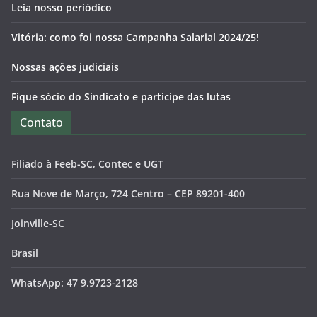
Leia nosso periódico
Vitória: como foi nossa Campanha Salarial 2024/25!
Nossas ações judiciais
Fique sócio do Sindicato e participe das lutas
Contato
Filiado à Feeb-SC, Contec e UGT
Rua Nove de Março, 724 Centro – CEP 89201-400
Joinville-SC
Brasil
WhatsApp: 47 9.9723-2128