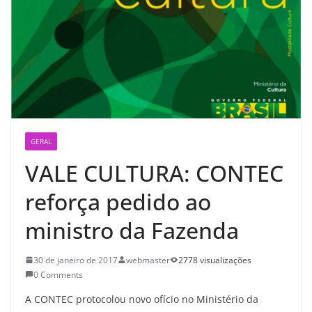
GERAL
VALE CULTURA: CONTEC
reforça pedido ao
ministro da Fazenda
30 de janeiro de 2017
webmaster
2778 visualizações
0 Comments
A CONTEC protocolou novo ofício no Ministério da