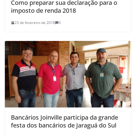
Como preparar sua declaração para o
imposto de renda 2018
23 de fevereiro de 2018
0
Bancários Joinville participa da grande
festa dos bancários de Jaraguá do Sul