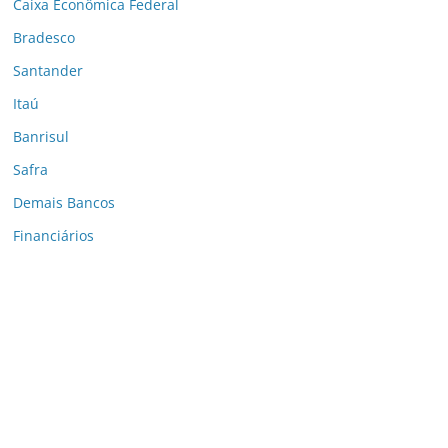
Caixa Econômica Federal
Bradesco
Santander
Itaú
Banrisul
Safra
Demais Bancos
Financiários