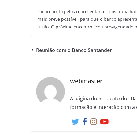
Foi proposto pelos representantes dos trabalhad
mais breve possível, para que o banco apresen
fusão. O próximo encontro ficou pré-agendado p
Reunião com o Banco Santander
webmaster
A página do Sindicato dos Ba
formação e interação com a 