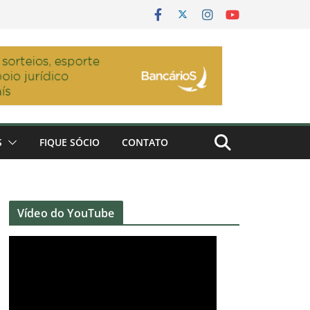
S
FIQUE SÓCIO
CONTATO
Vídeo do YouTube