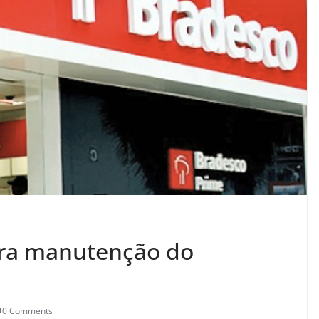
ra manutenção do
0 Comments