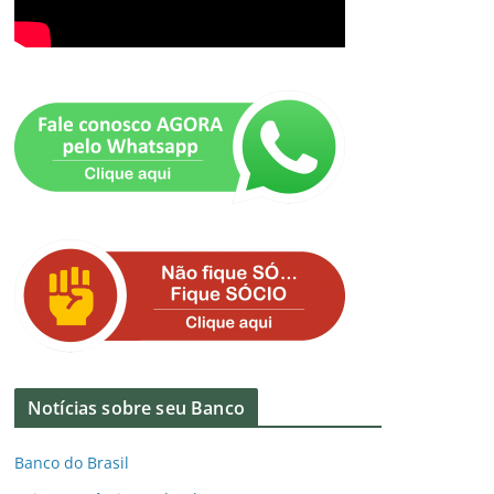
Notícias sobre seu Banco
Banco do Brasil