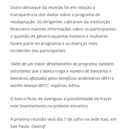
Outro destaque da reunião foi em relação a
transparência dos dados sobre o programa de
readaptação. Os dirigentes cobraram da instituição
financeira maiores informações sobre os participantes:
a questão de gênero (quantos homens e mulheres
fazem parte do programa) e as doenças mais
incidentes dos participantes.
“Além de um maior detalhamento do programa, também
solicitamos que o banco traga o número de bancárias e
bancários afastados pelos benefícios acidentários (B91) e
auxílio doença (B31)”
, explicou Adma.
O banco ficou de averiguar a possibilidade de trazer
este levantamento no próximo encontro.
A próxima reunião será dia 7 de julho na sede Itaú, em
São Paulo.
Contraf