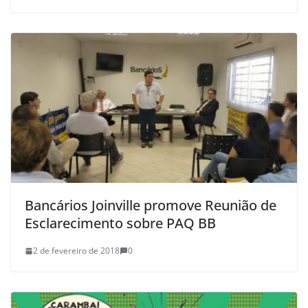
Bancários Joinville promove Reunião de
Esclarecimento sobre PAQ BB
2 de fevereiro de 2018
0