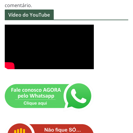
comentário.
Vídeo do YouTube