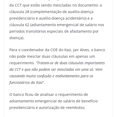
da CCT que estão sendo mescladas no documento: a
cláusula 28 (complementação de auxílio-doença
previdenciário e auxílio-doença acidentário) e a
cláusula 62 (adiantamento emergencial de salário nos
períodos transitórios especiais de afastamento por
doença).
Para o coordenador da COE do Itaú, Jair Alves, o banco
não pode mesclar duas cláusulas em apenas um
requerimento.
“Tratam-se de duas cláusulas importantes
da CCT e que não podem ser mescladas em uma só. Vem
causando muita confusão e endividamento para os
funcionários do Itaú”
.
O banco ficou de analisar o requerimento de
adiantamento emergencial de salário de benefício
previdenciário e autorização de reembolso.