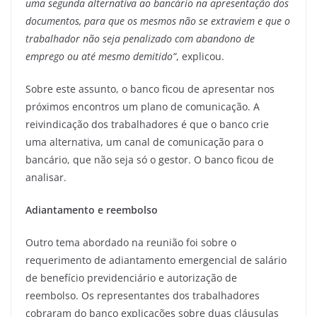
uma segunda alternativa ao bancário na apresentação dos
documentos, para que os mesmos não se extraviem e que o
trabalhador não seja penalizado com abandono de
emprego ou até mesmo demitido”
, explicou.
Sobre este assunto, o banco ficou de apresentar nos
próximos encontros um plano de comunicação. A
reivindicação dos trabalhadores é que o banco crie
uma alternativa, um canal de comunicação para o
bancário, que não seja só o gestor. O banco ficou de
analisar.
Adiantamento e reembolso
Outro tema abordado na reunião foi sobre o
requerimento de adiantamento emergencial de salário
de benefício previdenciário e autorização de
reembolso. Os representantes dos trabalhadores
cobraram do banco explicações sobre duas cláusulas