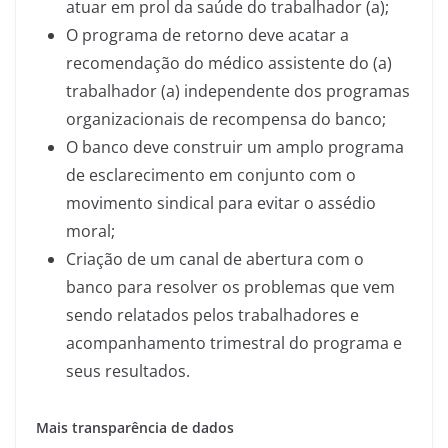
atuar em prol da saúde do trabalhador (a);
O programa de retorno deve acatar a
recomendação do médico assistente do (a)
trabalhador (a) independente dos programas
organizacionais de recompensa do banco;
O banco deve construir um amplo programa
de esclarecimento em conjunto com o
movimento sindical para evitar o assédio
moral;
Criação de um canal de abertura com o
banco para resolver os problemas que vem
sendo relatados pelos trabalhadores e
acompanhamento trimestral do programa e
seus resultados.
Mais transparência de dados