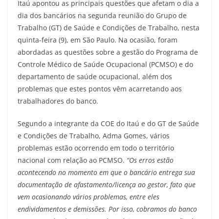
Itaú apontou as principais questões que afetam o dia a
dia dos bancários na segunda reunião do Grupo de
Trabalho (GT) de Saúde e Condições de Trabalho, nesta
quinta-feira (9), em São Paulo. Na ocasião, foram
abordadas as questões sobre a gestão do Programa de
Controle Médico de Saúde Ocupacional (PCMSO) e do
departamento de saúde ocupacional, além dos
problemas que estes pontos vêm acarretando aos
trabalhadores do banco.
Segundo a integrante da COE do Itaú e do GT de Saúde
e Condições de Trabalho, Adma Gomes, vários
problemas estão ocorrendo em todo o território
nacional com relação ao PCMSO.
“Os erros estão
acontecendo no momento em que o bancário entrega sua
documentação de afastamento/licença ao gestor, fato que
vem ocasionando vários problemas, entre eles
endividamentos e demissões. Por isso, cobramos do banco