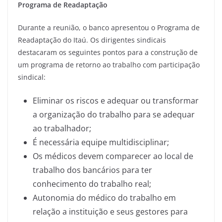
Programa de Readaptação
Durante a reunião, o banco apresentou o Programa de
Readaptação do Itaú. Os dirigentes sindicais
destacaram os seguintes pontos para a construção de
um programa de retorno ao trabalho com participação
sindical:
Eliminar os riscos e adequar ou transformar
a organização do trabalho para se adequar
ao trabalhador;
É necessária equipe multidisciplinar;
Os médicos devem comparecer ao local de
trabalho dos bancários para ter
conhecimento do trabalho real;
Autonomia do médico do trabalho em
relação a instituição e seus gestores para