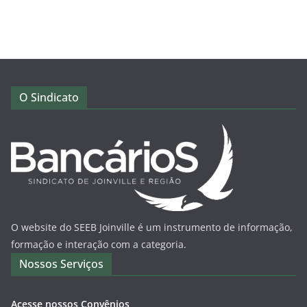
O Sindicato
O website do SEEB Joinville é um instrumento de informação,
formação e interação com a categoria.
Nossos Serviços
Acesse nossos Convênios