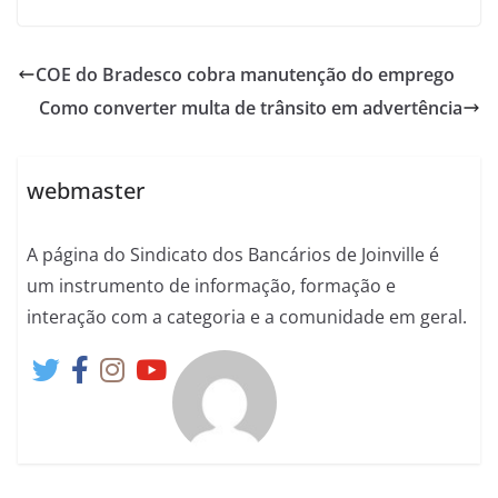
COE do Bradesco cobra manutenção do emprego
Como converter multa de trânsito em advertência
webmaster
A página do Sindicato dos Bancários de Joinville é
um instrumento de informação, formação e
interação com a categoria e a comunidade em geral.