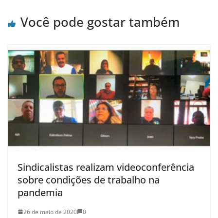
Você pode gostar também
Sindicalistas realizam videoconferência
sobre condições de trabalho na
pandemia
26 de maio de 2020
0