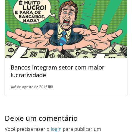
Bancos integram setor com maior
lucratividade
6 de agosto de 2016
0
Deixe um comentário
Você precisa fazer o
login
para publicar um