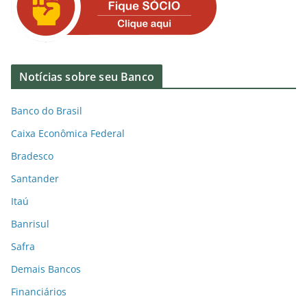
Notícias sobre seu Banco
Banco do Brasil
Caixa Econômica Federal
Bradesco
Santander
Itaú
Banrisul
Safra
Demais Bancos
Financiários