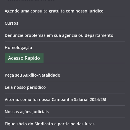
Agende uma consulta gratuita com nosso Jurídico
Cursos
Denuncie problemas em sua agência ou departamento
Homologação
Acesso Rápido
Peça seu Auxílio-Natalidade
Leia nosso periódico
Vitória: como foi nossa Campanha Salarial 2024/25!
Nossas ações judiciais
Fique sócio do Sindicato e participe das lutas