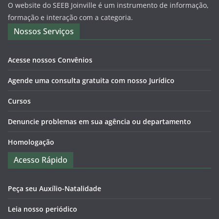
O website do SEEB Joinville é um instrumento de informação,
formação e interação com a categoria.
Nossos Serviços
Acesse nossos Convênios
Agende uma consulta gratuita com nosso Jurídico
Cursos
Denuncie problemas em sua agência ou departamento
Homologação
Acesso Rápido
Peça seu Auxílio-Natalidade
Leia nosso periódico