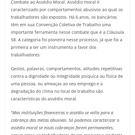
Combate ao Assédio Moral. Assédio moral é
caracterizado por comportamentos abusivos ao qual os
trabalhadores são expostos. Há 6 anos, os bancários
têm em sua Convenção Coletiva de Trabalho uma
importante ferramenta nesse combate que é a Cláusula
58. A categoria foi pioneira nesse processo, já que foi a
primeira a ter um instrumento a favor dos
trabalhadores.
Gestos, palavras, comportamentos, atitudes repetitivas
contra a dignidade ou integridade psíquica ou física de
uma pessoa, ou ameaças ao seu emprego e a
degradação do clima no local de trabalho são
características do assédio moral.
“Mas instituições financeiras o assédio se volta para a
cobrança das metas abusivas. Só podemos caracterizar o
assédio moral se essas cobranças forem permanentes,