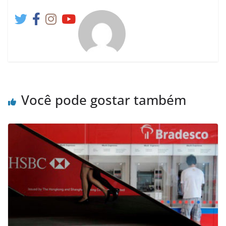
Você pode gostar também