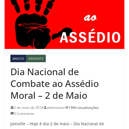
BANCOS
SINDICATO
Dia Nacional de
Combate ao Assédio
Moral – 2 de Maio
2 de maio de 2018
webmaster
1966 visualizações
0 Comments
Joinville – Hoje é dia 2 de maio – Dia Nacional de