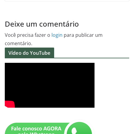
Deixe um comentário
Você precisa fazer o
login
para publicar um
comentário.
Vídeo do YouTube