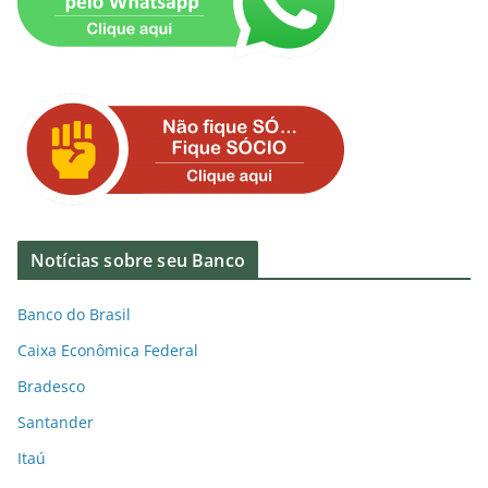
Notícias sobre seu Banco
Banco do Brasil
Caixa Econômica Federal
Bradesco
Santander
Itaú