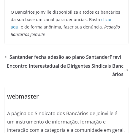
O Bancários Joinville disponibiliza a todos os bancários
da sua base um canal para denúncias. Basta
clicar
aqui
e de forma anônima, fazer sua denúncia.
Redação
Bancários Joinville
Santander fecha adesão ao plano SantanderPrevi
Encontro Interestadual de Dirigentes Sindicais Banc
ários
webmaster
A página do Sindicato dos Bancários de Joinville é
um instrumento de informação, formação e
interação com a categoria e a comunidade em geral.