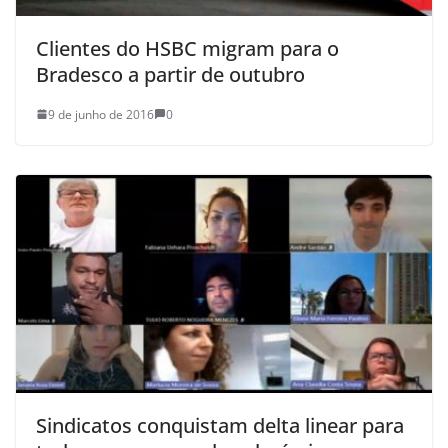
Clientes do HSBC migram para o
Bradesco a partir de outubro
9 de junho de 2016
0
Sindicatos conquistam delta linear para