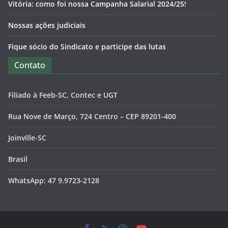
Vitória: como foi nossa Campanha Salarial 2024/25!
Nossas ações judiciais
Fique sócio do Sindicato e participe das lutas
Contato
Filiado à Feeb-SC, Contec e UGT
Rua Nove de Março, 724 Centro – CEP 89201-400
Joinville-SC
Brasil
WhatsApp: 47 9.9723-2128