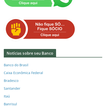
Notícias sobre seu Banco
Banco do Brasil
Caixa Econômica Federal
Bradesco
Santander
Itaú
Banrisul