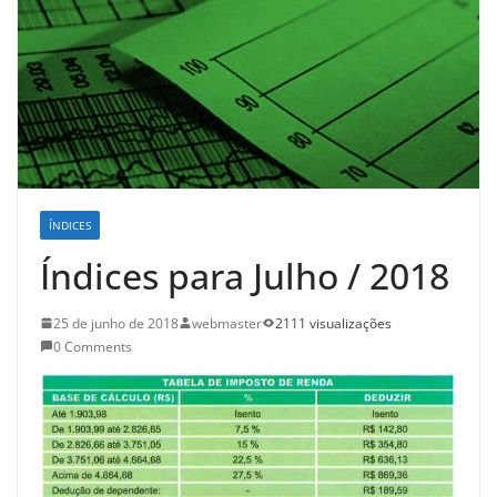
ÍNDICES
Índices para Julho / 2018
25 de junho de 2018
webmaster
2111 visualizações
0 Comments