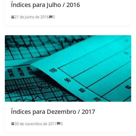
Índices para Julho / 2016
21 de junho de 2016
0
Índices para Dezembro / 2017
30 de novembro de 2017
0