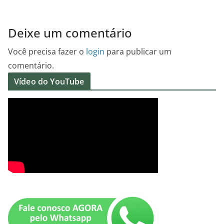
Deixe um comentário
Você precisa fazer o
login
para publicar um
comentário.
Vídeo do YouTube