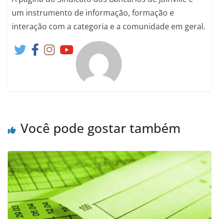
um instrumento de informação, formação e
interação com a categoria e a comunidade em geral.
Você pode gostar também