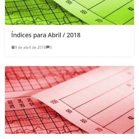
Índices para Abril / 2018
9 de abril de 2018
0