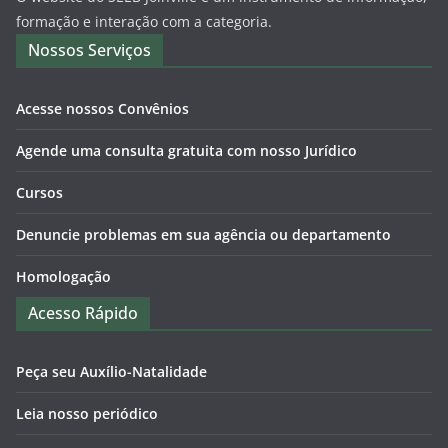
formação e interação com a categoria.
Nossos Serviços
Acesse nossos Convênios
Agende uma consulta gratuita com nosso Jurídico
Cursos
Denuncie problemas em sua agência ou departamento
Homologação
Acesso Rápido
Peça seu Auxílio-Natalidade
Leia nosso periódico