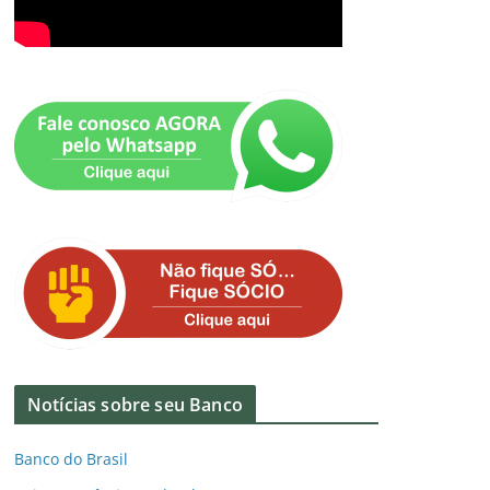
Notícias sobre seu Banco
Banco do Brasil