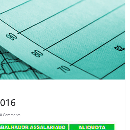
2016
0 Comments