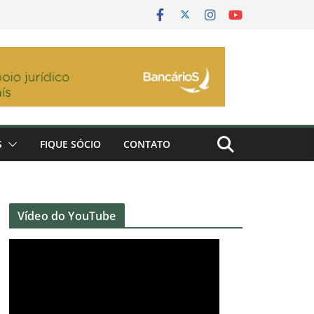
S
FIQUE SÓCIO
CONTATO
Vídeo do YouTube