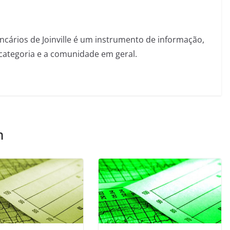
ncários de Joinville é um instrumento de informação,
categoria e a comunidade em geral.
m