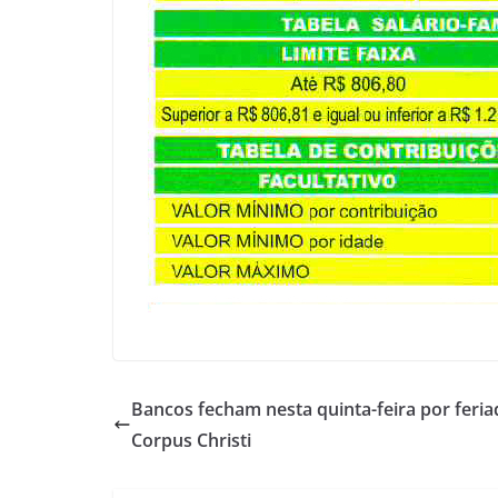
Bancos fecham nesta quinta-feira por feria
Corpus Christi