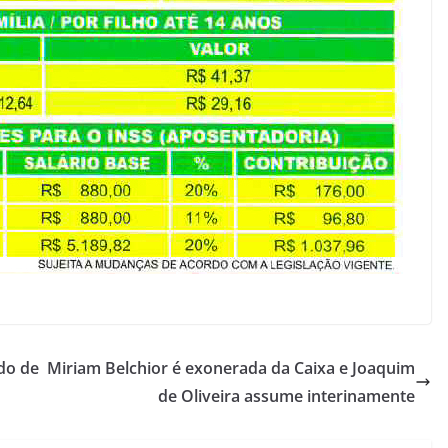
do de
Miriam Belchior é exonerada da Caixa e Joaquim
de Oliveira assume interinamente