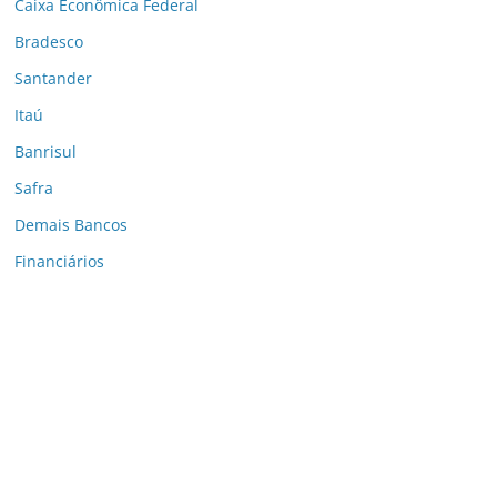
Caixa Econômica Federal
Bradesco
Santander
Itaú
Banrisul
Safra
Demais Bancos
Financiários