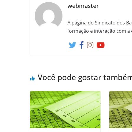
webmaster
A página do Sindicato dos Ba
formação e interação com a 
Você pode gostar també