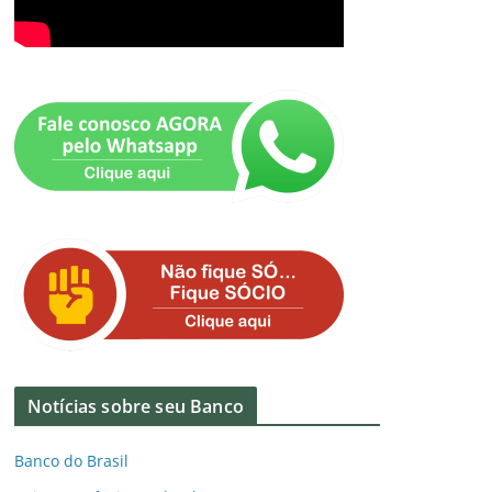
Notícias sobre seu Banco
Banco do Brasil