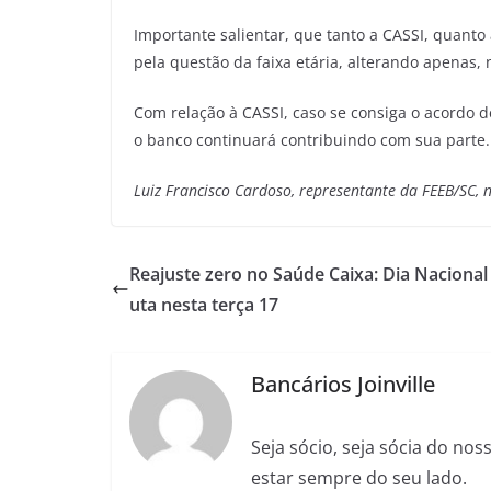
Importante salientar, que tanto a CASSI, quanto
pela questão da faixa etária, alterando apenas,
Com relação à CASSI, caso se consiga o acordo 
o banco continuará contribuindo com sua parte.
Luiz Francisco Cardoso, representante da FEEB/SC,
Reajuste zero no Saúde Caixa: Dia Nacional
uta nesta terça 17
Bancários Joinville
Seja sócio, seja sócia do no
estar sempre do seu lado.