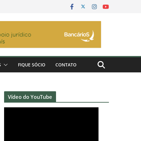
S
FIQUE SÓCIO
CONTATO
Vídeo do YouTube