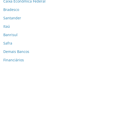
Caixa Econômica Federal
Bradesco
Santander
Itaú
Banrisul
Safra
Demais Bancos
Financiários