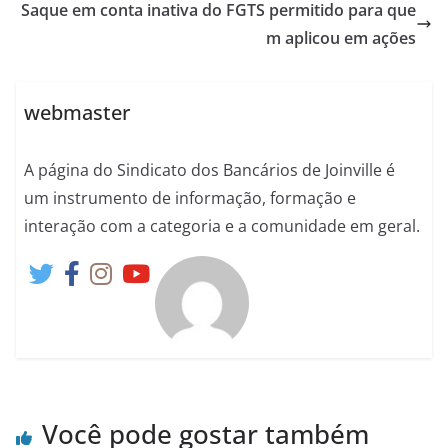
Saque em conta inativa do FGTS permitido para que
m aplicou em ações
webmaster
A página do Sindicato dos Bancários de Joinville é
um instrumento de informação, formação e
interação com a categoria e a comunidade em geral.
Você pode gostar também