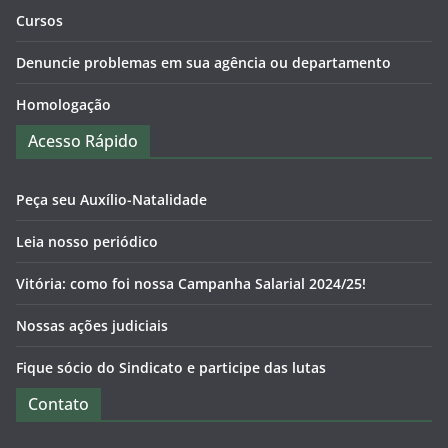
Cursos
Denuncie problemas em sua agência ou departamento
Homologação
Acesso Rápido
Peça seu Auxílio-Natalidade
Leia nosso periódico
Vitória: como foi nossa Campanha Salarial 2024/25!
Nossas ações judiciais
Fique sócio do Sindicato e participe das lutas
Contato