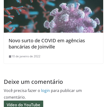
Novo surto de COVID em agências
bancárias de Joinville
10 de janeiro de 2022
Deixe um comentário
Você precisa fazer o
login
para publicar um
comentário.
Vídeo do YouTube