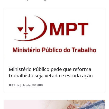
Ministério Público pede que reforma
trabalhista seja vetada e estuda ação
13 de julho de 2017
0