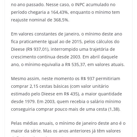
no ano passado. Nesse caso, o INPC acumulado no
período chegaria a 164,43%, enquanto o mínimo tem
reajuste nominal de 368,5%.
Em valores constantes de janeiro, o mínimo deste ano
fica praticamente igual ao de 2015, pelos cálculos do
Dieese (R$ 937,01), interrompido uma trajetória de
crescimento contínua desde 2003. Em abril daquele
ano, o mínimo equivalia a R$ 535,37, em valores atuais.
Mesmo assim, neste momento os R$ 937 permitiriam
comprar 2,15 cestas básicas (com valor unitário
estimado pelo Dieese em R$ 435), a maior quantidade
desde 1979. Em 2003, quem recebia o salário mínimo
conseguiria comprar pouco mais de uma cesta (1,38).
Pelas médias anuais, o mínimo de janeiro deste ano é o
maior da série. Mas os anos anteriores já têm valores