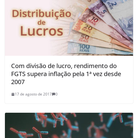
Com divisão de lucro, rendimento do
FGTS supera inflação pela 1ª vez desde
2007
17 de agosto de 2017
0