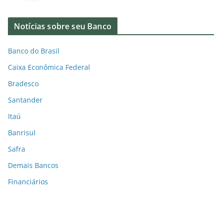
Notícias sobre seu Banco
Banco do Brasil
Caixa Econômica Federal
Bradesco
Santander
Itaú
Banrisul
Safra
Demais Bancos
Financiários