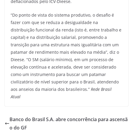
deflacionados pelo ICV-Dieese.
“Do ponto de vista do sistema produtivo, o desafio é
fazer com que se reduza a desigualdade na
distribuição funcional da renda (isto é, entre trabalho e
capital) e na distribuição salarial, promovendo a
transição para uma estrutura mais igualitária com um
patamar de rendimento mais elevado na média”, diz o
Dieese. “O SM (salário mínimo), em um processo de
elevação contínua e acelerada, deve ser considerado
como um instrumento para buscar um patamar
civilizatório de nível superior para o Brasil, atendendo
aos anseios da maioria dos brasileiros.”
Rede Brasil
Atual
Banco do Brasil S.A. abre concorrência para ascensã
o do GF