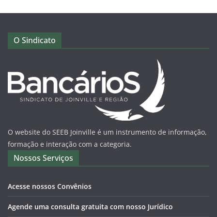
O Sindicato
O website do SEEB Joinville é um instrumento de informação,
formação e interação com a categoria.
Nossos Serviços
Acesse nossos Convênios
Agende uma consulta gratuita com nosso Jurídico