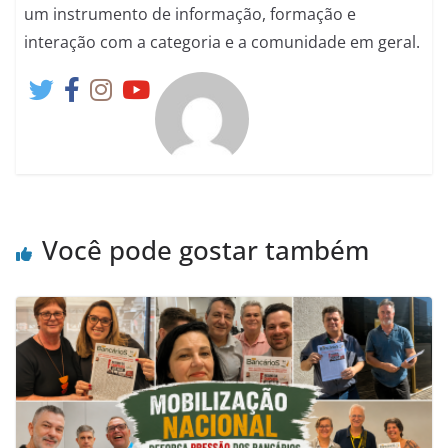
um instrumento de informação, formação e
interação com a categoria e a comunidade em geral.
Você pode gostar também