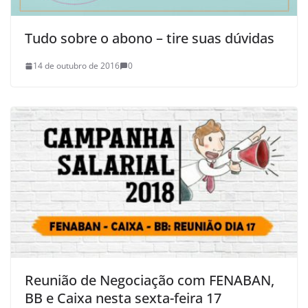
Tudo sobre o abono – tire suas dúvidas
14 de outubro de 2016
0
Reunião de Negociação com FENABAN,
BB e Caixa nesta sexta-feira 17