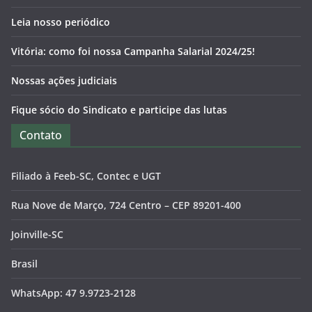
Leia nosso periódico
Vitória: como foi nossa Campanha Salarial 2024/25!
Nossas ações judiciais
Fique sócio do Sindicato e participe das lutas
Contato
Filiado à Feeb-SC, Contec e UGT
Rua Nove de Março, 724 Centro – CEP 89201-400
Joinville-SC
Brasil
WhatsApp: 47 9.9723-2128