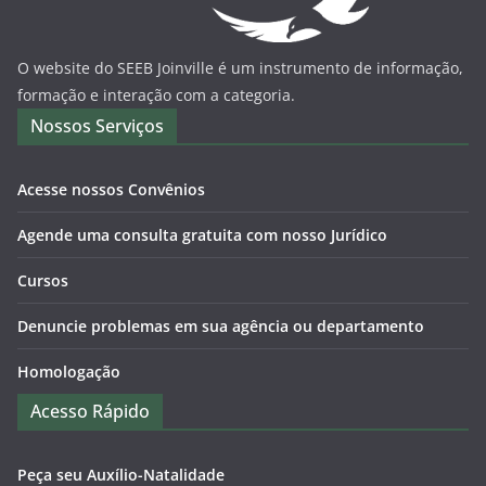
O website do SEEB Joinville é um instrumento de informação,
formação e interação com a categoria.
Nossos Serviços
Acesse nossos Convênios
Agende uma consulta gratuita com nosso Jurídico
Cursos
Denuncie problemas em sua agência ou departamento
Homologação
Acesso Rápido
Peça seu Auxílio-Natalidade