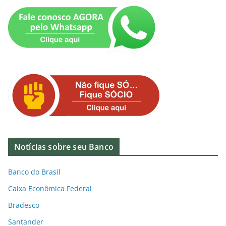
Notícias sobre seu Banco
Banco do Brasil
Caixa Econômica Federal
Bradesco
Santander