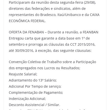
Participaram da reunião desta segunda-feira (29/08),
diretores das federações e sindicatos, além de
representantes do Bradesco, Itaú/Unibanco e da CAIXA
ECONÔMICA FEDERAL.
OFERTA DA FENABAN – Durante a reunião, a FEANBAN
Entregou carta que garante a data base em 1º de
setembro e prorroga as cláusulas da CCT 2015/2016,
até 30/09/2016, à exceção, das seguinte cláusulas:
Convenção Coletiva de Trabalho sobre a Participação
dos empregados nos Lucros ou Resultados;
Reajuste Salarial;
Adiantamento do 13º Salário;
Adicional Por Tempo de serviço;
Complementação de Pagamento;
Indenização Adicional;
Desconto Assistencial / Similar.