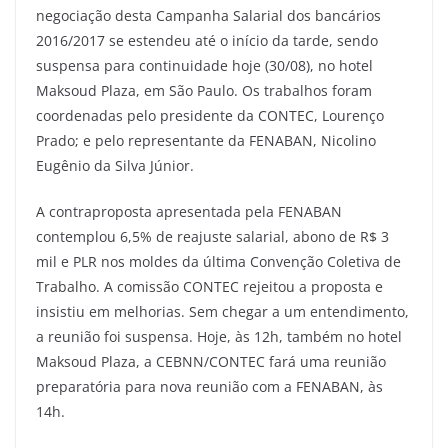
negociação desta Campanha Salarial dos bancários
2016/2017 se estendeu até o início da tarde, sendo
suspensa para continuidade hoje (30/08), no hotel
Maksoud Plaza, em São Paulo. Os trabalhos foram
coordenadas pelo presidente da CONTEC, Lourenço
Prado; e pelo representante da FENABAN, Nicolino
Eugênio da Silva Júnior.
A contraproposta apresentada pela FENABAN
contemplou 6,5% de reajuste salarial, abono de R$ 3
mil e PLR nos moldes da última Convenção Coletiva de
Trabalho. A comissão CONTEC rejeitou a proposta e
insistiu em melhorias. Sem chegar a um entendimento,
a reunião foi suspensa. Hoje, às 12h, também no hotel
Maksoud Plaza, a CEBNN/CONTEC fará uma reunião
preparatória para nova reunião com a FENABAN, às
14h.