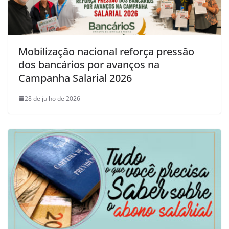
Mobilização nacional reforça pressão
dos bancários por avanços na
Campanha Salarial 2026
28 de julho de 2026