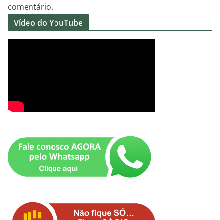
comentário.
Vídeo do YouTube