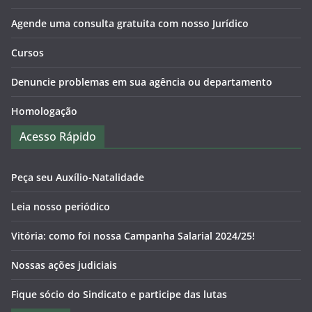
Agende uma consulta gratuita com nosso Jurídico
Cursos
Denuncie problemas em sua agência ou departamento
Homologação
Acesso Rápido
Peça seu Auxílio-Natalidade
Leia nosso periódico
Vitória: como foi nossa Campanha Salarial 2024/25!
Nossas ações judiciais
Fique sócio do Sindicato e participe das lutas