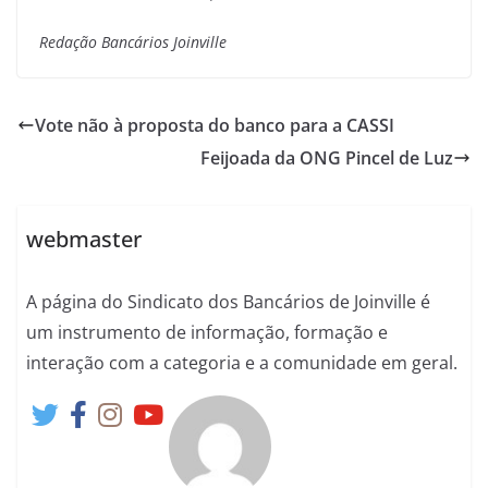
Redação Bancários Joinville
Vote não à proposta do banco para a CASSI
Feijoada da ONG Pincel de Luz
webmaster
A página do Sindicato dos Bancários de Joinville é
um instrumento de informação, formação e
interação com a categoria e a comunidade em geral.