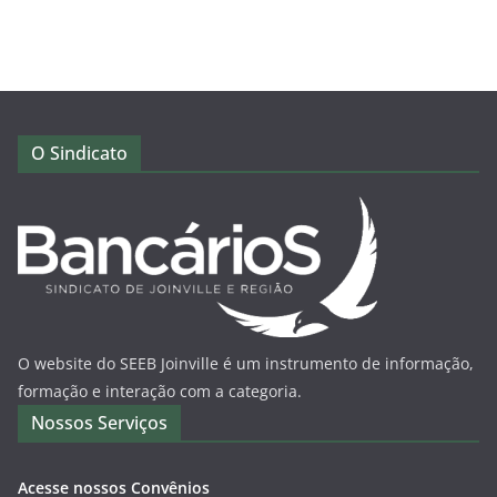
O Sindicato
O website do SEEB Joinville é um instrumento de informação,
formação e interação com a categoria.
Nossos Serviços
Acesse nossos Convênios