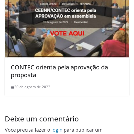
CONTEC orienta pela aprovação da
proposta
30 de agosto de 2022
Deixe um comentário
Você precisa fazer o
login
para publicar um