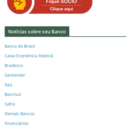
Notícias sobre seu Banco
Banco do Brasil
Caixa Econômica Federal
Bradesco
Santander
Itaú
Banrisul
Safra
Demais Bancos
Financiários