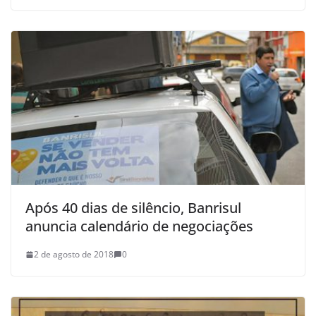
Após 40 dias de silêncio, Banrisul
anuncia calendário de negociações
2 de agosto de 2018
0