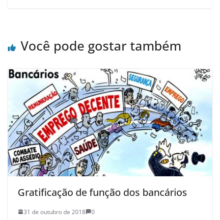
Você pode gostar também
Gratificação de função dos bancários
31 de outubro de 2018
0