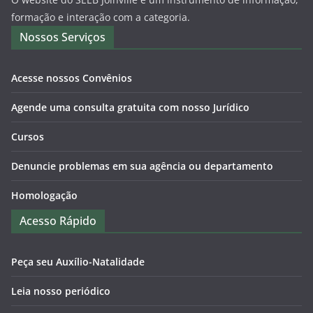
formação e interação com a categoria.
Nossos Serviços
Acesse nossos Convênios
Agende uma consulta gratuita com nosso Jurídico
Cursos
Denuncie problemas em sua agência ou departamento
Homologação
Acesso Rápido
Peça seu Auxílio-Natalidade
Leia nosso periódico