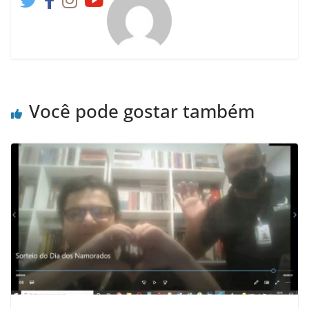
Você pode gostar também