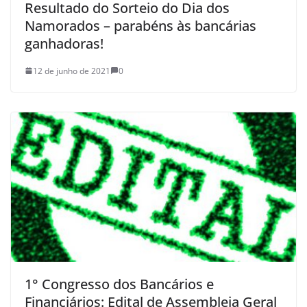
Resultado do Sorteio do Dia dos
Namorados – parabéns às bancárias
ganhadoras!
12 de junho de 2021
0
1° Congresso dos Bancários e
Financiários: Edital de Assembleia Geral