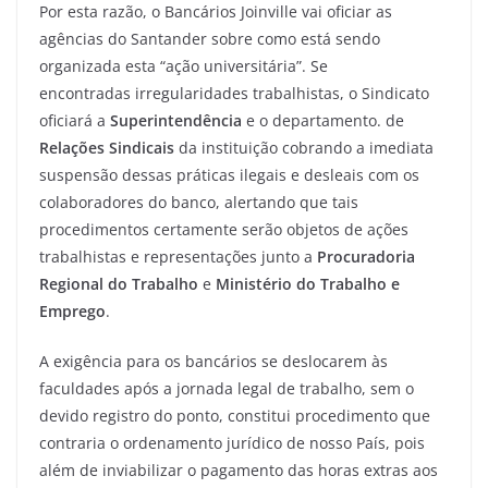
Por esta razão, o Bancários Joinville vai oficiar as
agências do Santander sobre como está sendo
organizada esta “ação universitária”. Se
encontradas irregularidades trabalhistas, o Sindicato
oficiará a
Superintendência
e o departamento. de
Relações Sindicais
da instituição cobrando a imediata
suspensão dessas práticas ilegais e desleais com os
colaboradores do banco, alertando que tais
procedimentos certamente serão objetos de ações
trabalhistas e representações junto a
Procuradoria
Regional do Trabalho
e
Ministério do Trabalho e
Emprego
.
A exigência para os bancários se deslocarem às
faculdades após a jornada legal de trabalho, sem o
devido registro do ponto, constitui procedimento que
contraria o ordenamento jurídico de nosso País, pois
além de inviabilizar o pagamento das horas extras aos