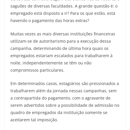
saguões de diversas faculdades. A grande questão é: o
empregado está disposto a ir? Para os que estão, está
havendo o pagamento das horas extras?
Muitas vezes as mais diversas instituições financeiras
utilizam-se de autoritarismo para a execução dessa
campanha, determinando de última hora quais os
empregados estariam escalados para trabalharem à
noite, independentemente se têm ou não
compromissos particulares.
Em determinados casos, estagiários são pressionados a
trabalharem além da jornada nessas campanhas, sem
a contrapartida do pagamento, com o agravante de
serem advertidos sobre a possibilidade de admissão no
quadro de empregados da instituição somente se
aceitarem tal imposição.