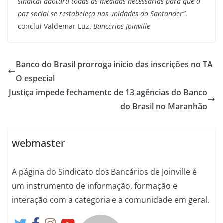
sindical adotará todas as medidas necessárias para que a
paz social se restabeleça nas unidades do Santander”
,
conclui Valdemar Luz.
Bancários Joinville
Banco do Brasil prorroga início das inscrições no TA
O especial
Justiça impede fechamento de 13 agências do Banco
do Brasil no Maranhão
webmaster
A página do Sindicato dos Bancários de Joinville é
um instrumento de informação, formação e
interação com a categoria e a comunidade em geral.