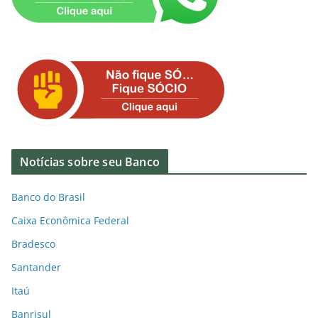
Notícias sobre seu Banco
Banco do Brasil
Caixa Econômica Federal
Bradesco
Santander
Itaú
Banrisul