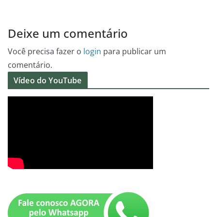
Deixe um comentário
Você precisa fazer o
login
para publicar um
comentário.
Vídeo do YouTube