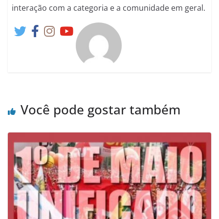
interação com a categoria e a comunidade em geral.
Você pode gostar também