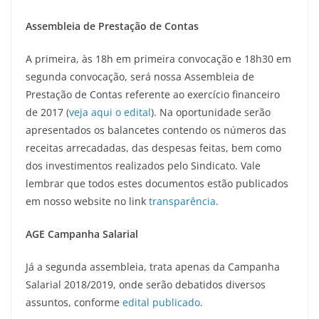
Assembleia de Prestação de Contas
A primeira, às 18h em primeira convocação e 18h30 em
segunda convocação, será nossa Assembleia de
Prestação de Contas referente ao exercício financeiro
de 2017 (
veja aqui o edital
). Na oportunidade serão
apresentados os balancetes contendo os números das
receitas arrecadadas, das despesas feitas, bem como
dos investimentos realizados pelo Sindicato. Vale
lembrar que todos estes documentos estão publicados
em nosso website no link
transparência
.
AGE Campanha Salarial
Já a segunda assembleia, trata apenas da Campanha
Salarial 2018/2019, onde serão debatidos diversos
assuntos, conforme
edital publicado
.