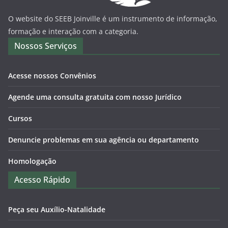
O website do SEEB Joinville é um instrumento de informação,
formação e interação com a categoria.
Nossos Serviços
Acesse nossos Convênios
Agende uma consulta gratuita com nosso Jurídico
Cursos
Denuncie problemas em sua agência ou departamento
Homologação
Acesso Rápido
Peça seu Auxílio-Natalidade