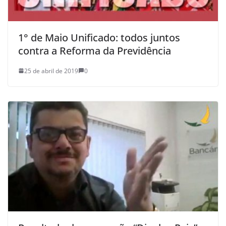
1° de Maio Unificado: todos juntos
contra a Reforma da Previdência
25 de abril de 2019
0