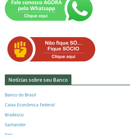
Notícias sobre seu Banco
Banco do Brasil
Caixa Econômica Federal
Bradesco
Santander
Itaú