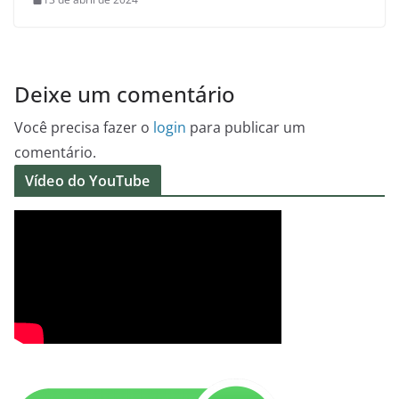
Deixe um comentário
Você precisa fazer o
login
para publicar um
comentário.
Vídeo do YouTube