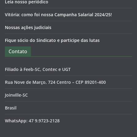
Leia nosso periódico
Vitória: como foi nossa Campanha Salarial 2024/25!
Nossas ações judiciais
Fique sócio do Sindicato e participe das lutas
Contato
Filiado à Feeb-SC, Contec e UGT
Rua Nove de Março, 724 Centro – CEP 89201-400
Joinville-SC
Brasil
WhatsApp: 47 9.9723-2128