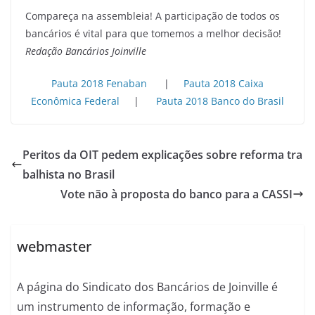
Compareça na assembleia! A participação de todos os
bancários é vital para que tomemos a melhor decisão!
Redação Bancários Joinville
Pauta 2018 Fenaban
|
Pauta 2018 Caixa
Econômica Federal
|
Pauta 2018 Banco do Brasil
Peritos da OIT pedem explicações sobre reforma tra
balhista no Brasil
Vote não à proposta do banco para a CASSI
webmaster
A página do Sindicato dos Bancários de Joinville é
um instrumento de informação, formação e