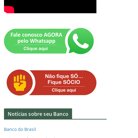
Notícias sobre seu Banco
Banco do Brasil