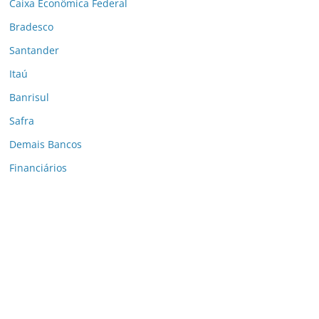
Caixa Econômica Federal
Bradesco
Santander
Itaú
Banrisul
Safra
Demais Bancos
Financiários