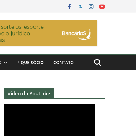
S
FIQUE SÓCIO
CONTATO
Vídeo do YouTube