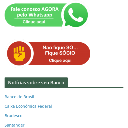
Notícias sobre seu Banco
Banco do Brasil
Caixa Econômica Federal
Bradesco
Santander