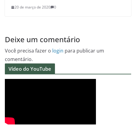
20 de março de 2020
0
Deixe um comentário
Você precisa fazer o
login
para publicar um
comentário.
Vídeo do YouTube