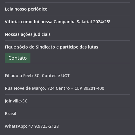
Leia nosso periódico
Vitória: como foi nossa Campanha Salarial 2024/25!
Nossas ações judiciais
Fique sócio do Sindicato e participe das lutas
Contato
Filiado à Feeb-SC, Contec e UGT
Rua Nove de Março, 724 Centro – CEP 89201-400
Joinville-SC
Brasil
WhatsApp: 47 9.9723-2128