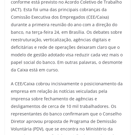
conforme está previsto no Acordo Coletivo de Trabalho
(ACT). Esta foi uma das principais cobranças da
Comissão Executiva dos Empregados (CEE/Caixa)
durante a primeira reunião do ano com a direção do
banco, na terça-feira 24, em Brasília. Os debates sobre
reestruturação, verticalização, agências digitais e
deficitárias e rede de operações deixaram claro que o
modelo de gestão adotado visa reduzir cada vez mais o
papel social do banco. Em outras palavras, o desmonte
da Caixa está em curso.
A CEE/Caixa cobrou incisivamente o posicionamento da
empresa em relação às notícias veiculadas pela
imprensa sobre fechamento de agências e
desligamentos de cerca de 10 mil trabalhadores. Os
representantes do banco confirmaram que o Conselho
Diretor aprovou proposta de Programa de Demissão
Voluntária (PDV), que se encontra no Ministério da