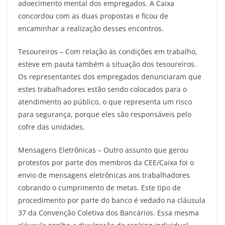
adoecimento mental dos empregados. A Caixa
concordou com as duas propostas e ficou de
encaminhar a realização desses encontros.
Tesoureiros – Com relação às condições em trabalho,
esteve em pauta também a situação dos tesoureiros.
Os representantes dos empregados denunciaram que
estes trabalhadores estão sendo colocados para o
atendimento ao público, o que representa um risco
para segurança, porque eles são responsáveis pelo
cofre das unidades.
Mensagens Eletrônicas – Outro assunto que gerou
protestos por parte dos membros da CEE/Caixa foi o
envio de mensagens eletrônicas aos trabalhadores
cobrando o cumprimento de metas. Este tipo de
procedimento por parte do banco é vedado na cláusula
37 da Convenção Coletiva dos Bancários. Essa mesma