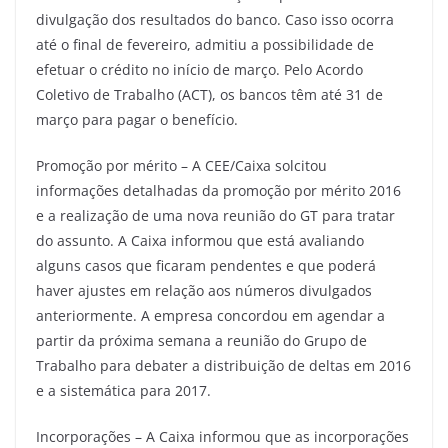
divulgação dos resultados do banco. Caso isso ocorra
até o final de fevereiro, admitiu a possibilidade de
efetuar o crédito no início de março. Pelo Acordo
Coletivo de Trabalho (ACT), os bancos têm até 31 de
março para pagar o benefício.
Promoção por mérito – A CEE/Caixa solcitou
informações detalhadas da promoção por mérito 2016
e a realização de uma nova reunião do GT para tratar
do assunto. A Caixa informou que está avaliando
alguns casos que ficaram pendentes e que poderá
haver ajustes em relação aos números divulgados
anteriormente. A empresa concordou em agendar a
partir da próxima semana a reunião do Grupo de
Trabalho para debater a distribuição de deltas em 2016
e a sistemática para 2017.
Incorporações – A Caixa informou que as incorporações