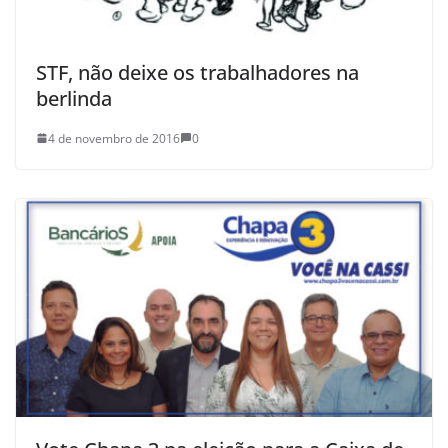
STF, não deixe os trabalhadores na
berlinda
4 de novembro de 2016
0