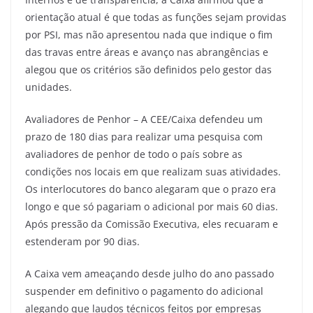
orientação atual é que todas as funções sejam providas
por PSI, mas não apresentou nada que indique o fim
das travas entre áreas e avanço nas abrangências e
alegou que os critérios são definidos pelo gestor das
unidades.
Avaliadores de Penhor – A CEE/Caixa defendeu um
prazo de 180 dias para realizar uma pesquisa com
avaliadores de penhor de todo o país sobre as
condições nos locais em que realizam suas atividades.
Os interlocutores do banco alegaram que o prazo era
longo e que só pagariam o adicional por mais 60 dias.
Após pressão da Comissão Executiva, eles recuaram e
estenderam por 90 dias.
A Caixa vem ameaçando desde julho do ano passado
suspender em definitivo o pagamento do adicional
alegando que laudos técnicos feitos por empresas