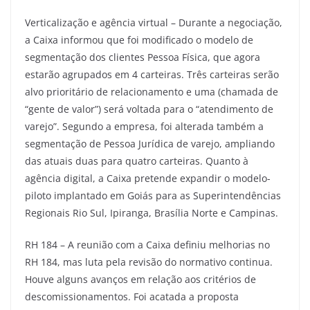
Verticalização e agência virtual – Durante a negociação,
a Caixa informou que foi modificado o modelo de
segmentação dos clientes Pessoa Física, que agora
estarão agrupados em 4 carteiras. Três carteiras serão
alvo prioritário de relacionamento e uma (chamada de
“gente de valor”) será voltada para o “atendimento de
varejo”. Segundo a empresa, foi alterada também a
segmentação de Pessoa Jurídica de varejo, ampliando
das atuais duas para quatro carteiras. Quanto à
agência digital, a Caixa pretende expandir o modelo-
piloto implantado em Goiás para as Superintendências
Regionais Rio Sul, Ipiranga, Brasília Norte e Campinas.
RH 184 – A reunião com a Caixa definiu melhorias no
RH 184, mas luta pela revisão do normativo continua.
Houve alguns avanços em relação aos critérios de
descomissionamentos. Foi acatada a proposta