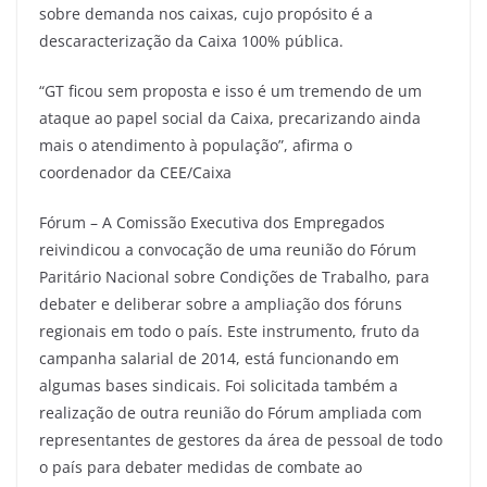
sobre demanda nos caixas, cujo propósito é a
descaracterização da Caixa 100% pública.
“GT ficou sem proposta e isso é um tremendo de um
ataque ao papel social da Caixa, precarizando ainda
mais o atendimento à população”, afirma o
coordenador da CEE/Caixa
Fórum – A Comissão Executiva dos Empregados
reivindicou a convocação de uma reunião do Fórum
Paritário Nacional sobre Condições de Trabalho, para
debater e deliberar sobre a ampliação dos fóruns
regionais em todo o país. Este instrumento, fruto da
campanha salarial de 2014, está funcionando em
algumas bases sindicais. Foi solicitada também a
realização de outra reunião do Fórum ampliada com
representantes de gestores da área de pessoal de todo
o país para debater medidas de combate ao