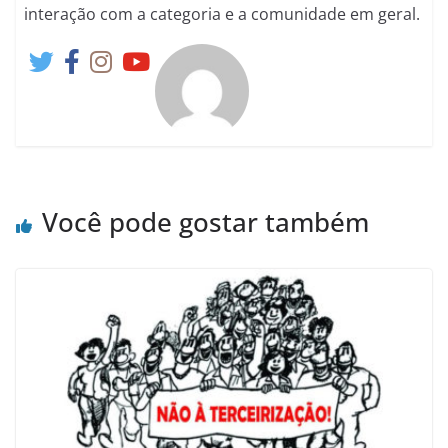
interação com a categoria e a comunidade em geral.
Você pode gostar também