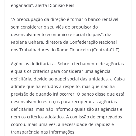
enganada”, alerta Dionísio Reis.
“A preocupação da direção é tornar o banco rentável,
sem considerar o seu viés de propulsor do
desenvolvimento econômico e social do país”, diz
Fabiana Uehara, diretora da Confederação Nacional
dos Trabalhadores do Ramo Financeiro (Contraf-CUT).
Agências deficitárias – Sobre o fechamento de agências
e quais os critérios para considerar uma agência
deficitária, devido ao papel social das unidades, a Caixa
admite que há estudos a respeito, mas que não há
previsão de quando irá ocorrer. O banco disse que está
desenvolvendo esforços para recuperar as agências
deficitárias, mas não informou quais são as agências e
nem os critérios adotados. A comissão de empregados
cobrou, mais uma vez, a necessidade de rapidez e
transparência nas informações.