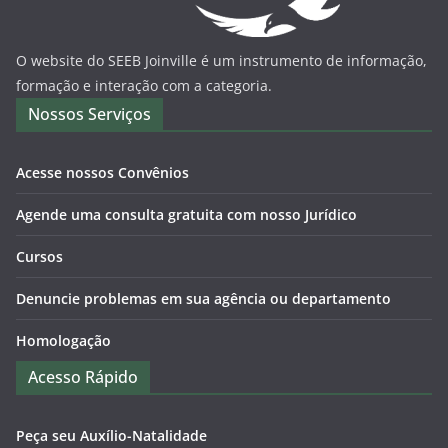
O website do SEEB Joinville é um instrumento de informação,
formação e interação com a categoria.
Nossos Serviços
Acesse nossos Convênios
Agende uma consulta gratuita com nosso Jurídico
Cursos
Denuncie problemas em sua agência ou departamento
Homologação
Acesso Rápido
Peça seu Auxílio-Natalidade