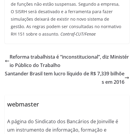
de funções não estão suspensas. Segundo a empresa,
O SISRH será desativado e a ferramenta para fazer
simulações deixará de existir no novo sistema de
gestão. As regras podem ser consultadas no normativo
RH 151 sobre o assunto.
Contraf-CUT/Fenae
Reforma trabalhista é “inconstitucional”, diz Ministér
io Público do Trabalho
Santander Brasil tem lucro líquido de R$ 7,339 bilhõe
s em 2016
webmaster
A página do Sindicato dos Bancários de Joinville é
um instrumento de informação, formação e