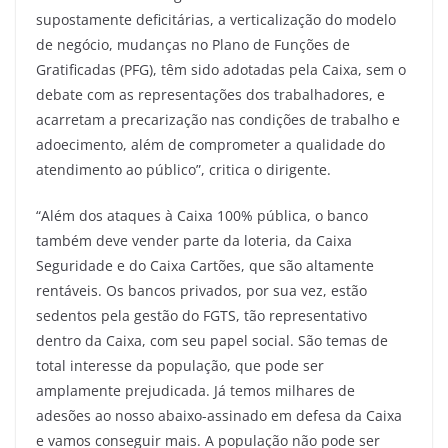
supostamente deficitárias, a verticalização do modelo
de negócio, mudanças no Plano de Funções de
Gratificadas (PFG), têm sido adotadas pela Caixa, sem o
debate com as representações dos trabalhadores, e
acarretam a precarização nas condições de trabalho e
adoecimento, além de comprometer a qualidade do
atendimento ao público”, critica o dirigente.
“Além dos ataques à Caixa 100% pública, o banco
também deve vender parte da loteria, da Caixa
Seguridade e do Caixa Cartões, que são altamente
rentáveis. Os bancos privados, por sua vez, estão
sedentos pela gestão do FGTS, tão representativo
dentro da Caixa, com seu papel social. São temas de
total interesse da população, que pode ser
amplamente prejudicada. Já temos milhares de
adesões ao nosso abaixo-assinado em defesa da Caixa
e vamos conseguir mais. A população não pode ser