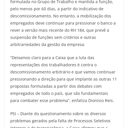
formulada no Grupo de Trabalho e mantida a função,
pelo menos por 60 dias, a partir do indicativo de
descomissionamento. No entanto, a mobilização dos
empregados deve continuar para pressionar o banco a
rever a versão mais recente do RH 184, que prevê a
suspensão de funções sem critérios e outras
arbitrariedades da gestão da empresa.
“Deixamos claro para a Caixa que a luta das
representações dos trabalhadores é contra o
descomissionamento arbitrário e que vamos continuar
pressionando a direção para que implante as outras 11
propostas formuladas a partir dos debates com
empregados de todo o país, que são fundamentais
para combater esse problema”, enfatiza Dionísio Reis.
PSI – Diante do questionamento sobre os diversos
problemas gerados pela falta de Processos Seletivos
Internos e de transparência, a Caixa afirmou que a