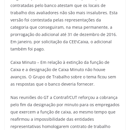
contratadas pelo banco atestam que os locais de
trabalho dos avaliadores não são mais insalubres. Esta
versão foi contestada pelas representações da
categoria que conseguiram, na mesa permanente, a
prorrogação do adicional até 31 de dezembro de 2016.
Em janeiro, por solicitação da CEE\Caixa, o adicional
também foi pago.
Caixa Minuto – Em relação à extinção da função de
Caixa e a designação de Caixa Minuto não houve
avanços. O Grupo de Trabalho sobre o tema ficou sem
as respostas que o banco deveria fornecer.
Nas reuniões do GT a Contraf/CUT reforçou a cobrança
pelo fim da designação por minuto para os empregados
que exercem a função de caixa, ao mesmo tempo que
reafirmou a impossibilidade das entidades
representativas homologarem contrato de trabalho