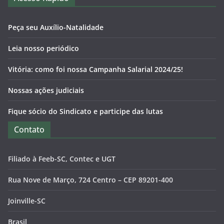
Peça seu Auxílio-Natalidade
Leia nosso periódico
Vitória: como foi nossa Campanha Salarial 2024/25!
Nossas ações judiciais
Fique sócio do Sindicato e participe das lutas
Contato
Filiado à Feeb-SC, Contec e UGT
Rua Nove de Março, 724 Centro – CEP 89201-400
Joinville-SC
Brasil