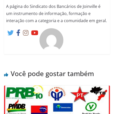
A página do Sindicato dos Bancários de Joinville é
um instrumento de informação, formação e
interação com a categoria e a comunidade em geral.
Você pode gostar também