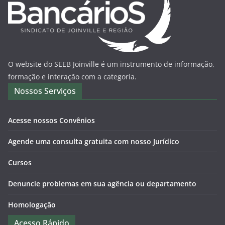
O website do SEEB Joinville é um instrumento de informação,
formação e interação com a categoria.
Nossos Serviços
Acesse nossos Convênios
Agende uma consulta gratuita com nosso Jurídico
Cursos
Denuncie problemas em sua agência ou departamento
Homologação
Acesso Rápido