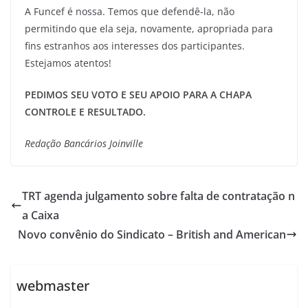
A Funcef é nossa. Temos que defendê-la, não
permitindo que ela seja, novamente, apropriada para
fins estranhos aos interesses dos participantes.
Estejamos atentos!
PEDIMOS SEU VOTO E SEU APOIO PARA A CHAPA
CONTROLE E RESULTADO.
Redação Bancários Joinville
TRT agenda julgamento sobre falta de contratação n
a Caixa
Novo convênio do Sindicato – British and American
webmaster