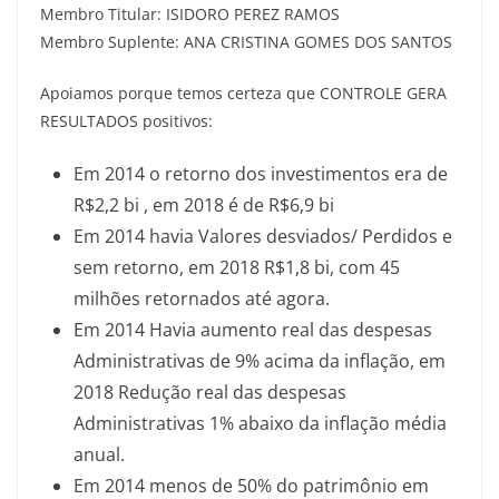
Membro Titular: ISIDORO PEREZ RAMOS
Membro Suplente: ANA CRISTINA GOMES DOS SANTOS
Apoiamos porque temos certeza que CONTROLE GERA
RESULTADOS positivos:
Em 2014 o retorno dos investimentos era de
R$2,2 bi , em 2018 é de R$6,9 bi
Em 2014 havia Valores desviados/ Perdidos e
sem retorno, em 2018 R$1,8 bi, com 45
milhões retornados até agora.
Em 2014 Havia aumento real das despesas
Administrativas de 9% acima da inflação, em
2018 Redução real das despesas
Administrativas 1% abaixo da inflação média
anual.
Em 2014 menos de 50% do patrimônio em