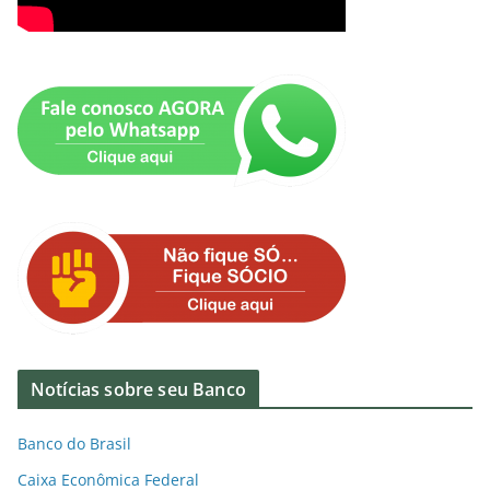
Notícias sobre seu Banco
Banco do Brasil
Caixa Econômica Federal