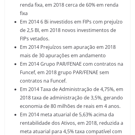
renda fixa, em 2018 cerca de 60% em renda
fixa
Em 2014 6 Bi investidos em FIPs com prejuízo
de 2,5 BI, em 2018 novos investimentos de
FIPs vetados.
Em 2014 Prejuízos sem apuração em 2018
mais de 30 apurações em andamento
Em 2014 Grupo PAR/FENAE com contratos na
Funcef, em 2018 grupo PAR/FENAE sem
contratos na Funcef.
Em 2014 Taxa de Administração de 4,75%, em
2018 taxa de administração de 3,5%, gerando
economia de 80 milhões de reais em 4 anos.
Em 2014 meta atuarial de 5,63% acima da
rentabilidade dos Ativos, em 2018, reduzida a
meta atuarial para 4,5% taxa compatível com