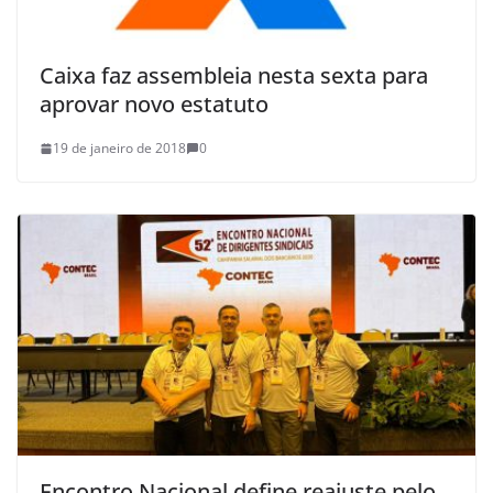
Caixa faz assembleia nesta sexta para
aprovar novo estatuto
19 de janeiro de 2018
0
Encontro Nacional define reajuste pelo