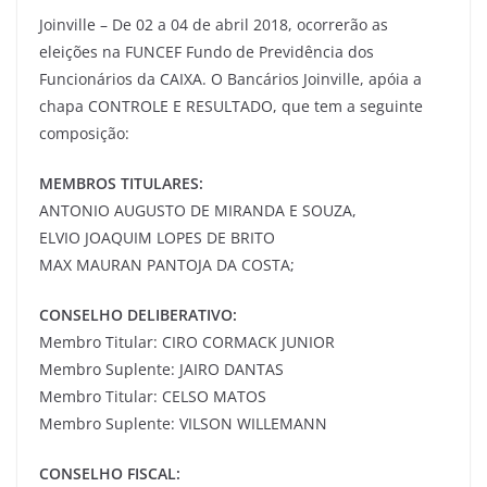
Joinville – De 02 a 04 de abril 2018, ocorrerão as
eleições na FUNCEF Fundo de Previdência dos
Funcionários da CAIXA. O Bancários Joinville, apóia a
chapa CONTROLE E RESULTADO, que tem a seguinte
composição:
MEMBROS TITULARES:
ANTONIO AUGUSTO DE MIRANDA E SOUZA,
ELVIO JOAQUIM LOPES DE BRITO
MAX MAURAN PANTOJA DA COSTA;
CONSELHO DELIBERATIVO:
Membro Titular: CIRO CORMACK JUNIOR
Membro Suplente: JAIRO DANTAS
Membro Titular: CELSO MATOS
Membro Suplente: VILSON WILLEMANN
CONSELHO FISCAL: