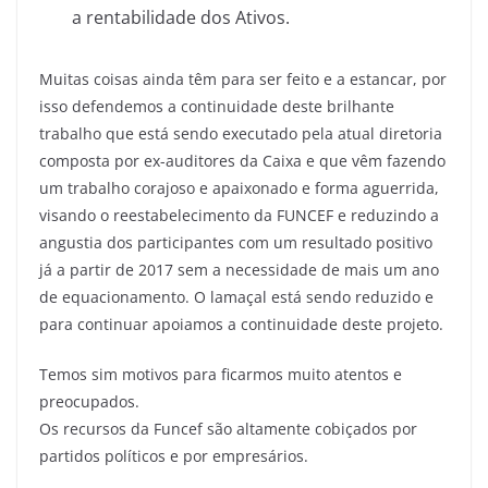
a rentabilidade dos Ativos.
Muitas coisas ainda têm para ser feito e a estancar, por
isso defendemos a continuidade deste brilhante
trabalho que está sendo executado pela atual diretoria
composta por ex-auditores da Caixa e que vêm fazendo
um trabalho corajoso e apaixonado e forma aguerrida,
visando o reestabelecimento da FUNCEF e reduzindo a
angustia dos participantes com um resultado positivo
já a partir de 2017 sem a necessidade de mais um ano
de equacionamento. O lamaçal está sendo reduzido e
para continuar apoiamos a continuidade deste projeto.
Temos sim motivos para ficarmos muito atentos e
preocupados.
Os recursos da Funcef são altamente cobiçados por
partidos políticos e por empresários.