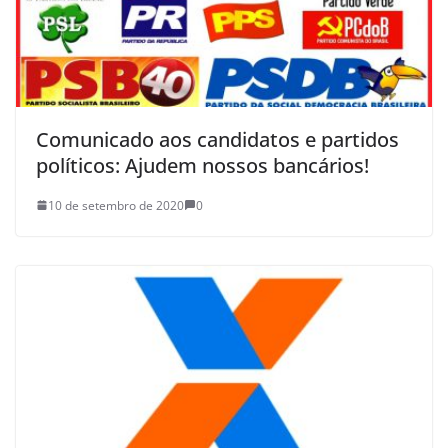
Comunicado aos candidatos e partidos
políticos: Ajudem nossos bancários!
10 de setembro de 2020
0