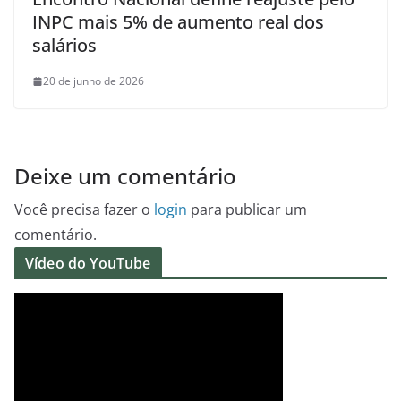
INPC mais 5% de aumento real dos
salários
20 de junho de 2026
Deixe um comentário
Você precisa fazer o
login
para publicar um
comentário.
Vídeo do YouTube