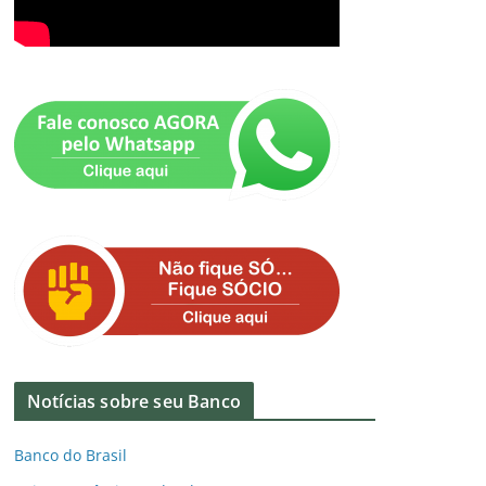
Notícias sobre seu Banco
Banco do Brasil