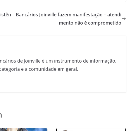
istên
Bancários Joinville fazem manifestação – atendi
mento não é comprometido
ncários de Joinville é um instrumento de informação,
categoria e a comunidade em geral.
m