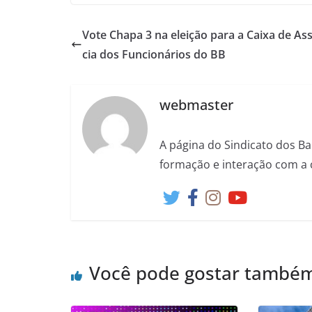
Vote Chapa 3 na eleição para a Caixa de Ass
cia dos Funcionários do BB
webmaster
A página do Sindicato dos Ba
formação e interação com a 
Você pode gostar també