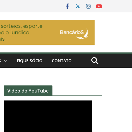
S
FIQUE SÓCIO
CONTATO
Vídeo do YouTube