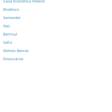
Caixa Econômica Federal
Bradesco
Santander
Itaú
Banrisul
Safra
Demais Bancos
Financiários