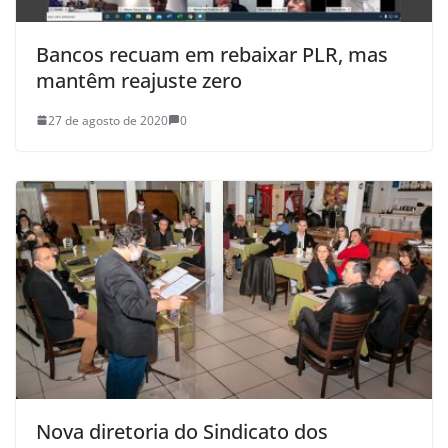
Bancos recuam em rebaixar PLR, mas
mantêm reajuste zero
27 de agosto de 2020
0
Nova diretoria do Sindicato dos