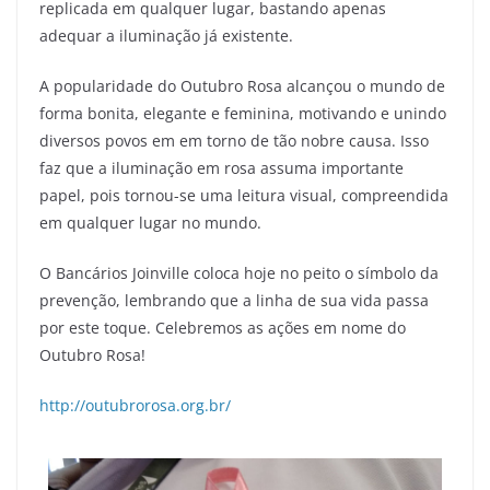
replicada em qualquer lugar, bastando apenas
adequar a iluminação já existente.
A popularidade do Outubro Rosa alcançou o mundo de
forma bonita, elegante e feminina, motivando e unindo
diversos povos em em torno de tão nobre causa. Isso
faz que a iluminação em rosa assuma importante
papel, pois tornou-se uma leitura visual, compreendida
em qualquer lugar no mundo.
O Bancários Joinville coloca hoje no peito o símbolo da
prevenção, lembrando que a linha de sua vida passa
por este toque. Celebremos as ações em nome do
Outubro Rosa!
http://outubrorosa.org.br/