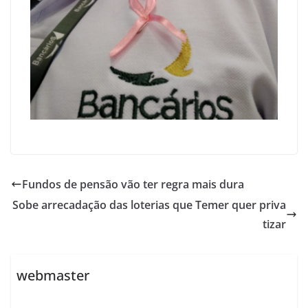
Fundos de pensão vão ter regra mais dura
Sobe arrecadação das loterias que Temer quer priva
tizar
webmaster