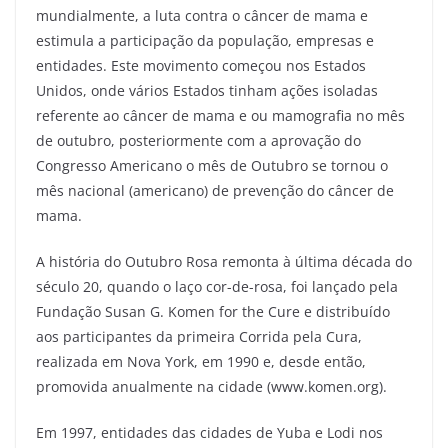
mundialmente, a luta contra o câncer de mama e
estimula a participação da população, empresas e
entidades. Este movimento começou nos Estados
Unidos, onde vários Estados tinham ações isoladas
referente ao câncer de mama e ou mamografia no mês
de outubro, posteriormente com a aprovação do
Congresso Americano o mês de Outubro se tornou o
mês nacional (americano) de prevenção do câncer de
mama.
A história do Outubro Rosa remonta à última década do
século 20, quando o laço cor-de-rosa, foi lançado pela
Fundação Susan G. Komen for the Cure e distribuído
aos participantes da primeira Corrida pela Cura,
realizada em Nova York, em 1990 e, desde então,
promovida anualmente na cidade (www.komen.org).
Em 1997, entidades das cidades de Yuba e Lodi nos