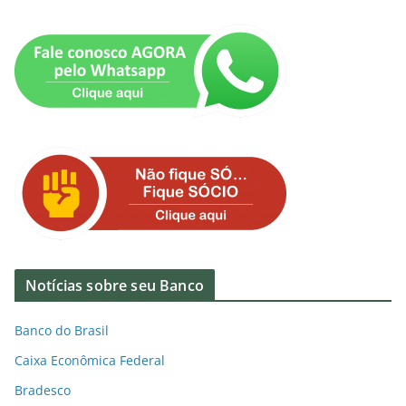
Notícias sobre seu Banco
Banco do Brasil
Caixa Econômica Federal
Bradesco