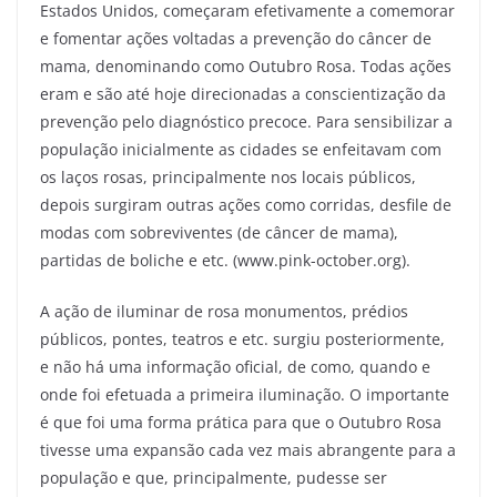
Estados Unidos, começaram efetivamente a comemorar
e fomentar ações voltadas a prevenção do câncer de
mama, denominando como Outubro Rosa. Todas ações
eram e são até hoje direcionadas a conscientização da
prevenção pelo diagnóstico precoce. Para sensibilizar a
população inicialmente as cidades se enfeitavam com
os laços rosas, principalmente nos locais públicos,
depois surgiram outras ações como corridas, desfile de
modas com sobreviventes (de câncer de mama),
partidas de boliche e etc. (www.pink-october.org).
A ação de iluminar de rosa monumentos, prédios
públicos, pontes, teatros e etc. surgiu posteriormente,
e não há uma informação oficial, de como, quando e
onde foi efetuada a primeira iluminação. O importante
é que foi uma forma prática para que o Outubro Rosa
tivesse uma expansão cada vez mais abrangente para a
população e que, principalmente, pudesse ser