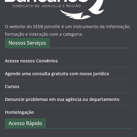
O website do SEEB Joinville é um instrumento de informação,
formação e interação com a categoria.
Nossos Serviços
Acesse nossos Convênios
Agende uma consulta gratuita com nosso Jurídico
Cursos
Denuncie problemas em sua agência ou departamento
Homologação
Acesso Rápido