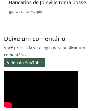
Bancários de Joinville toma posse
9 de julho de 2020
0
Deixe um comentário
Você precisa fazer o
login
para publicar um
comentário.
Vídeo do YouTube