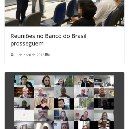
Reuniões no Banco do Brasil
prosseguem
11 de abril de 2018
0