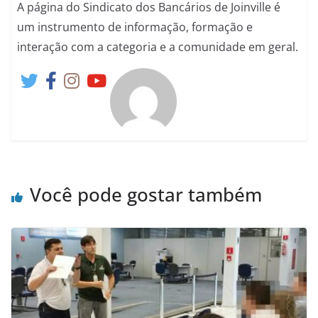
A página do Sindicato dos Bancários de Joinville é
um instrumento de informação, formação e
interação com a categoria e a comunidade em geral.
Você pode gostar também