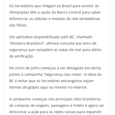
Os torcedores que chegam ao Brasil para assistir às
Olimpíadas têm a ajuda do Banco Central para saber
diferenciar as cédulas e moedas de real verdadeiras
das falsas.
Um aplicativo disponibilizado pelo BC, chamado
“Dinheiro Brasileiro”, oferece consulta aos itens de
segurança que compõem as notas de real para efeito
de verificação.
No início de julho começou a ser divulgada em vários
países a campanha “Segurança nas notas”. A ideia do
BC é evitar que os torcedores estrangeiros sejam
vítimas de golpes aqui ou mesmo no exterior.
A campanha começou nos principais sites brasileiros
de compras de viagens, passagens e hotéis e agora vai
direcionar a ação para as redes sociais para expandir