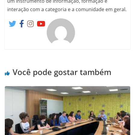
um instrumento de informação, formação e
interação com a categoria e a comunidade em geral.
Você pode gostar também