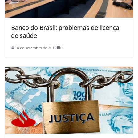
Banco do Brasil: problemas de licença
de saúde
18 de setembro de 2019
0