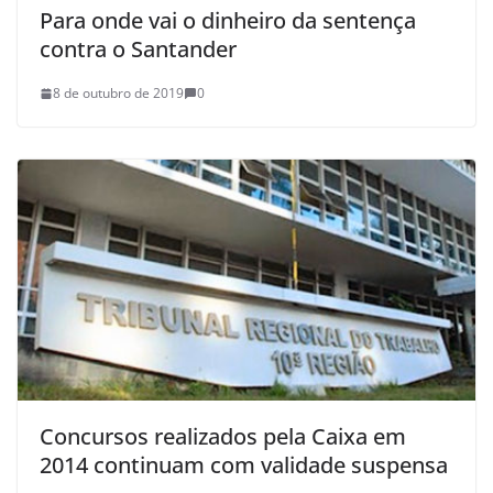
Para onde vai o dinheiro da sentença
contra o Santander
8 de outubro de 2019
0
Concursos realizados pela Caixa em
2014 continuam com validade suspensa