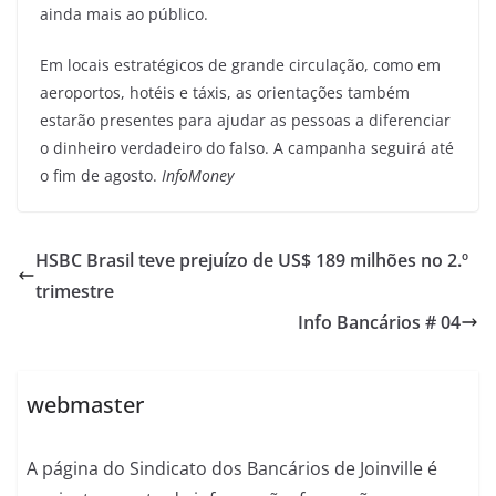
ainda mais ao público.
Em locais estratégicos de grande circulação, como em
aeroportos, hotéis e táxis, as orientações também
estarão presentes para ajudar as pessoas a diferenciar
o dinheiro verdadeiro do falso. A campanha seguirá até
o fim de agosto.
InfoMoney
HSBC Brasil teve prejuízo de US$ 189 milhões no 2.º
trimestre
Info Bancários # 04
webmaster
A página do Sindicato dos Bancários de Joinville é