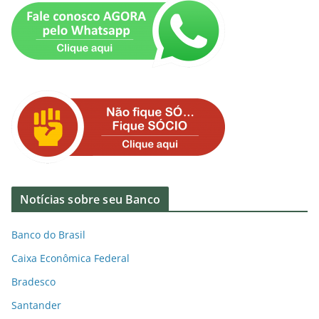
Notícias sobre seu Banco
Banco do Brasil
Caixa Econômica Federal
Bradesco
Santander