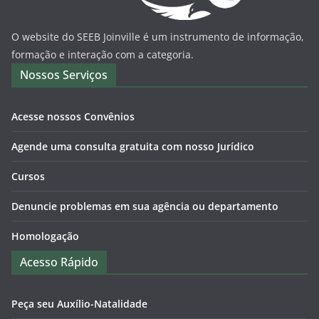
O website do SEEB Joinville é um instrumento de informação,
formação e interação com a categoria.
Nossos Serviços
Acesse nossos Convênios
Agende uma consulta gratuita com nosso Jurídico
Cursos
Denuncie problemas em sua agência ou departamento
Homologação
Acesso Rápido
Peça seu Auxílio-Natalidade