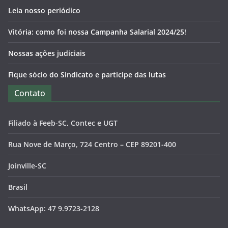
Leia nosso periódico
Vitória: como foi nossa Campanha Salarial 2024/25!
Nossas ações judiciais
Fique sócio do Sindicato e participe das lutas
Contato
Filiado à Feeb-SC, Contec e UGT
Rua Nove de Março, 724 Centro – CEP 89201-400
Joinville-SC
Brasil
WhatsApp: 47 9.9723-2128