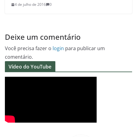
4 de julho de 2016
0
Deixe um comentário
Você precisa fazer o
login
para publicar um
comentário.
Vídeo do YouTube