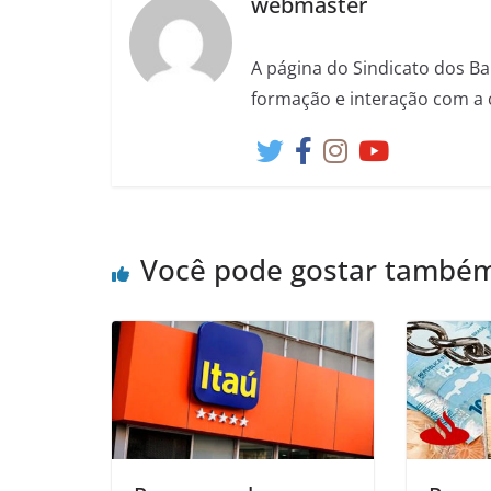
webmaster
A página do Sindicato dos Ba
formação e interação com a 
Você pode gostar també