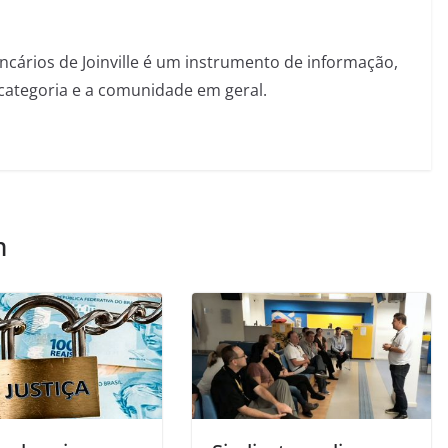
ncários de Joinville é um instrumento de informação,
categoria e a comunidade em geral.
m