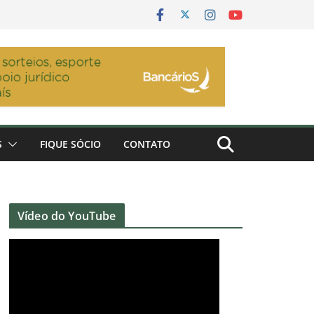
S
FIQUE SÓCIO
CONTATO
Vídeo do YouTube