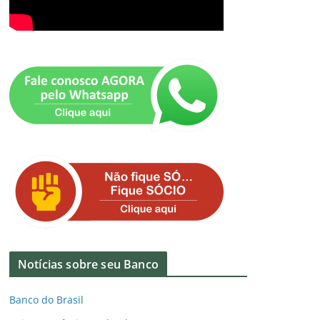
Notícias sobre seu Banco
Banco do Brasil