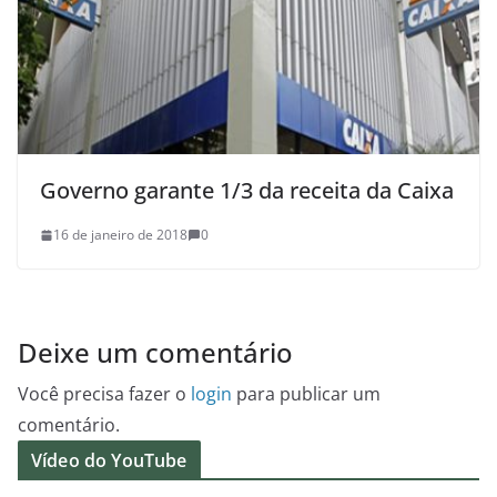
Governo garante 1/3 da receita da Caixa
16 de janeiro de 2018
0
Deixe um comentário
Você precisa fazer o
login
para publicar um
comentário.
Vídeo do YouTube