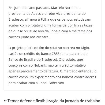
Em junho do ano passado, Marcelo Noronha,
presidente da Abecs e diretor vice-presidente do
Bradesco, afirmou à Folha que os bancos estudavam
acabar com o rotativo, uma forma de pôr fim às taxas
de quase 500% ao ano da linha e com a má fama dos
cartões junto aos clientes.
O projeto-piloto do fim do rotativo ocorreu no Digio,
cartão de crédito do banco CBSS (uma parceria do
Banco do Brasil e do Bradesco). O produto, que
concorre com o Nubank, não tem crédito rotativo,
apenas parcelamento de fatura. O mercado entendeu o
cartão como um experimento dos bancos controladores
para acabar com a linha.
Folha.com
Temer defende flexibilização da jornada de trabalho