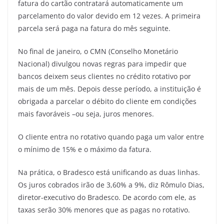
fatura do cartão contratará automaticamente um
parcelamento do valor devido em 12 vezes. A primeira
parcela será paga na fatura do mês seguinte.
No final de janeiro, o CMN (Conselho Monetário
Nacional) divulgou novas regras para impedir que
bancos deixem seus clientes no crédito rotativo por
mais de um mês. Depois desse período, a instituição é
obrigada a parcelar o débito do cliente em condições
mais favoráveis –ou seja, juros menores.
O cliente entra no rotativo quando paga um valor entre
o mínimo de 15% e o máximo da fatura.
Na prática, o Bradesco está unificando as duas linhas.
Os juros cobrados irão de 3,60% a 9%, diz Rômulo Dias,
diretor-executivo do Bradesco. De acordo com ele, as
taxas serão 30% menores que as pagas no rotativo.