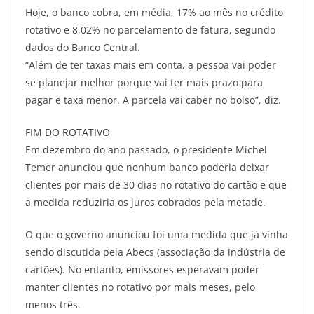
Hoje, o banco cobra, em média, 17% ao mês no crédito
rotativo e 8,02% no parcelamento de fatura, segundo
dados do Banco Central.
“Além de ter taxas mais em conta, a pessoa vai poder
se planejar melhor porque vai ter mais prazo para
pagar e taxa menor. A parcela vai caber no bolso”, diz.
FIM DO ROTATIVO
Em dezembro do ano passado, o presidente Michel
Temer anunciou que nenhum banco poderia deixar
clientes por mais de 30 dias no rotativo do cartão e que
a medida reduziria os juros cobrados pela metade.
O que o governo anunciou foi uma medida que já vinha
sendo discutida pela Abecs (associação da indústria de
cartões). No entanto, emissores esperavam poder
manter clientes no rotativo por mais meses, pelo
menos três.