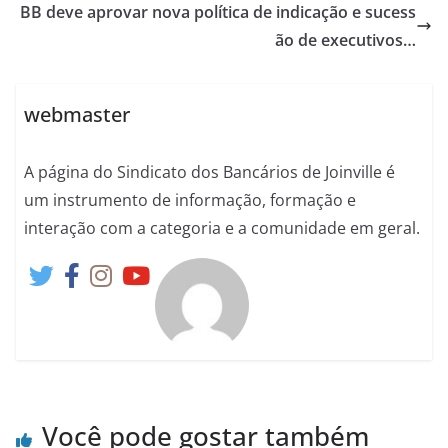
BB deve aprovar nova política de indicação e sucess
ão de executivos…
webmaster
A página do Sindicato dos Bancários de Joinville é
um instrumento de informação, formação e
interação com a categoria e a comunidade em geral.
Você pode gostar também