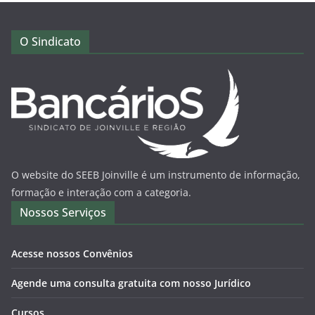
O Sindicato
O website do SEEB Joinville é um instrumento de informação,
formação e interação com a categoria.
Nossos Serviços
Acesse nossos Convênios
Agende uma consulta gratuita com nosso Jurídico
Cursos