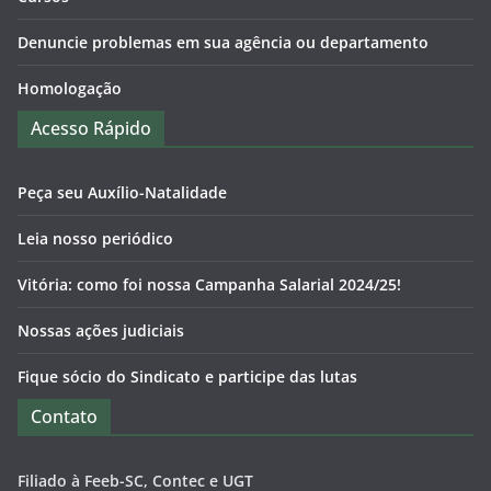
Denuncie problemas em sua agência ou departamento
Homologação
Acesso Rápido
Peça seu Auxílio-Natalidade
Leia nosso periódico
Vitória: como foi nossa Campanha Salarial 2024/25!
Nossas ações judiciais
Fique sócio do Sindicato e participe das lutas
Contato
Filiado à Feeb-SC, Contec e UGT