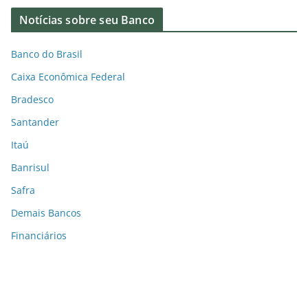
Notícias sobre seu Banco
Banco do Brasil
Caixa Econômica Federal
Bradesco
Santander
Itaú
Banrisul
Safra
Demais Bancos
Financiários