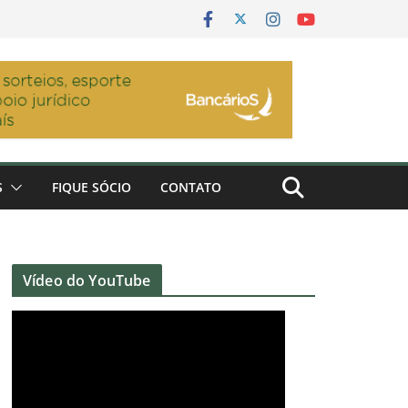
S
FIQUE SÓCIO
CONTATO
Vídeo do YouTube