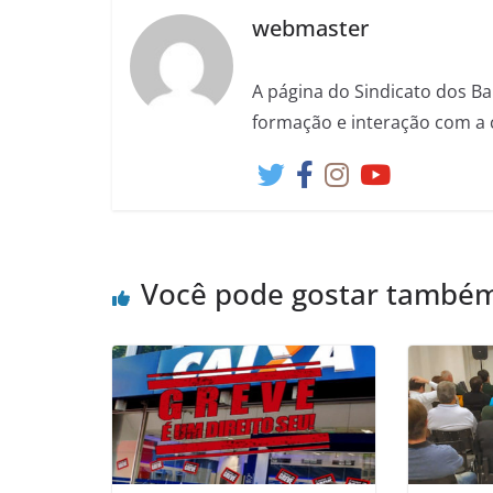
webmaster
A página do Sindicato dos Ba
formação e interação com a 
Você pode gostar també