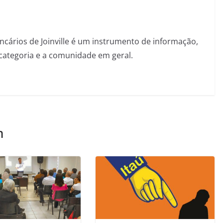
ncários de Joinville é um instrumento de informação,
categoria e a comunidade em geral.
m