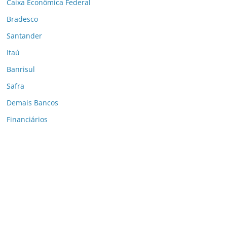
Caixa Econômica Federal
Bradesco
Santander
Itaú
Banrisul
Safra
Demais Bancos
Financiários