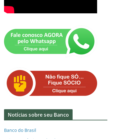
Notícias sobre seu Banco
Banco do Brasil